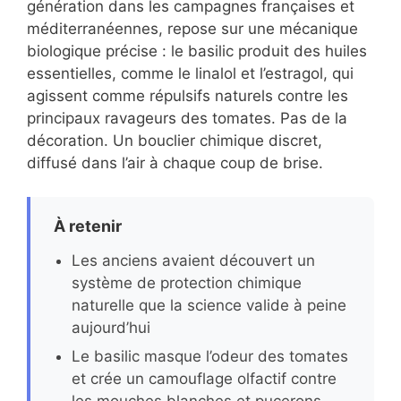
génération dans les campagnes françaises et
méditerranéennes, repose sur une mécanique
biologique précise : le basilic produit des huiles
essentielles, comme le linalol et l’estragol, qui
agissent comme répulsifs naturels contre les
principaux ravageurs des tomates. Pas de la
décoration. Un bouclier chimique discret,
diffusé dans l’air à chaque coup de brise.
À retenir
Les anciens avaient découvert un
système de protection chimique
naturelle que la science valide à peine
aujourd’hui
Le basilic masque l’odeur des tomates
et crée un camouflage olfactif contre
les mouches blanches et pucerons