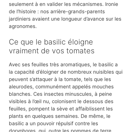
seulement à en valider les mécanismes. Ironie
de l’histoire : nos arrière-grands-parents
jardiniers avaient une longueur d’avance sur les
agronomes.
Ce que le basilic éloigne
vraiment de vos tomates
Avec ses feuilles très aromatiques, le basilic a
la capacité d’éloigner de nombreux nuisibles qui
peuvent s’attaquer à la tomate, tels que les
aleurodes, communément appelés mouches
blanches. Ces insectes minuscules, à peine
visibles à l’œil nu, colonisent le dessous des
feuilles, pompent la sève et affaiblissent les
plants en quelques semaines. De même, le
basilic a un pouvoir répulsif contre les
doryphores, qui, outre les pommes de terre,