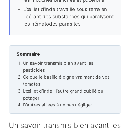
L’œillet d’Inde travaille sous terre en
libérant des substances qui paralysent
les nématodes parasites
Sommaire
Un savoir transmis bien avant les
pesticides
Ce que le basilic éloigne vraiment de vos
tomates
L’œillet d’Inde : l’autre grand oublié du
potager
D’autres alliées à ne pas négliger
Un savoir transmis bien avant les