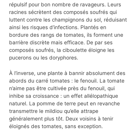
répulsif pour bon nombre de ravageurs. Leurs
racines sécrètent des composés soufrés qui
luttent contre les champignons du sol, réduisant
ainsi les risques d’infections. Plantés en
bordure des rangs de tomates, ils forment une
barrière discrète mais efficace. De par ses
composés soufrés, la ciboulette éloigne les
pucerons ou les doryphores.
À l’inverse, une plante à bannir absolument des
abords du carré tomates : le fenouil. La tomate
n’aime pas être cultivée près du fenouil, qui
inhibe sa croissance : un effet allélopathique
naturel. La pomme de terre peut en revanche
transmettre le mildiou qu’elle attrape
généralement plus tôt. Deux voisins à tenir
éloignés des tomates, sans exception.