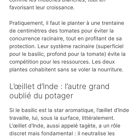
favorisant leur croissance.
Pratiquement, il faut le planter à une trentaine
de centimètres des tomates pour éviter la
concurrence racinaire, tout en profitant de sa
protection. Leur système racinaire (superficiel
pour le basilic, profond pour la tomate) évite la
compétition pour les ressources. Les deux
plantes cohabitent sans se voler la nourriture.
L’œillet d’Inde : l’autre grand
oublié du potager
Si le basilic est la star aromatique, l’œillet d’Inde
travaille, lui, sous la surface, littéralement.
L’œillet d’Inde, aussi appelé tagète, a un rôle
discret mais fondamental : il neutralise les