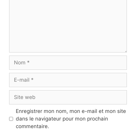
Nom
E-
mail
Site
web
Enregistrer mon nom, mon e-mail et mon site
dans le navigateur pour mon prochain
commentaire.