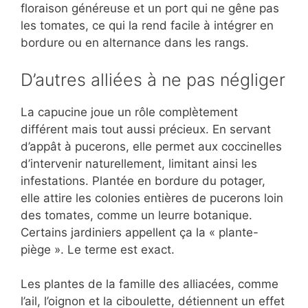
floraison généreuse et un port qui ne gêne pas
les tomates, ce qui la rend facile à intégrer en
bordure ou en alternance dans les rangs.
D’autres alliées à ne pas négliger
La capucine joue un rôle complètement
différent mais tout aussi précieux. En servant
d’appât à pucerons, elle permet aux coccinelles
d’intervenir naturellement, limitant ainsi les
infestations. Plantée en bordure du potager,
elle attire les colonies entières de pucerons loin
des tomates, comme un leurre botanique.
Certains jardiniers appellent ça la « plante-
piège ». Le terme est exact.
Les plantes de la famille des alliacées, comme
l’ail, l’oignon et la ciboulette, détiennent un effet