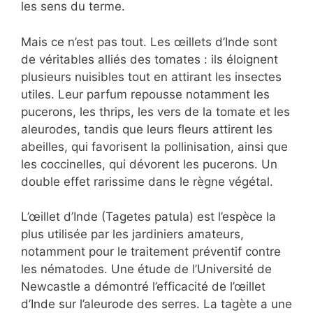
les sens du terme.
Mais ce n’est pas tout. Les œillets d’Inde sont
de véritables alliés des tomates : ils éloignent
plusieurs nuisibles tout en attirant les insectes
utiles. Leur parfum repousse notamment les
pucerons, les thrips, les vers de la tomate et les
aleurodes, tandis que leurs fleurs attirent les
abeilles, qui favorisent la pollinisation, ainsi que
les coccinelles, qui dévorent les pucerons. Un
double effet rarissime dans le règne végétal.
L’œillet d’Inde (Tagetes patula) est l’espèce la
plus utilisée par les jardiniers amateurs,
notamment pour le traitement préventif contre
les nématodes. Une étude de l’Université de
Newcastle a démontré l’efficacité de l’œillet
d’Inde sur l’aleurode des serres. La tagète a une