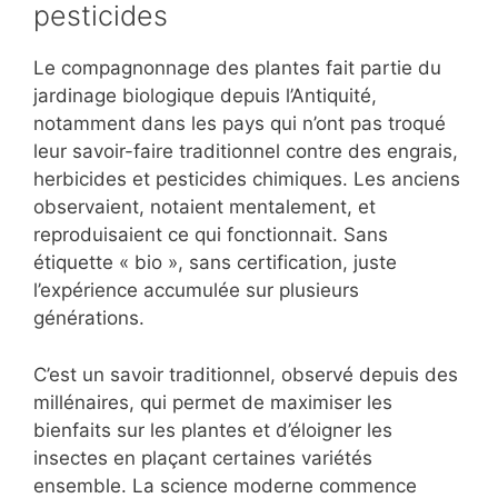
pesticides
Le compagnonnage des plantes fait partie du
jardinage biologique depuis l’Antiquité,
notamment dans les pays qui n’ont pas troqué
leur savoir-faire traditionnel contre des engrais,
herbicides et pesticides chimiques. Les anciens
observaient, notaient mentalement, et
reproduisaient ce qui fonctionnait. Sans
étiquette « bio », sans certification, juste
l’expérience accumulée sur plusieurs
générations.
C’est un savoir traditionnel, observé depuis des
millénaires, qui permet de maximiser les
bienfaits sur les plantes et d’éloigner les
insectes en plaçant certaines variétés
ensemble. La science moderne commence