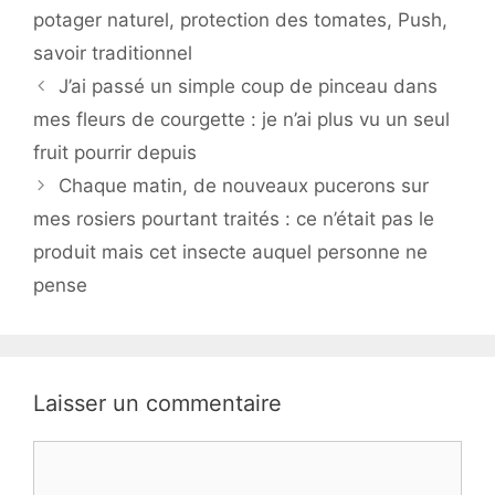
potager naturel
,
protection des tomates
,
Push
,
savoir traditionnel
J’ai passé un simple coup de pinceau dans
mes fleurs de courgette : je n’ai plus vu un seul
fruit pourrir depuis
Chaque matin, de nouveaux pucerons sur
mes rosiers pourtant traités : ce n’était pas le
produit mais cet insecte auquel personne ne
pense
Laisser un commentaire
Commentaire