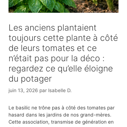
Les anciens plantaient
toujours cette plante à côté
de leurs tomates et ce
n’était pas pour la déco :
regardez ce qu’elle éloigne
du potager
juin 13, 2026
par
Isabelle D.
Le basilic ne trône pas à côté des tomates par
hasard dans les jardins de nos grand-mères.
Cette association, transmise de génération en