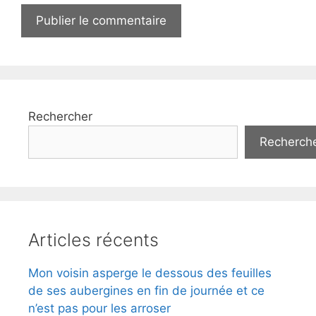
Rechercher
Recherch
Articles récents
Mon voisin asperge le dessous des feuilles
de ses aubergines en fin de journée et ce
n’est pas pour les arroser