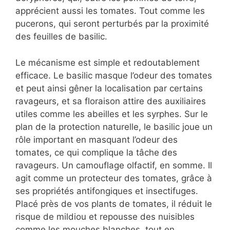
apprécient aussi les tomates. Tout comme les
pucerons, qui seront perturbés par la proximité
des feuilles de basilic.
Le mécanisme est simple et redoutablement
efficace. Le basilic masque l’odeur des tomates
et peut ainsi gêner la localisation par certains
ravageurs, et sa floraison attire des auxiliaires
utiles comme les abeilles et les syrphes. Sur le
plan de la protection naturelle, le basilic joue un
rôle important en masquant l’odeur des
tomates, ce qui complique la tâche des
ravageurs. Un camouflage olfactif, en somme. Il
agit comme un protecteur des tomates, grâce à
ses propriétés antifongiques et insectifuges.
Placé près de vos plants de tomates, il réduit le
risque de mildiou et repousse des nuisibles
comme les mouches blanches, tout en