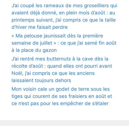
J’ai coupé les rameaux de mes groseilliers qui
avaient déjà donné, en plein mois d’août : au
printemps suivant, j’ai compris ce que la taille
d’hiver me faisait perdre
« Ma pelouse jaunissait dès la première
semaine de juillet » : ce que j’ai semé fin août
à la place du gazon
J’ai rentré mes butternuts à la cave dès la
récolte d’août : quand elles ont pourri avant
Noël, j’ai compris ce que les anciens
laissaient toujours dehors
Mon voisin cale un godet de terre sous les
tiges qui courent de ses fraisiers en août et
ce n’est pas pour les empêcher de s’étaler