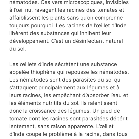
nématodes. Ces vers microscopiques, invisibles
à l’œil nu, ravagent les racines des tomates et
affaiblissent les plants sans qu’on comprenne
toujours pourquoi. Les racines de l’œillet d’Inde
libèrent des substances qui inhibent leur
développement. C’est un désinfectant naturel
du sol.
Les œillets d’Inde sécrètent une substance
appelée thiophène qui repousse les nématodes.
Les nématodes sont des parasites du sol qui
s’attaquent principalement aux légumes et à
leurs racines, les empêchant d’absorber l’eau et
les éléments nutritifs du sol. Ils ralentissent
donc la croissance des légumes. Un pied de
tomate dont les racines sont parasitées dépérit
lentement, sans raison apparente. L’œillet
d’Inde coupe le problème à la racine, dans tous