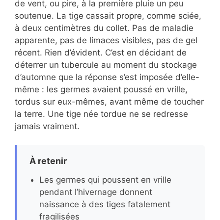
de vent, ou pire, à la première pluie un peu
soutenue. La tige cassait propre, comme sciée,
à deux centimètres du collet. Pas de maladie
apparente, pas de limaces visibles, pas de gel
récent. Rien d’évident. C’est en décidant de
déterrer un tubercule au moment du stockage
d’automne que la réponse s’est imposée d’elle-
même : les germes avaient poussé en vrille,
tordus sur eux-mêmes, avant même de toucher
la terre. Une tige née tordue ne se redresse
jamais vraiment.
À retenir
Les germes qui poussent en vrille
pendant l’hivernage donnent
naissance à des tiges fatalement
fragilisées