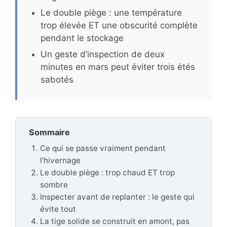
Le double piège : une température
trop élevée ET une obscurité complète
pendant le stockage
Un geste d’inspection de deux
minutes en mars peut éviter trois étés
sabotés
Sommaire
Ce qui se passe vraiment pendant
l’hivernage
Le double piège : trop chaud ET trop
sombre
Inspecter avant de replanter : le geste qui
évite tout
La tige solide se construit en amont, pas