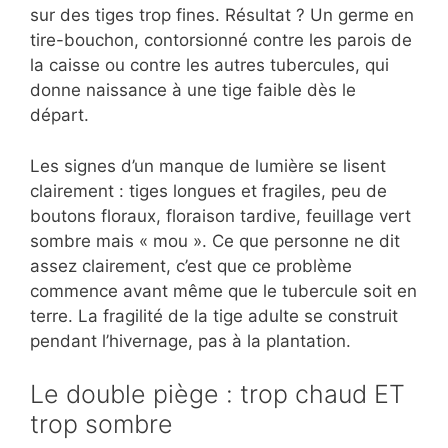
sur des tiges trop fines. Résultat ? Un germe en
tire-bouchon, contorsionné contre les parois de
la caisse ou contre les autres tubercules, qui
donne naissance à une tige faible dès le
départ.
Les signes d’un manque de lumière se lisent
clairement : tiges longues et fragiles, peu de
boutons floraux, floraison tardive, feuillage vert
sombre mais « mou ». Ce que personne ne dit
assez clairement, c’est que ce problème
commence avant même que le tubercule soit en
terre. La fragilité de la tige adulte se construit
pendant l’hivernage, pas à la plantation.
Le double piège : trop chaud ET
trop sombre