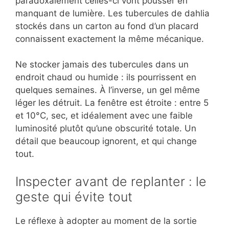
paradoxalement celles-ci vont pousser en
manquant de lumière. Les tubercules de dahlia
stockés dans un carton au fond d’un placard
connaissent exactement la même mécanique.
Ne stocker jamais des tubercules dans un
endroit chaud ou humide : ils pourrissent en
quelques semaines. À l’inverse, un gel même
léger les détruit. La fenêtre est étroite : entre 5
et 10°C, sec, et idéalement avec une faible
luminosité plutôt qu’une obscurité totale. Un
détail que beaucoup ignorent, et qui change
tout.
Inspecter avant de replanter : le
geste qui évite tout
Le réflexe à adopter au moment de la sortie