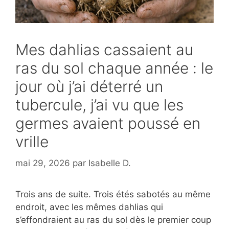
Mes dahlias cassaient au
ras du sol chaque année : le
jour où j’ai déterré un
tubercule, j’ai vu que les
germes avaient poussé en
vrille
mai 29, 2026
par
Isabelle D.
Trois ans de suite. Trois étés sabotés au même
endroit, avec les mêmes dahlias qui
s’effondraient au ras du sol dès le premier coup