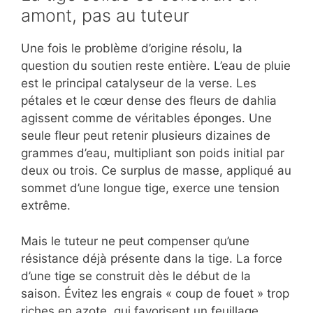
amont, pas au tuteur
Une fois le problème d’origine résolu, la
question du soutien reste entière. L’eau de pluie
est le principal catalyseur de la verse. Les
pétales et le cœur dense des fleurs de dahlia
agissent comme de véritables éponges. Une
seule fleur peut retenir plusieurs dizaines de
grammes d’eau, multipliant son poids initial par
deux ou trois. Ce surplus de masse, appliqué au
sommet d’une longue tige, exerce une tension
extrême.
Mais le tuteur ne peut compenser qu’une
résistance déjà présente dans la tige. La force
d’une tige se construit dès le début de la
saison. Évitez les engrais « coup de fouet » trop
riches en azote, qui favorisent un feuillage