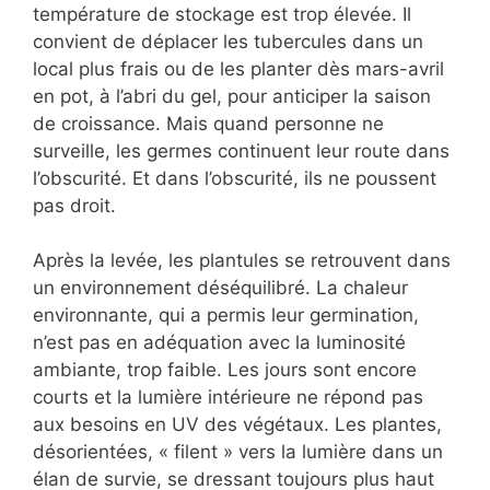
température de stockage est trop élevée. Il
convient de déplacer les tubercules dans un
local plus frais ou de les planter dès mars-avril
en pot, à l’abri du gel, pour anticiper la saison
de croissance. Mais quand personne ne
surveille, les germes continuent leur route dans
l’obscurité. Et dans l’obscurité, ils ne poussent
pas droit.
Après la levée, les plantules se retrouvent dans
un environnement déséquilibré. La chaleur
environnante, qui a permis leur germination,
n’est pas en adéquation avec la luminosité
ambiante, trop faible. Les jours sont encore
courts et la lumière intérieure ne répond pas
aux besoins en UV des végétaux. Les plantes,
désorientées, « filent » vers la lumière dans un
élan de survie, se dressant toujours plus haut