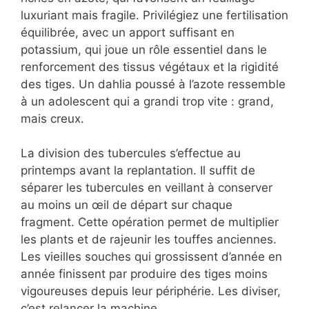
luxuriant mais fragile. Privilégiez une fertilisation
équilibrée, avec un apport suffisant en
potassium, qui joue un rôle essentiel dans le
renforcement des tissus végétaux et la rigidité
des tiges. Un dahlia poussé à l’azote ressemble
à un adolescent qui a grandi trop vite : grand,
mais creux.
La division des tubercules s’effectue au
printemps avant la replantation. Il suffit de
séparer les tubercules en veillant à conserver
au moins un œil de départ sur chaque
fragment. Cette opération permet de multiplier
les plants et de rajeunir les touffes anciennes.
Les vieilles souches qui grossissent d’année en
année finissent par produire des tiges moins
vigoureuses depuis leur périphérie. Les diviser,
c’est relancer la machine.