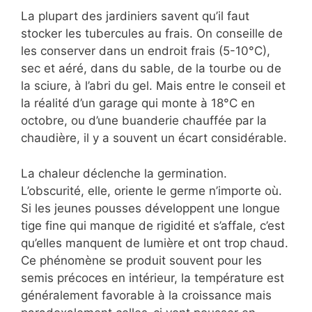
La plupart des jardiniers savent qu’il faut
stocker les tubercules au frais. On conseille de
les conserver dans un endroit frais (5-10°C),
sec et aéré, dans du sable, de la tourbe ou de
la sciure, à l’abri du gel. Mais entre le conseil et
la réalité d’un garage qui monte à 18°C en
octobre, ou d’une buanderie chauffée par la
chaudière, il y a souvent un écart considérable.
La chaleur déclenche la germination.
L’obscurité, elle, oriente le germe n’importe où.
Si les jeunes pousses développent une longue
tige fine qui manque de rigidité et s’affale, c’est
qu’elles manquent de lumière et ont trop chaud.
Ce phénomène se produit souvent pour les
semis précoces en intérieur, la température est
généralement favorable à la croissance mais