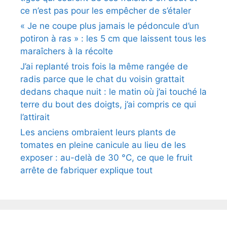
ce n’est pas pour les empêcher de s’étaler
« Je ne coupe plus jamais le pédoncule d’un
potiron à ras » : les 5 cm que laissent tous les
maraîchers à la récolte
J’ai replanté trois fois la même rangée de
radis parce que le chat du voisin grattait
dedans chaque nuit : le matin où j’ai touché la
terre du bout des doigts, j’ai compris ce qui
l’attirait
Les anciens ombraient leurs plants de
tomates en pleine canicule au lieu de les
exposer : au-delà de 30 °C, ce que le fruit
arrête de fabriquer explique tout