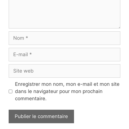
Nom
E-
mail
Site
web
Enregistrer mon nom, mon e-mail et mon site
dans le navigateur pour mon prochain
commentaire.