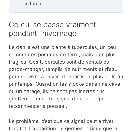
au tuteur
Ce qui se passe vraiment
pendant l’hivernage
Le dahlia est une plante à tubercules, un peu
comme des pommes de terre, mais bien plus
fragiles. Ces tubercules sont de véritables
garde-manger, remplis de nutriments et d’eau
pour survivre à l’hiver et repartir de plus belle au
printemps. Quand on les stocke dans une cave
ou un garage, ils ne sont pas inertes : ils
guettent le moindre signal de chaleur pour
recommencer à pousser.
Le problème, c’est que ce signal peut arriver
trop tôt. L’apparition de germes indique que la