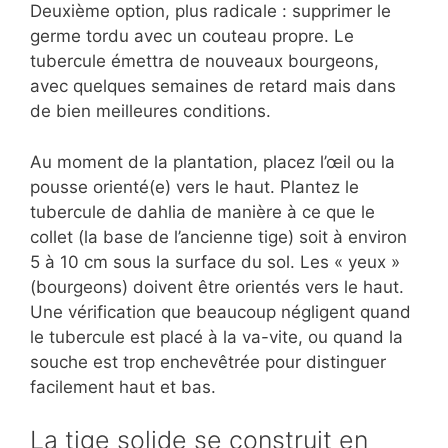
Deuxième option, plus radicale : supprimer le
germe tordu avec un couteau propre. Le
tubercule émettra de nouveaux bourgeons,
avec quelques semaines de retard mais dans
de bien meilleures conditions.
Au moment de la plantation, placez l’œil ou la
pousse orienté(e) vers le haut. Plantez le
tubercule de dahlia de manière à ce que le
collet (la base de l’ancienne tige) soit à environ
5 à 10 cm sous la surface du sol. Les « yeux »
(bourgeons) doivent être orientés vers le haut.
Une vérification que beaucoup négligent quand
le tubercule est placé à la va-vite, ou quand la
souche est trop enchevêtrée pour distinguer
facilement haut et bas.
La tige solide se construit en