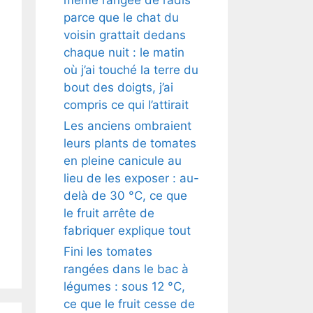
parce que le chat du
voisin grattait dedans
chaque nuit : le matin
où j’ai touché la terre du
bout des doigts, j’ai
compris ce qui l’attirait
Les anciens ombraient
leurs plants de tomates
en pleine canicule au
lieu de les exposer : au-
delà de 30 °C, ce que
le fruit arrête de
fabriquer explique tout
Fini les tomates
rangées dans le bac à
légumes : sous 12 °C,
ce que le fruit cesse de