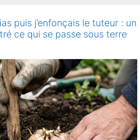
as puis j’enfonçais le tuteur : un
tré ce qui se passe sous terre