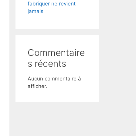
fabriquer ne revient
jamais
Commentaire
s récents
Aucun commentaire à
afficher.