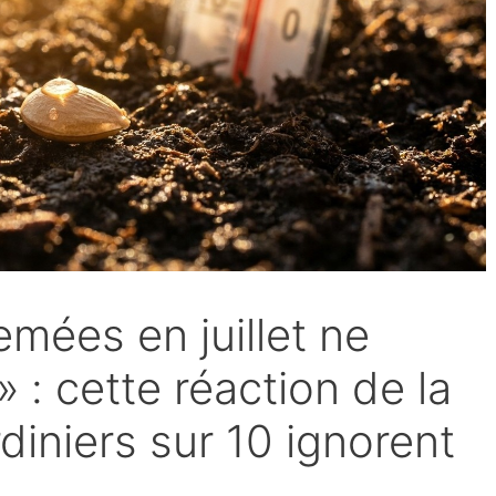
emées en juillet ne
» : cette réaction de la
diniers sur 10 ignorent