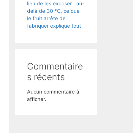
lieu de les exposer : au-
delà de 30 °C, ce que
le fruit arrête de
fabriquer explique tout
Commentaire
s récents
Aucun commentaire à
afficher.