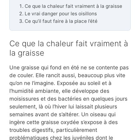
Ce que la chaleur fait vraiment à la graisse
Le vrai danger pour les oisillons
Ce qu’il faut faire à la place l’été
Ce que la chaleur fait vraiment à
la graisse
Une graisse qui fond en été ne se contente pas
de couler. Elle rancit aussi, beaucoup plus vite
qu’on ne l’imagine. Exposée au soleil et à
l’humidité ambiante, elle développe des
moisissures et des bactéries en quelques jours
seulement, là où l’hiver lui laissait plusieurs
semaines avant de s’altérer. Un oiseau qui
ingère cette graisse oxydée s’expose à des
troubles digestifs, particulièrement
problématiques chez les juvéniles dont le