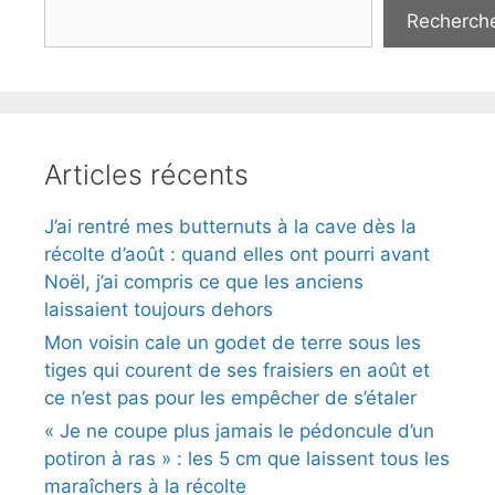
Recherch
Articles récents
J’ai rentré mes butternuts à la cave dès la
récolte d’août : quand elles ont pourri avant
Noël, j’ai compris ce que les anciens
laissaient toujours dehors
Mon voisin cale un godet de terre sous les
tiges qui courent de ses fraisiers en août et
ce n’est pas pour les empêcher de s’étaler
« Je ne coupe plus jamais le pédoncule d’un
potiron à ras » : les 5 cm que laissent tous les
maraîchers à la récolte