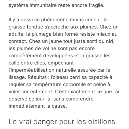
système immunitaire reste encore fragile.
Il y a aussi ce phénomène moins connu : la
graisse fondue s’accroche aux plumes. Chez un
adulte, le plumage bien formé résiste mieux au
contact. Chez un jeune tout juste sorti du nid,
les plumes de vol ne sont pas encore
complètement développées et la graisse les
colle entre elles, empêchant
l’imperméabilisation naturelle assurée par le
lissage. Résultat : l’oiseau perd sa capacité à
réguler sa température corporelle et peine à
voler correctement. C’est exactement ce que j’ai
observé ce jour-là, sans comprendre
immédiatement la cause.
Le vrai danger pour les oisillons