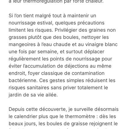
à leur thermorégulation par forte chaleur.
Si l’on tient malgré tout à maintenir un
nourrissage estival, quelques précautions
limitent les risques. Privilégier des graines non
grasses plutôt que des boules, nettoyer les
mangeoires à l’eau chaude et au vinaigre blanc
une fois par semaine, et surtout déplacer
régulièrement les points de nourrissage pour
éviter l’accumulation de déjections au même
endroit, foyer classique de contamination
bactérienne. Ces gestes simples réduisent les
risques sanitaires sans priver totalement le
jardin de sa vie ailée.
Depuis cette découverte, je surveille désormais
le calendrier plus que le thermomètre : dès les
beaux jours, les boules de graisse rejoignent le