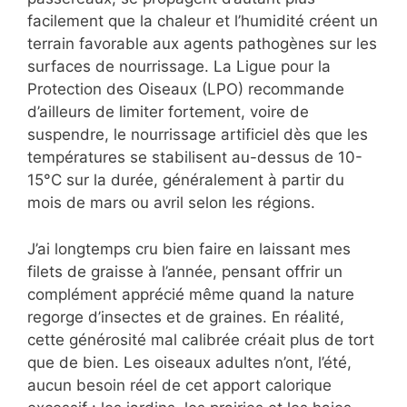
facilement que la chaleur et l’humidité créent un
terrain favorable aux agents pathogènes sur les
surfaces de nourrissage. La Ligue pour la
Protection des Oiseaux (LPO) recommande
d’ailleurs de limiter fortement, voire de
suspendre, le nourrissage artificiel dès que les
températures se stabilisent au-dessus de 10-
15°C sur la durée, généralement à partir du
mois de mars ou avril selon les régions.
J’ai longtemps cru bien faire en laissant mes
filets de graisse à l’année, pensant offrir un
complément apprécié même quand la nature
regorge d’insectes et de graines. En réalité,
cette générosité mal calibrée créait plus de tort
que de bien. Les oiseaux adultes n’ont, l’été,
aucun besoin réel de cet apport calorique