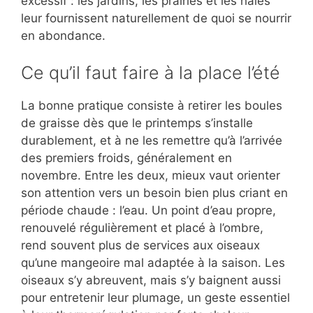
excessif : les jardins, les prairies et les haies
leur fournissent naturellement de quoi se nourrir
en abondance.
Ce qu’il faut faire à la place l’été
La bonne pratique consiste à retirer les boules
de graisse dès que le printemps s’installe
durablement, et à ne les remettre qu’à l’arrivée
des premiers froids, généralement en
novembre. Entre les deux, mieux vaut orienter
son attention vers un besoin bien plus criant en
période chaude : l’eau. Un point d’eau propre,
renouvelé régulièrement et placé à l’ombre,
rend souvent plus de services aux oiseaux
qu’une mangeoire mal adaptée à la saison. Les
oiseaux s’y abreuvent, mais s’y baignent aussi
pour entretenir leur plumage, un geste essentiel