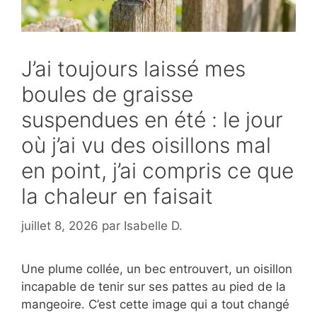
J’ai toujours laissé mes
boules de graisse
suspendues en été : le jour
où j’ai vu des oisillons mal
en point, j’ai compris ce que
la chaleur en faisait
juillet 8, 2026
par
Isabelle D.
Une plume collée, un bec entrouvert, un oisillon
incapable de tenir sur ses pattes au pied de la
mangeoire. C’est cette image qui a tout changé