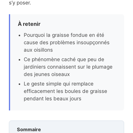
s’y poser.
À retenir
Pourquoi la graisse fondue en été
cause des problèmes insoupçonnés
aux oisillons
Ce phénomène caché que peu de
jardiniers connaissent sur le plumage
des jeunes oiseaux
Le geste simple qui remplace
efficacement les boules de graisse
pendant les beaux jours
Sommaire