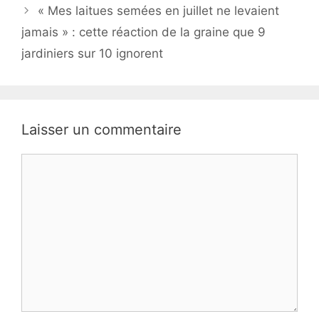
« Mes laitues semées en juillet ne levaient
jamais » : cette réaction de la graine que 9
jardiniers sur 10 ignorent
Laisser un commentaire
Commentaire