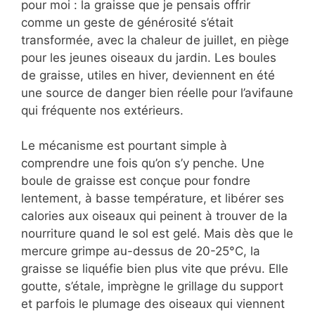
pour moi : la graisse que je pensais offrir
comme un geste de générosité s’était
transformée, avec la chaleur de juillet, en piège
pour les jeunes oiseaux du jardin. Les boules
de graisse, utiles en hiver, deviennent en été
une source de danger bien réelle pour l’avifaune
qui fréquente nos extérieurs.
Le mécanisme est pourtant simple à
comprendre une fois qu’on s’y penche. Une
boule de graisse est conçue pour fondre
lentement, à basse température, et libérer ses
calories aux oiseaux qui peinent à trouver de la
nourriture quand le sol est gelé. Mais dès que le
mercure grimpe au-dessus de 20-25°C, la
graisse se liquéfie bien plus vite que prévu. Elle
goutte, s’étale, imprègne le grillage du support
et parfois le plumage des oiseaux qui viennent