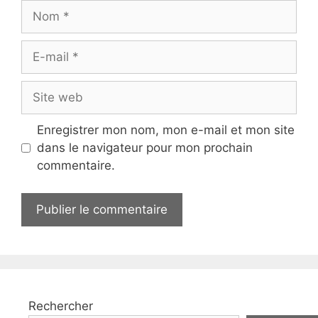
Nom
E-
mail
Site
web
Enregistrer mon nom, mon e-mail et mon site
dans le navigateur pour mon prochain
commentaire.
Rechercher