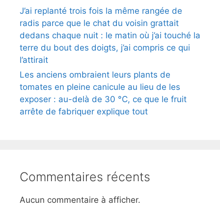
J’ai replanté trois fois la même rangée de
radis parce que le chat du voisin grattait
dedans chaque nuit : le matin où j’ai touché la
terre du bout des doigts, j’ai compris ce qui
l’attirait
Les anciens ombraient leurs plants de
tomates en pleine canicule au lieu de les
exposer : au-delà de 30 °C, ce que le fruit
arrête de fabriquer explique tout
Commentaires récents
Aucun commentaire à afficher.