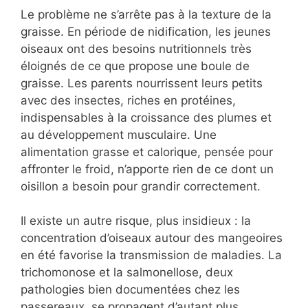
Le problème ne s’arrête pas à la texture de la
graisse. En période de nidification, les jeunes
oiseaux ont des besoins nutritionnels très
éloignés de ce que propose une boule de
graisse. Les parents nourrissent leurs petits
avec des insectes, riches en protéines,
indispensables à la croissance des plumes et
au développement musculaire. Une
alimentation grasse et calorique, pensée pour
affronter le froid, n’apporte rien de ce dont un
oisillon a besoin pour grandir correctement.
Il existe un autre risque, plus insidieux : la
concentration d’oiseaux autour des mangeoires
en été favorise la transmission de maladies. La
trichomonose et la salmonellose, deux
pathologies bien documentées chez les
passereaux, se propagent d’autant plus