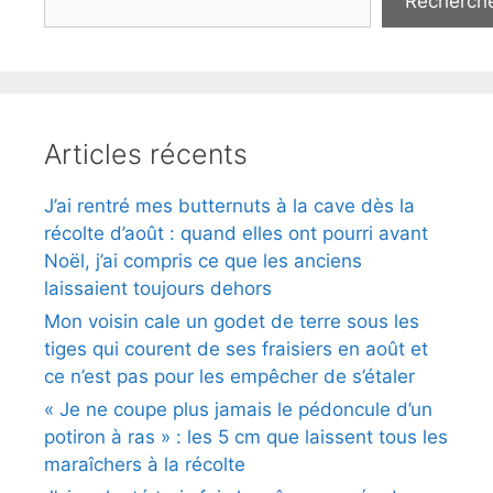
Recherch
Articles récents
J’ai rentré mes butternuts à la cave dès la
récolte d’août : quand elles ont pourri avant
Noël, j’ai compris ce que les anciens
laissaient toujours dehors
Mon voisin cale un godet de terre sous les
tiges qui courent de ses fraisiers en août et
ce n’est pas pour les empêcher de s’étaler
« Je ne coupe plus jamais le pédoncule d’un
potiron à ras » : les 5 cm que laissent tous les
maraîchers à la récolte