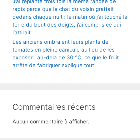
J’ai replanté trois fois la même rangée de
radis parce que le chat du voisin grattait
dedans chaque nuit : le matin où j’ai touché la
terre du bout des doigts, j’ai compris ce qui
l’attirait
Les anciens ombraient leurs plants de
tomates en pleine canicule au lieu de les
exposer : au-delà de 30 °C, ce que le fruit
arrête de fabriquer explique tout
Commentaires récents
Aucun commentaire à afficher.