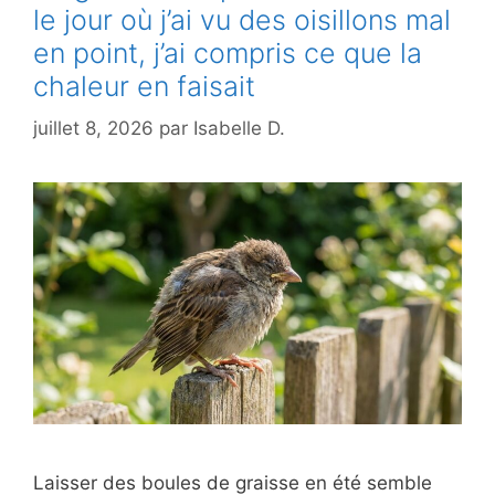
le jour où j’ai vu des oisillons mal
en point, j’ai compris ce que la
chaleur en faisait
juillet 8, 2026
par
Isabelle D.
Laisser des boules de graisse en été semble