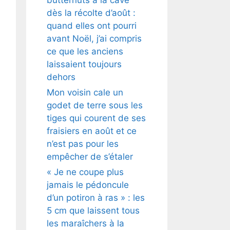
dès la récolte d’août :
quand elles ont pourri
avant Noël, j’ai compris
ce que les anciens
laissaient toujours
dehors
Mon voisin cale un
godet de terre sous les
tiges qui courent de ses
fraisiers en août et ce
n’est pas pour les
empêcher de s’étaler
« Je ne coupe plus
jamais le pédoncule
d’un potiron à ras » : les
5 cm que laissent tous
les maraîchers à la