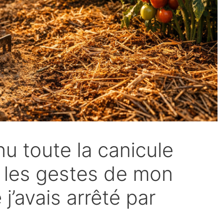
nu toute la canicule
: les gestes de mon
j’avais arrêté par