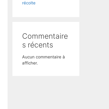
récolte
Commentaire
s récents
Aucun commentaire à
afficher.