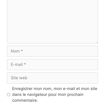
Nom
E-
mail
Site
web
Enregistrer mon nom, mon e-mail et mon site
dans le navigateur pour mon prochain
commentaire.