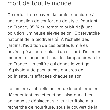
mort de tout le monde
On réduit trop souvent la lumière nocturne à
une question de confort ou de style. Pourtant,
en France, 85 % du territoire subit déjà une
pollution lumineuse élevée selon l’Observatoire
national de la biodiversité. À l’échelle des
jardins, l’addition de ces petites lumières
privées pèse lourd : plus d’un milliard d’insectes
meurent chaque nuit sous les lampadaires l’été
en France. Un chiffre qui donne le vertige,
l’équivalent de populations entières de
pollinisateurs effacées chaque saison.
La lumière artificielle accentue le problème en
désorientant insectes et pollinisateurs. Les
animaux se déplacent sur leur territoire à la
recherche de nourriture, sous le couvert de la