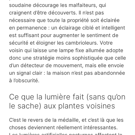
soudaine décourage les malfaiteurs, qui
craignent d’être découverts. Il n’est pas
nécessaire que toute la propriété soit éclairée
en permanence : un éclairage ciblé et intelligent
est suffisant pour augmenter le sentiment de
sécurité et éloigner les cambrioleurs. Votre
voisin qui laisse une lampe fixe allumée adopte
donc une stratégie moins sophistiquée que celle
d’un détecteur de mouvement, mais elle envoie
un signal clair : la maison n’est pas abandonnée
à l’obscurité.
Ce que la lumière fait (sans qu’on
le sache) aux plantes voisines
C’est le revers de la médaille, et c’est là que les
choses deviennent réellement intéressantes.
Les lumières artificielles nocturnes affectent le