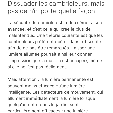
Dissuader les cambrioleurs, mais
pas de n’importe quelle façon
La sécurité du domicile est la deuxième raison
avancée, et c’est celle qui crée le plus de
malentendus. Une théorie courante est que les
cambrioleurs préfèrent opérer dans l’obscurité
afin de ne pas être remarqués. Laisser une
lumière allumée pourrait ainsi leur donner
l’impression que la maison est occupée, même
si elle ne l’est pas réellement.
Mais attention : la lumière permanente est
souvent moins efficace qu’une lumière
intelligente. Les détecteurs de mouvement, qui
allument immédiatement la lumière lorsque
quelqu’un entre dans le jardin, sont
particulièrement efficaces : une lumière