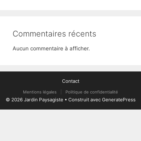
Commentaires récents
Aucun commentaire à afficher.
Contact
Mentions légales
|
Politique de confidentialité
© 2026 Jardin Paysagiste
• Construit avec
GeneratePress