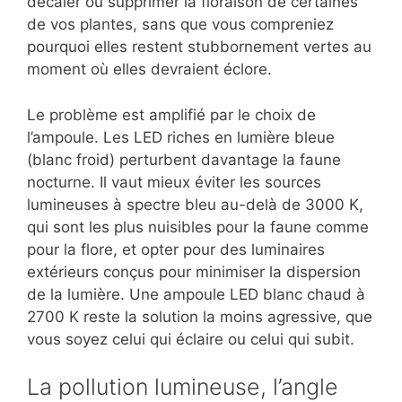
décaler ou supprimer la floraison de certaines
de vos plantes, sans que vous compreniez
pourquoi elles restent stubbornement vertes au
moment où elles devraient éclore.
Le problème est amplifié par le choix de
l’ampoule. Les LED riches en lumière bleue
(blanc froid) perturbent davantage la faune
nocturne. Il vaut mieux éviter les sources
lumineuses à spectre bleu au-delà de 3000 K,
qui sont les plus nuisibles pour la faune comme
pour la flore, et opter pour des luminaires
extérieurs conçus pour minimiser la dispersion
de la lumière. Une ampoule LED blanc chaud à
2700 K reste la solution la moins agressive, que
vous soyez celui qui éclaire ou celui qui subit.
La pollution lumineuse, l’angle