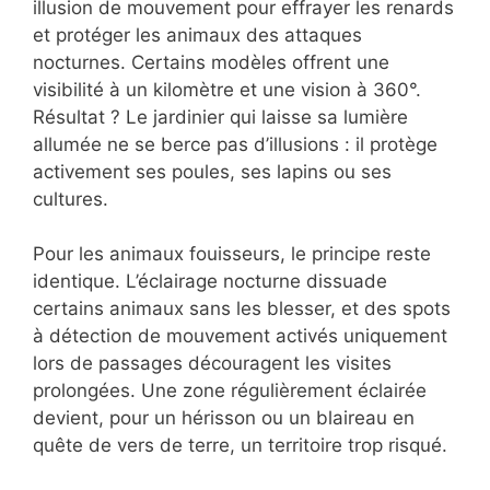
illusion de mouvement pour effrayer les renards
et protéger les animaux des attaques
nocturnes. Certains modèles offrent une
visibilité à un kilomètre et une vision à 360°.
Résultat ? Le jardinier qui laisse sa lumière
allumée ne se berce pas d’illusions : il protège
activement ses poules, ses lapins ou ses
cultures.
Pour les animaux fouisseurs, le principe reste
identique. L’éclairage nocturne dissuade
certains animaux sans les blesser, et des spots
à détection de mouvement activés uniquement
lors de passages découragent les visites
prolongées. Une zone régulièrement éclairée
devient, pour un hérisson ou un blaireau en
quête de vers de terre, un territoire trop risqué.