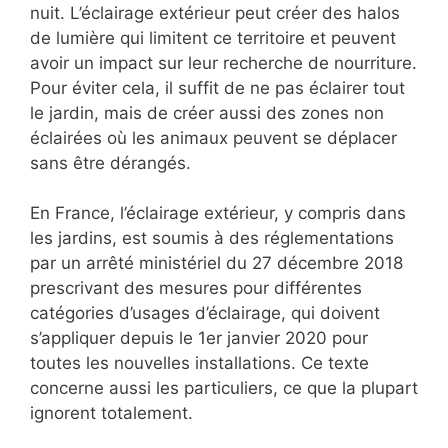
nuit. L’éclairage extérieur peut créer des halos
de lumière qui limitent ce territoire et peuvent
avoir un impact sur leur recherche de nourriture.
Pour éviter cela, il suffit de ne pas éclairer tout
le jardin, mais de créer aussi des zones non
éclairées où les animaux peuvent se déplacer
sans être dérangés.
En France, l’éclairage extérieur, y compris dans
les jardins, est soumis à des réglementations
par un arrêté ministériel du 27 décembre 2018
prescrivant des mesures pour différentes
catégories d’usages d’éclairage, qui doivent
s’appliquer depuis le 1er janvier 2020 pour
toutes les nouvelles installations. Ce texte
concerne aussi les particuliers, ce que la plupart
ignorent totalement.