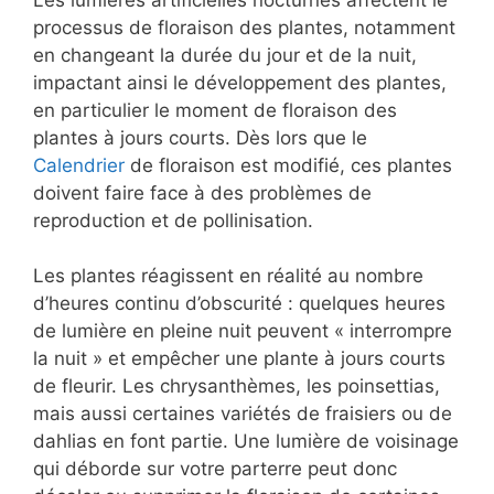
processus de floraison des plantes, notamment
en changeant la durée du jour et de la nuit,
impactant ainsi le développement des plantes,
en particulier le moment de floraison des
plantes à jours courts. Dès lors que le
Calendrier
de floraison est modifié, ces plantes
doivent faire face à des problèmes de
reproduction et de pollinisation.
Les plantes réagissent en réalité au nombre
d’heures continu d’obscurité : quelques heures
de lumière en pleine nuit peuvent « interrompre
la nuit » et empêcher une plante à jours courts
de fleurir. Les chrysanthèmes, les poinsettias,
mais aussi certaines variétés de fraisiers ou de
dahlias en font partie. Une lumière de voisinage
qui déborde sur votre parterre peut donc