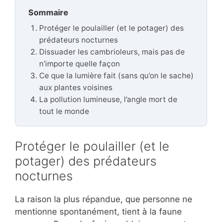
Sommaire
Protéger le poulailler (et le potager) des
prédateurs nocturnes
Dissuader les cambrioleurs, mais pas de
n’importe quelle façon
Ce que la lumière fait (sans qu’on le sache)
aux plantes voisines
La pollution lumineuse, l’angle mort de
tout le monde
Protéger le poulailler (et le
potager) des prédateurs
nocturnes
La raison la plus répandue, que personne ne
mentionne spontanément, tient à la faune