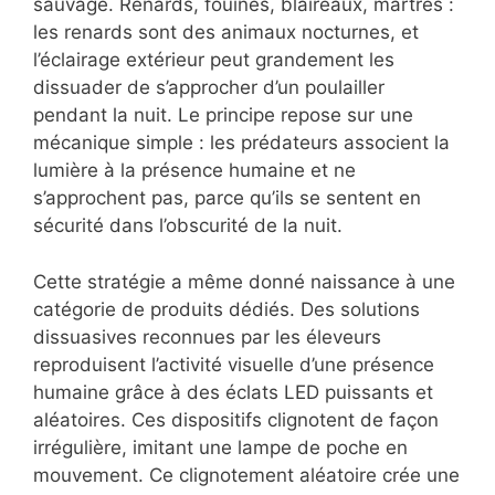
sauvage. Renards, fouines, blaireaux, martres :
les renards sont des animaux nocturnes, et
l’éclairage extérieur peut grandement les
dissuader de s’approcher d’un poulailler
pendant la nuit. Le principe repose sur une
mécanique simple : les prédateurs associent la
lumière à la présence humaine et ne
s’approchent pas, parce qu’ils se sentent en
sécurité dans l’obscurité de la nuit.
Cette stratégie a même donné naissance à une
catégorie de produits dédiés. Des solutions
dissuasives reconnues par les éleveurs
reproduisent l’activité visuelle d’une présence
humaine grâce à des éclats LED puissants et
aléatoires. Ces dispositifs clignotent de façon
irrégulière, imitant une lampe de poche en
mouvement. Ce clignotement aléatoire crée une