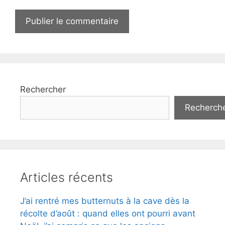
Rechercher
Recherch
Articles récents
J’ai rentré mes butternuts à la cave dès la
récolte d’août : quand elles ont pourri avant