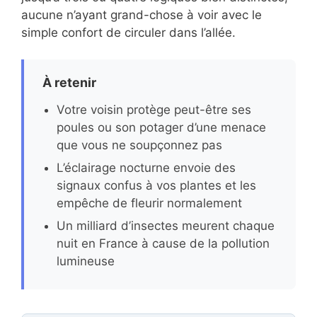
aucune n’ayant grand-chose à voir avec le
simple confort de circuler dans l’allée.
À retenir
Votre voisin protège peut-être ses
poules ou son potager d’une menace
que vous ne soupçonnez pas
L’éclairage nocturne envoie des
signaux confus à vos plantes et les
empêche de fleurir normalement
Un milliard d’insectes meurent chaque
nuit en France à cause de la pollution
lumineuse