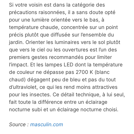
Si votre voisin est dans la catégorie des
précautions raisonnées, il a sans doute opté
pour une lumière orientée vers le bas, à
température chaude, concentrée sur un point
précis plutôt que diffusée sur l’ensemble du
jardin. Orienter les luminaires vers le sol plutôt
que vers le ciel ou les ouvertures est l’un des
premiers gestes recommandés pour limiter
l’impact. Et les lampes LED dont la température
de couleur ne dépasse pas 2700 K (blanc
chaud) dégagent peu de bleu et pas du tout
d’ultraviolet, ce qui les rend moins attractives
pour les insectes. Ce détail technique, à lui seul,
fait toute la différence entre un éclairage
nocturne subi et un éclairage nocturne choisi.
Source :
masculin.com