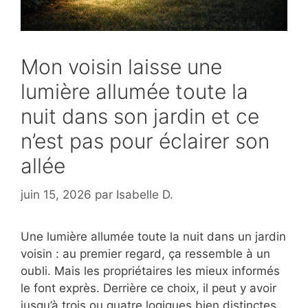
Mon voisin laisse une
lumière allumée toute la
nuit dans son jardin et ce
n’est pas pour éclairer son
allée
juin 15, 2026
par
Isabelle D.
Une lumière allumée toute la nuit dans un jardin
voisin : au premier regard, ça ressemble à un
oubli. Mais les propriétaires les mieux informés
le font exprès. Derrière ce choix, il peut y avoir
jusqu’à trois ou quatre logiques bien distinctes,