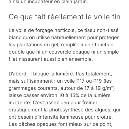
ainsi un incubateur en plein jardin.
Ce que fait réellement le voile fin
Le voile de forçage horticole, ce tissu non-tissé
blanc qu’on utilise habituellement pour protéger
les plantations du gel, remplit ici une fonction
double que ni un couvercle opaque ni un simple
filet n’assurent aussi bien ensemble.
D’abord, il bloque la lumière. Pas totalement,
mais suffisamment : un voile P17 ou P19 (les
grammages courants, autour de 17 à 19 g/m²)
laisse passer environ 10 à 15% de la lumière
incidente. C’est assez peu pour freiner
drastiquement la photosynthèse des algues, qui
ont besoin d’intensité lumineuse pour croître.
Les bâches opaques font mieux sur ce point,