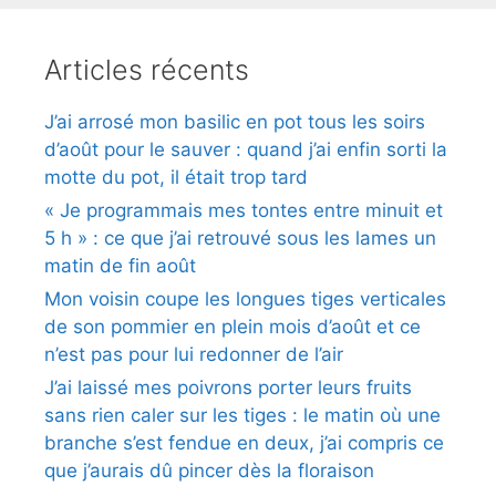
Articles récents
J’ai arrosé mon basilic en pot tous les soirs
d’août pour le sauver : quand j’ai enfin sorti la
motte du pot, il était trop tard
« Je programmais mes tontes entre minuit et
5 h » : ce que j’ai retrouvé sous les lames un
matin de fin août
Mon voisin coupe les longues tiges verticales
de son pommier en plein mois d’août et ce
n’est pas pour lui redonner de l’air
J’ai laissé mes poivrons porter leurs fruits
sans rien caler sur les tiges : le matin où une
branche s’est fendue en deux, j’ai compris ce
que j’aurais dû pincer dès la floraison