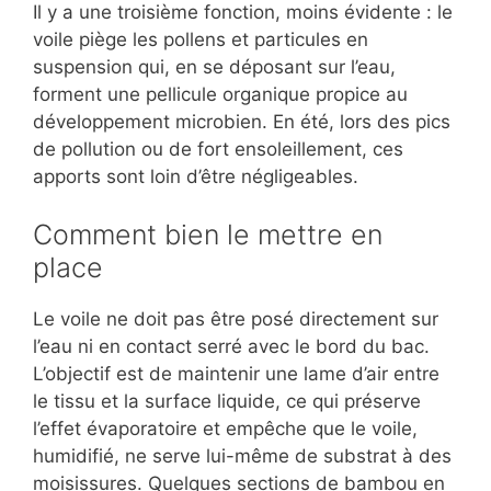
Il y a une troisième fonction, moins évidente : le
voile piège les pollens et particules en
suspension qui, en se déposant sur l’eau,
forment une pellicule organique propice au
développement microbien. En été, lors des pics
de pollution ou de fort ensoleillement, ces
apports sont loin d’être négligeables.
Comment bien le mettre en
place
Le voile ne doit pas être posé directement sur
l’eau ni en contact serré avec le bord du bac.
L’objectif est de maintenir une lame d’air entre
le tissu et la surface liquide, ce qui préserve
l’effet évaporatoire et empêche que le voile,
humidifié, ne serve lui-même de substrat à des
moisissures. Quelques sections de bambou en