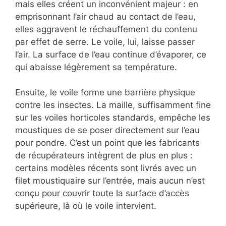
mais elles créent un inconvénient majeur : en
emprisonnant l’air chaud au contact de l’eau,
elles aggravent le réchauffement du contenu
par effet de serre. Le voile, lui, laisse passer
l’air. La surface de l’eau continue d’évaporer, ce
qui abaisse légèrement sa température.
Ensuite, le voile forme une barrière physique
contre les insectes. La maille, suffisamment fine
sur les voiles horticoles standards, empêche les
moustiques de se poser directement sur l’eau
pour pondre. C’est un point que les fabricants
de récupérateurs intègrent de plus en plus :
certains modèles récents sont livrés avec un
filet moustiquaire sur l’entrée, mais aucun n’est
conçu pour couvrir toute la surface d’accès
supérieure, là où le voile intervient.