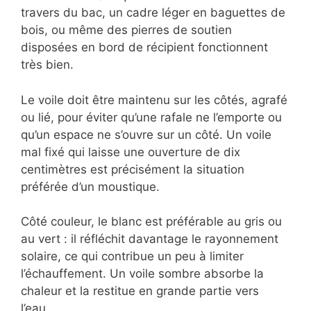
travers du bac, un cadre léger en baguettes de
bois, ou même des pierres de soutien
disposées en bord de récipient fonctionnent
très bien.
Le voile doit être maintenu sur les côtés, agrafé
ou lié, pour éviter qu’une rafale ne l’emporte ou
qu’un espace ne s’ouvre sur un côté. Un voile
mal fixé qui laisse une ouverture de dix
centimètres est précisément la situation
préférée d’un moustique.
Côté couleur, le blanc est préférable au gris ou
au vert : il réfléchit davantage le rayonnement
solaire, ce qui contribue un peu à limiter
l’échauffement. Un voile sombre absorbe la
chaleur et la restitue en grande partie vers
l’eau.