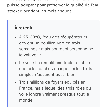
puisse adopter pour préserver la qualité de l’eau
stockée pendant les mois chauds.
À retenir
À 25-30°C, l’eau des récupérateurs
devient un bouillon vert en trois
semaines : mais pourquoi personne ne
le voit venir
Le voile fin remplit une triple fonction
que ni les bâches opaques ni les filets
simples n’assurent aussi bien
Trois millions de foyers équipés en
France, mais lequel des trois rôles du
voile ignore vraiment presque tout le
monde