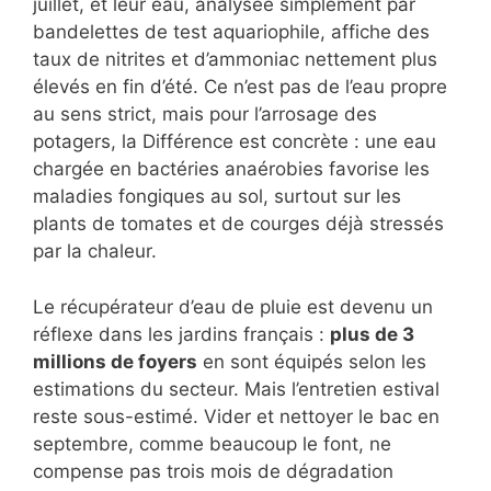
juillet, et leur eau, analysée simplement par
bandelettes de test aquariophile, affiche des
taux de nitrites et d’ammoniac nettement plus
élevés en fin d’été. Ce n’est pas de l’eau propre
au sens strict, mais pour l’arrosage des
potagers, la Différence est concrète : une eau
chargée en bactéries anaérobies favorise les
maladies fongiques au sol, surtout sur les
plants de tomates et de courges déjà stressés
par la chaleur.
Le récupérateur d’eau de pluie est devenu un
réflexe dans les jardins français :
plus de 3
millions de foyers
en sont équipés selon les
estimations du secteur. Mais l’entretien estival
reste sous-estimé. Vider et nettoyer le bac en
septembre, comme beaucoup le font, ne
compense pas trois mois de dégradation