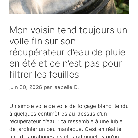
Mon voisin tend toujours un
voile fin sur son
récupérateur d’eau de pluie
en été et ce n’est pas pour
filtrer les feuilles
juin 30, 2026
par
Isabelle D.
Un simple voile de voile de forçage blanc, tendu
à quelques centimètres au-dessus d’un
récupérateur d’eau : ça ressemble à une lubie
de jardinier un peu maniaque. C’est en réalité
une des pratiques les plus rationnelles qu’on