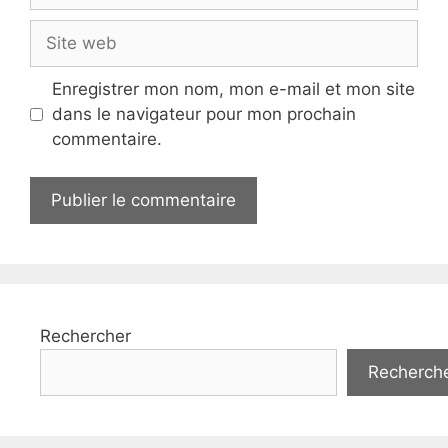
Site
web
Enregistrer mon nom, mon e-mail et mon site
dans le navigateur pour mon prochain
commentaire.
Rechercher
Recherch