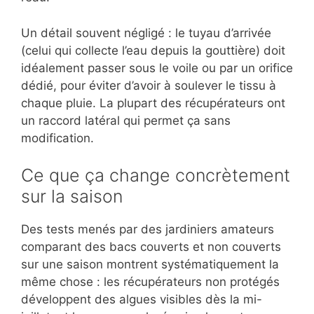
Un détail souvent négligé : le tuyau d’arrivée
(celui qui collecte l’eau depuis la gouttière) doit
idéalement passer sous le voile ou par un orifice
dédié, pour éviter d’avoir à soulever le tissu à
chaque pluie. La plupart des récupérateurs ont
un raccord latéral qui permet ça sans
modification.
Ce que ça change concrètement
sur la saison
Des tests menés par des jardiniers amateurs
comparant des bacs couverts et non couverts
sur une saison montrent systématiquement la
même chose : les récupérateurs non protégés
développent des algues visibles dès la mi-