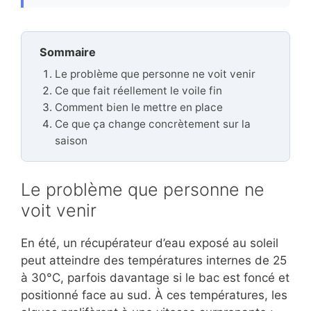
Sommaire
Le problème que personne ne voit venir
Ce que fait réellement le voile fin
Comment bien le mettre en place
Ce que ça change concrètement sur la
saison
Le problème que personne ne
voit venir
En été, un récupérateur d’eau exposé au soleil
peut atteindre des températures internes de 25
à 30°C, parfois davantage si le bac est foncé et
positionné face au sud. À ces températures, les