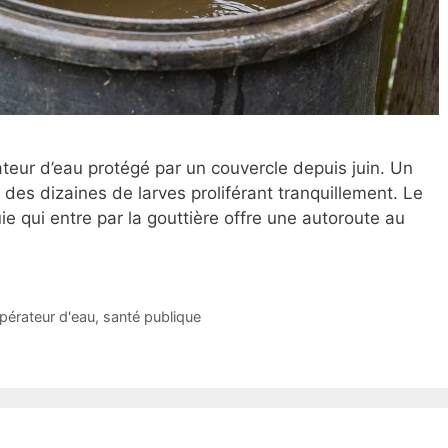
ateur d’eau protégé par un couvercle depuis juin. Un
des dizaines de larves proliférant tranquillement. Le
uie qui entre par la gouttière offre une autoroute au
pérateur d'eau
,
santé publique