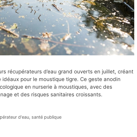
urs récupérateurs d’eau grand ouverts en juillet, créant
e idéaux pour le moustique tigre. Ce geste anodin
cologique en nurserie à moustiques, avec des
nage et des risques sanitaires croissants.
pérateur d'eau
,
santé publique