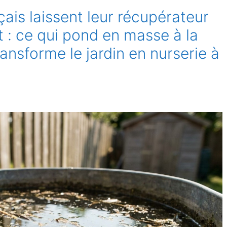
çais laissent leur récupérateur
et : ce qui pond en masse à la
ansforme le jardin en nurserie à