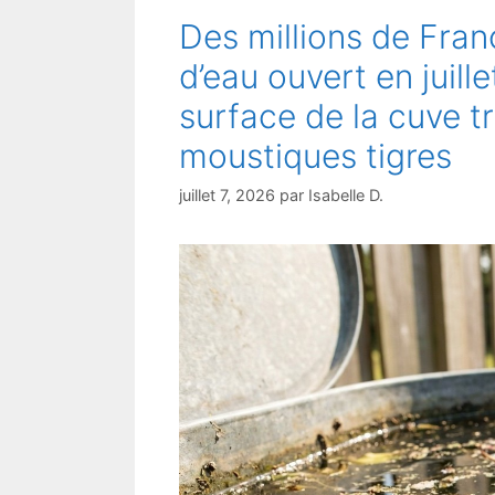
Des millions de Fran
d’eau ouvert en juill
surface de la cuve tr
moustiques tigres
juillet 7, 2026
par
Isabelle D.