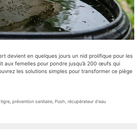
rt devient en quelques jours un nid prolifique pour les
it aux femelles pour pondre jusqu’à 200 œufs qui
uvrez les solutions simples pour transformer ce piège
tigre
,
prévention sanitaire
,
Push
,
récupérateur d'eau