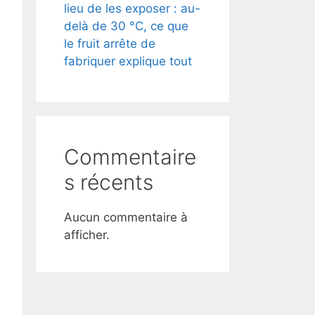
lieu de les exposer : au-
delà de 30 °C, ce que
le fruit arrête de
fabriquer explique tout
Commentaire
s récents
Aucun commentaire à
afficher.