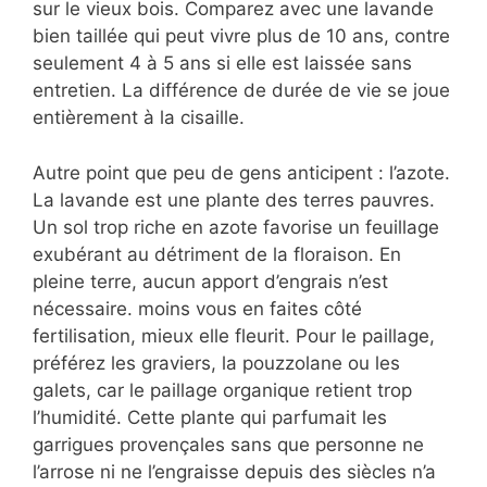
sur le vieux bois. Comparez avec une lavande
bien taillée qui peut vivre plus de 10 ans, contre
seulement 4 à 5 ans si elle est laissée sans
entretien. La différence de durée de vie se joue
entièrement à la cisaille.
Autre point que peu de gens anticipent : l’azote.
La lavande est une plante des terres pauvres.
Un sol trop riche en azote favorise un feuillage
exubérant au détriment de la floraison. En
pleine terre, aucun apport d’engrais n’est
nécessaire. moins vous en faites côté
fertilisation, mieux elle fleurit. Pour le paillage,
préférez les graviers, la pouzzolane ou les
galets, car le paillage organique retient trop
l’humidité. Cette plante qui parfumait les
garrigues provençales sans que personne ne
l’arrose ni ne l’engraisse depuis des siècles n’a