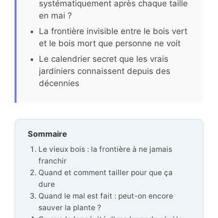
systématiquement après chaque taille
en mai ?
La frontière invisible entre le bois vert
et le bois mort que personne ne voit
Le calendrier secret que les vrais
jardiniers connaissent depuis des
décennies
Sommaire
Le vieux bois : la frontière à ne jamais
franchir
Quand et comment tailler pour que ça
dure
Quand le mal est fait : peut-on encore
sauver la plante ?