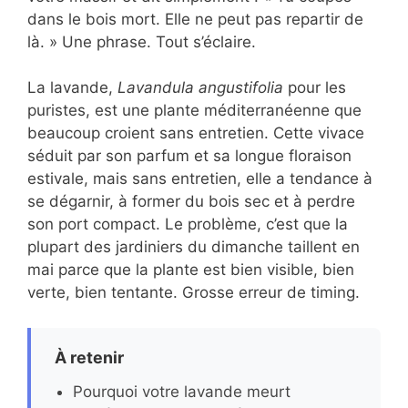
dans le bois mort. Elle ne peut pas repartir de
là. » Une phrase. Tout s’éclaire.
La lavande,
Lavandula angustifolia
pour les
puristes, est une plante méditerranéenne que
beaucoup croient sans entretien. Cette vivace
séduit par son parfum et sa longue floraison
estivale, mais sans entretien, elle a tendance à
se dégarnir, à former du bois sec et à perdre
son port compact. Le problème, c’est que la
plupart des jardiniers du dimanche taillent en
mai parce que la plante est bien visible, bien
verte, bien tentante. Grosse erreur de timing.
À retenir
Pourquoi votre lavande meurt