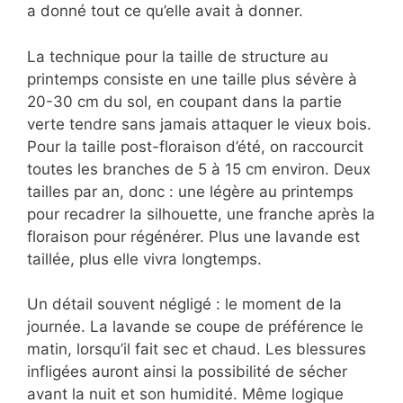
a donné tout ce qu’elle avait à donner.
La technique pour la taille de structure au
printemps consiste en une taille plus sévère à
20-30 cm du sol, en coupant dans la partie
verte tendre sans jamais attaquer le vieux bois.
Pour la taille post-floraison d’été, on raccourcit
toutes les branches de 5 à 15 cm environ. Deux
tailles par an, donc : une légère au printemps
pour recadrer la silhouette, une franche après la
floraison pour régénérer. Plus une lavande est
taillée, plus elle vivra longtemps.
Un détail souvent négligé : le moment de la
journée. La lavande se coupe de préférence le
matin, lorsqu’il fait sec et chaud. Les blessures
infligées auront ainsi la possibilité de sécher
avant la nuit et son humidité. Même logique