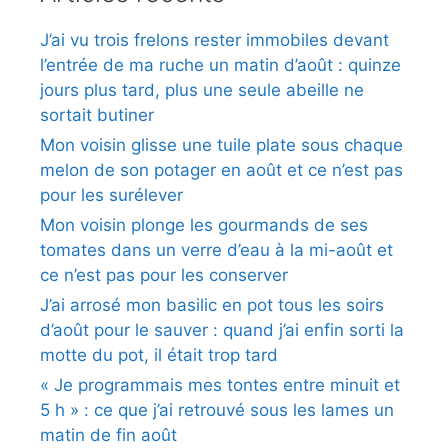
J’ai vu trois frelons rester immobiles devant
l’entrée de ma ruche un matin d’août : quinze
jours plus tard, plus une seule abeille ne
sortait butiner
Mon voisin glisse une tuile plate sous chaque
melon de son potager en août et ce n’est pas
pour les surélever
Mon voisin plonge les gourmands de ses
tomates dans un verre d’eau à la mi-août et
ce n’est pas pour les conserver
J’ai arrosé mon basilic en pot tous les soirs
d’août pour le sauver : quand j’ai enfin sorti la
motte du pot, il était trop tard
« Je programmais mes tontes entre minuit et
5 h » : ce que j’ai retrouvé sous les lames un
matin de fin août