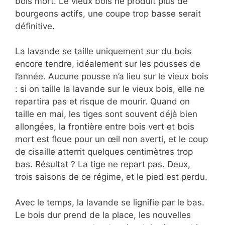
bois mort. Le vieux bois ne produit plus de
bourgeons actifs, une coupe trop basse serait
définitive.
La lavande se taille uniquement sur du bois
encore tendre, idéalement sur les pousses de
l’année. Aucune pousse n’a lieu sur le vieux bois
: si on taille la lavande sur le vieux bois, elle ne
repartira pas et risque de mourir. Quand on
taille en mai, les tiges sont souvent déjà bien
allongées, la frontière entre bois vert et bois
mort est floue pour un œil non averti, et le coup
de cisaille atterrit quelques centimètres trop
bas. Résultat ? La tige ne repart pas. Deux,
trois saisons de ce régime, et le pied est perdu.
Avec le temps, la lavande se lignifie par le bas.
Le bois dur prend de la place, les nouvelles