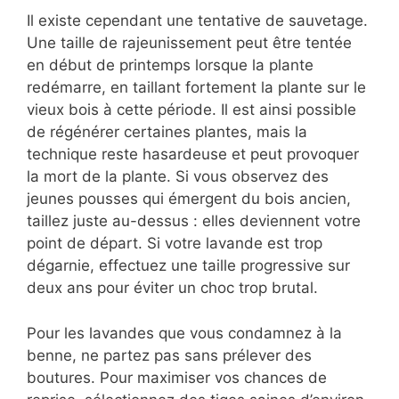
Il existe cependant une tentative de sauvetage.
Une taille de rajeunissement peut être tentée
en début de printemps lorsque la plante
redémarre, en taillant fortement la plante sur le
vieux bois à cette période. Il est ainsi possible
de régénérer certaines plantes, mais la
technique reste hasardeuse et peut provoquer
la mort de la plante. Si vous observez des
jeunes pousses qui émergent du bois ancien,
taillez juste au-dessus : elles deviennent votre
point de départ. Si votre lavande est trop
dégarnie, effectuez une taille progressive sur
deux ans pour éviter un choc trop brutal.
Pour les lavandes que vous condamnez à la
benne, ne partez pas sans prélever des
boutures. Pour maximiser vos chances de