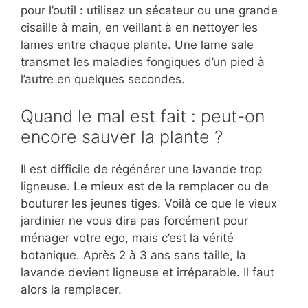
pour l’outil : utilisez un sécateur ou une grande
cisaille à main, en veillant à en nettoyer les
lames entre chaque plante. Une lame sale
transmet les maladies fongiques d’un pied à
l’autre en quelques secondes.
Quand le mal est fait : peut-on
encore sauver la plante ?
Il est difficile de régénérer une lavande trop
ligneuse. Le mieux est de la remplacer ou de
bouturer les jeunes tiges. Voilà ce que le vieux
jardinier ne vous dira pas forcément pour
ménager votre ego, mais c’est la vérité
botanique. Après 2 à 3 ans sans taille, la
lavande devient ligneuse et irréparable. Il faut
alors la remplacer.