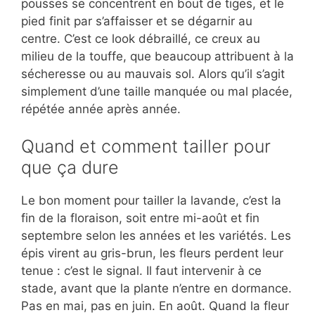
pousses se concentrent en bout de tiges, et le
pied finit par s’affaisser et se dégarnir au
centre. C’est ce look débraillé, ce creux au
milieu de la touffe, que beaucoup attribuent à la
sécheresse ou au mauvais sol. Alors qu’il s’agit
simplement d’une taille manquée ou mal placée,
répétée année après année.
Quand et comment tailler pour
que ça dure
Le bon moment pour tailler la lavande, c’est la
fin de la floraison, soit entre mi-août et fin
septembre selon les années et les variétés. Les
épis virent au gris-brun, les fleurs perdent leur
tenue : c’est le signal. Il faut intervenir à ce
stade, avant que la plante n’entre en dormance.
Pas en mai, pas en juin. En août. Quand la fleur