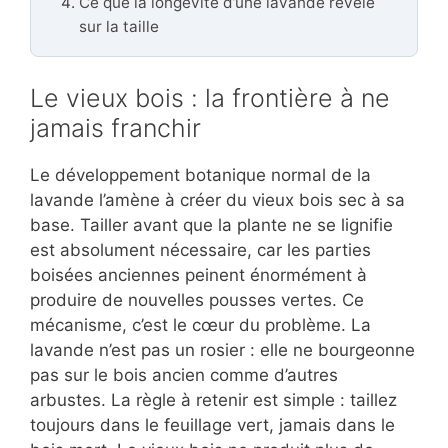
Ce que la longévité d’une lavande révèle
sur la taille
Le vieux bois : la frontière à ne
jamais franchir
Le développement botanique normal de la
lavande l’amène à créer du vieux bois sec à sa
base. Tailler avant que la plante ne se lignifie
est absolument nécessaire, car les parties
boisées anciennes peinent énormément à
produire de nouvelles pousses vertes. Ce
mécanisme, c’est le cœur du problème. La
lavande n’est pas un rosier : elle ne bourgeonne
pas sur le bois ancien comme d’autres
arbustes. La règle à retenir est simple : taillez
toujours dans le feuillage vert, jamais dans le