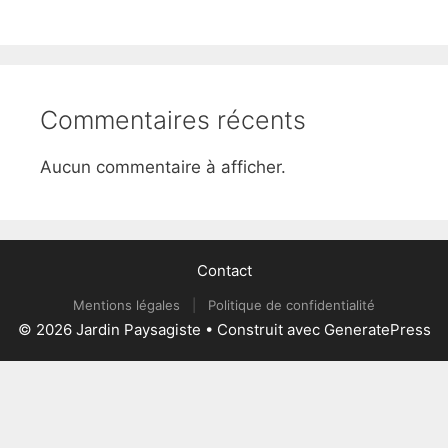
Commentaires récents
Aucun commentaire à afficher.
Contact
Mentions légales
|
Politique de confidentialité
© 2026 Jardin Paysagiste
• Construit avec
GeneratePress