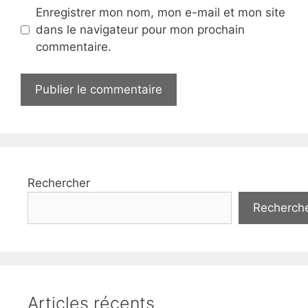
Enregistrer mon nom, mon e-mail et mon site
dans le navigateur pour mon prochain
commentaire.
Rechercher
Recherch
Articles récents