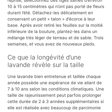
reprise, sélectionnez des tiges saines d’environ
10 à 15 centimètres qui n’ont pas porté de fleurs
durant l’été. Détachez-les délicatement en
conservant un petit « talon » d’écorce à leur
base. Après avoir retiré les feuilles sur la moitié
inférieure de la bouture, plantez-les dans un
mélange très léger de terreau et de sable. Trois
semaines, et vous avez de nouveaux pieds.
Ce que la longévité d’une
lavande révèle sur la taille
Une lavande bien entretenue et taillée chaque
année possède une espérance de vie allant de
7 à 10 ans selon les conditions climatiques. Une
taille de rajeunissement peut parfois prolonger
cette durée de 2 à 3 années supplémentaires si
elle est réalisée avec beaucoup de parcimonie