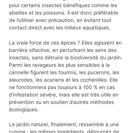
pour certains insectes bénéfiques comme les
abeilles et les poissons. Il est donc préférable
de l’utiliser avec précaution, en évitant tout
contact direct avec les milieux aquatiques.
La vraie force de ces épices ? Elles agissent en
barrière olfactive, en perturbant les sens des
insectes, sans détruire la biodiversité du jardin.
Parmi les ravageurs les plus sensibles à la
cannelle figurent les fourmis, les pucerons, les
aleurodes, les acariens et les cochenilles. Elle
ne fonctionnera pas toujours à 100 % en cas
d’infestation sévère, mais elle est très utile en
prévention ou en soutien d’autres méthodes
écologiques.
Le jardin naturel, finalement, ressemble à une
cuisine : les mêmes ingrédients, détournés de