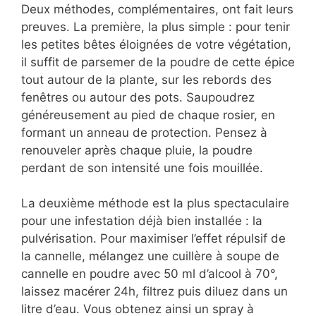
Deux méthodes, complémentaires, ont fait leurs
preuves. La première, la plus simple : pour tenir
les petites bêtes éloignées de votre végétation,
il suffit de parsemer de la poudre de cette épice
tout autour de la plante, sur les rebords des
fenêtres ou autour des pots. Saupoudrez
généreusement au pied de chaque rosier, en
formant un anneau de protection. Pensez à
renouveler après chaque pluie, la poudre
perdant de son intensité une fois mouillée.
La deuxième méthode est la plus spectaculaire
pour une infestation déjà bien installée : la
pulvérisation. Pour maximiser l’effet répulsif de
la cannelle, mélangez une cuillère à soupe de
cannelle en poudre avec 50 ml d’alcool à 70°,
laissez macérer 24h, filtrez puis diluez dans un
litre d’eau. Vous obtenez ainsi un spray à