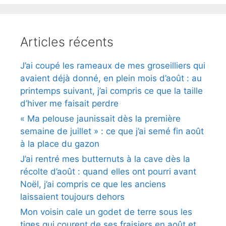
Articles récents
J’ai coupé les rameaux de mes groseilliers qui
avaient déjà donné, en plein mois d’août : au
printemps suivant, j’ai compris ce que la taille
d’hiver me faisait perdre
« Ma pelouse jaunissait dès la première
semaine de juillet » : ce que j’ai semé fin août
à la place du gazon
J’ai rentré mes butternuts à la cave dès la
récolte d’août : quand elles ont pourri avant
Noël, j’ai compris ce que les anciens
laissaient toujours dehors
Mon voisin cale un godet de terre sous les
tiges qui courent de ses fraisiers en août et