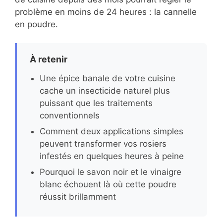
problème en moins de 24 heures : la cannelle
en poudre.
À retenir
Une épice banale de votre cuisine
cache un insecticide naturel plus
puissant que les traitements
conventionnels
Comment deux applications simples
peuvent transformer vos rosiers
infestés en quelques heures à peine
Pourquoi le savon noir et le vinaigre
blanc échouent là où cette poudre
réussit brillamment