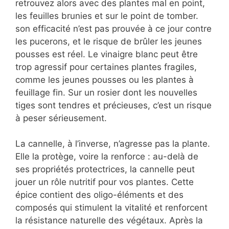
retrouvez alors avec des plantes mal en point,
les feuilles brunies et sur le point de tomber.
son efficacité n’est pas prouvée à ce jour contre
les pucerons, et le risque de brûler les jeunes
pousses est réel. Le vinaigre blanc peut être
trop agressif pour certaines plantes fragiles,
comme les jeunes pousses ou les plantes à
feuillage fin. Sur un rosier dont les nouvelles
tiges sont tendres et précieuses, c’est un risque
à peser sérieusement.
La cannelle, à l’inverse, n’agresse pas la plante.
Elle la protège, voire la renforce : au-delà de
ses propriétés protectrices, la cannelle peut
jouer un rôle nutritif pour vos plantes. Cette
épice contient des oligo-éléments et des
composés qui stimulent la vitalité et renforcent
la résistance naturelle des végétaux. Après la