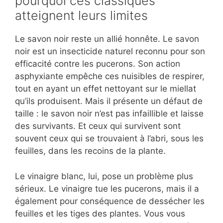
pourquoi ces classiques
atteignent leurs limites
Le savon noir reste un allié honnête. Le savon
noir est un insecticide naturel reconnu pour son
efficacité contre les pucerons. Son action
asphyxiante empêche ces nuisibles de respirer,
tout en ayant un effet nettoyant sur le miellat
qu’ils produisent. Mais il présente un défaut de
taille : le savon noir n’est pas infaillible et laisse
des survivants. Et ceux qui survivent sont
souvent ceux qui se trouvaient à l’abri, sous les
feuilles, dans les recoins de la plante.
Le vinaigre blanc, lui, pose un problème plus
sérieux. Le vinaigre tue les pucerons, mais il a
également pour conséquence de dessécher les
feuilles et les tiges des plantes. Vous vous