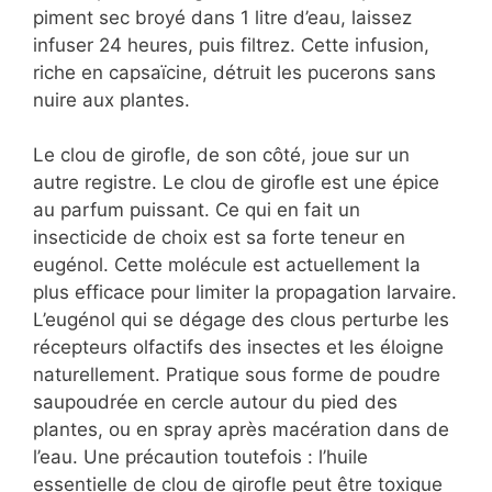
piment sec broyé dans 1 litre d’eau, laissez
infuser 24 heures, puis filtrez. Cette infusion,
riche en capsaïcine, détruit les pucerons sans
nuire aux plantes.
Le clou de girofle, de son côté, joue sur un
autre registre. Le clou de girofle est une épice
au parfum puissant. Ce qui en fait un
insecticide de choix est sa forte teneur en
eugénol. Cette molécule est actuellement la
plus efficace pour limiter la propagation larvaire.
L’eugénol qui se dégage des clous perturbe les
récepteurs olfactifs des insectes et les éloigne
naturellement. Pratique sous forme de poudre
saupoudrée en cercle autour du pied des
plantes, ou en spray après macération dans de
l’eau. Une précaution toutefois : l’huile
essentielle de clou de girofle peut être toxique