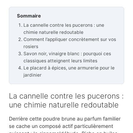
Sommaire
La cannelle contre les pucerons : une
chimie naturelle redoutable
Comment l’appliquer concrètement sur vos
rosiers
Savon noir, vinaigre blanc : pourquoi ces
classiques atteignent leurs limites
Le placard à épices, une armurerie pour le
jardinier
La cannelle contre les pucerons :
une chimie naturelle redoutable
Derrière cette poudre brune au parfum familier
se cache un composé actif particulièrement