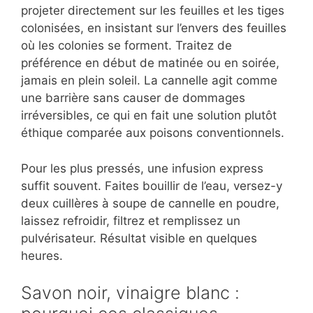
projeter directement sur les feuilles et les tiges
colonisées, en insistant sur l’envers des feuilles
où les colonies se forment. Traitez de
préférence en début de matinée ou en soirée,
jamais en plein soleil. La cannelle agit comme
une barrière sans causer de dommages
irréversibles, ce qui en fait une solution plutôt
éthique comparée aux poisons conventionnels.
Pour les plus pressés, une infusion express
suffit souvent. Faites bouillir de l’eau, versez-y
deux cuillères à soupe de cannelle en poudre,
laissez refroidir, filtrez et remplissez un
pulvérisateur. Résultat visible en quelques
heures.
Savon noir, vinaigre blanc :