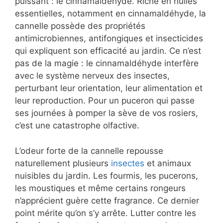
puissant : le cinnamaldéhyde. Riche en huiles
essentielles, notamment en cinnamaldéhyde, la
cannelle possède des propriétés
antimicrobiennes, antifongiques et insecticides
qui expliquent son efficacité au jardin. Ce n’est
pas de la magie : le cinnamaldéhyde interfère
avec le système nerveux des insectes,
perturbant leur orientation, leur alimentation et
leur reproduction. Pour un puceron qui passe
ses journées à pomper la sève de vos rosiers,
c’est une catastrophe olfactive.
L’odeur forte de la cannelle repousse
naturellement plusieurs
insectes
et animaux
nuisibles du jardin. Les fourmis, les pucerons,
les moustiques et même certains rongeurs
n’apprécient guère cette fragrance. Ce dernier
point mérite qu’on s’y arrête. Lutter contre les