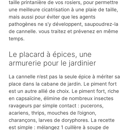
taille printanière de vos rosiers, pour permettre
une meilleure cicatrisation à une plaie de taille,
mais aussi pour éviter que les agents
pathogènes ne s’y développent, saupoudrez-la
de cannelle. vous traitez et prévenez en même
temps.
Le placard à épices, une
armurerie pour le jardinier
La cannelle n’est pas la seule épice à mériter sa
place dans la cabane de jardin. Le piment fort
est un autre allié de choix. Le piment fort, riche
en capsaïcine, élimine de nombreux insectes
ravageurs par simple contact : pucerons,
acariens, thrips, mouches de l’oignon,
charançons, larves de doryphores. La recette
est simple : mélangez 1 cuillère à soupe de