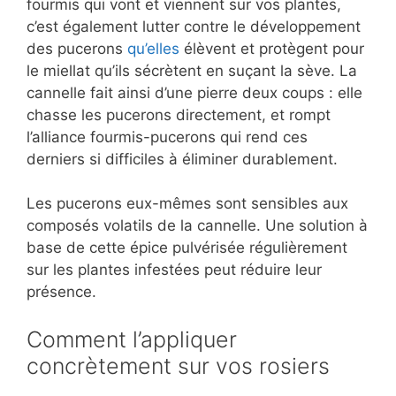
fourmis qui vont et viennent sur vos plantes,
c’est également lutter contre le développement
des pucerons
qu’elles
élèvent et protègent pour
le miellat qu’ils sécrètent en suçant la sève. La
cannelle fait ainsi d’une pierre deux coups : elle
chasse les pucerons directement, et rompt
l’alliance fourmis-pucerons qui rend ces
derniers si difficiles à éliminer durablement.
Les pucerons eux-mêmes sont sensibles aux
composés volatils de la cannelle. Une solution à
base de cette épice pulvérisée régulièrement
sur les plantes infestées peut réduire leur
présence.
Comment l’appliquer
concrètement sur vos rosiers