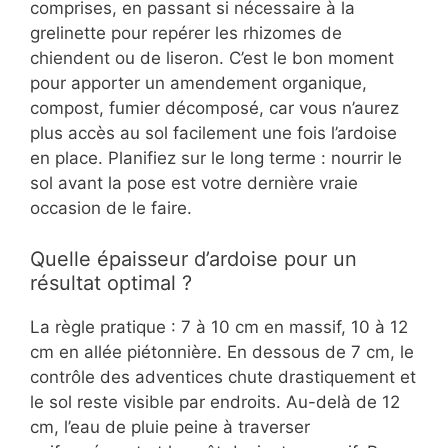
comprises, en passant si nécessaire à la
grelinette pour repérer les rhizomes de
chiendent ou de liseron. C’est le bon moment
pour apporter un amendement organique,
compost, fumier décomposé, car vous n’aurez
plus accès au sol facilement une fois l’ardoise
en place. Planifiez sur le long terme : nourrir le
sol avant la pose est votre dernière vraie
occasion de le faire.
Quelle épaisseur d’ardoise pour un
résultat optimal ?
La règle pratique : 7 à 10 cm en massif, 10 à 12
cm en allée piétonnière. En dessous de 7 cm, le
contrôle des adventices chute drastiquement et
le sol reste visible par endroits. Au-delà de 12
cm, l’eau de pluie peine à traverser