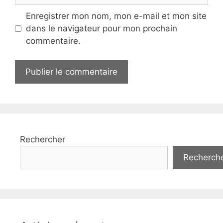
Enregistrer mon nom, mon e-mail et mon site
dans le navigateur pour mon prochain
commentaire.
Rechercher
Recherch