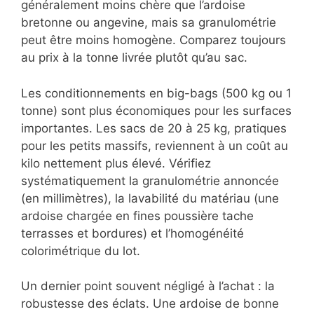
généralement moins chère que l’ardoise
bretonne ou angevine, mais sa granulométrie
peut être moins homogène. Comparez toujours
au prix à la tonne livrée plutôt qu’au sac.
Les conditionnements en big-bags (500 kg ou 1
tonne) sont plus économiques pour les surfaces
importantes. Les sacs de 20 à 25 kg, pratiques
pour les petits massifs, reviennent à un coût au
kilo nettement plus élevé. Vérifiez
systématiquement la granulométrie annoncée
(en millimètres), la lavabilité du matériau (une
ardoise chargée en fines poussière tache
terrasses et bordures) et l’homogénéité
colorimétrique du lot.
Un dernier point souvent négligé à l’achat : la
robustesse des éclats. Une ardoise de bonne