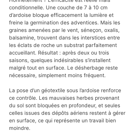
conditionnelle. Une couche de 7 à 10 cm
d’ardoise bloque efficacement la lumière et
freine la germination des adventices. Mais les
graines amenées par le vent, séneçon, oxalis,
balsamine, trouvent dans les interstices entre
les éclats de roche un substrat parfaitement
accueillant. Résultat : après deux ou trois
saisons, quelques indésirables s’installent
malgré tout en surface. Le désherbage reste
nécessaire, simplement moins fréquent.
La pose d’un géotextile sous l’ardoise renforce
ce contrôle. Les mauvaises herbes provenant
du sol sont bloquées en profondeur, et seules
celles issues des dépôts aériens restent à gérer
en surface, ce qui représente un travail bien
moindre.