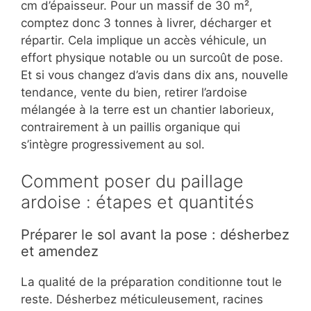
cm d’épaisseur. Pour un massif de 30 m²,
comptez donc 3 tonnes à livrer, décharger et
répartir. Cela implique un accès véhicule, un
effort physique notable ou un surcoût de pose.
Et si vous changez d’avis dans dix ans, nouvelle
tendance, vente du bien, retirer l’ardoise
mélangée à la terre est un chantier laborieux,
contrairement à un paillis organique qui
s’intègre progressivement au sol.
Comment poser du paillage
ardoise : étapes et quantités
Préparer le sol avant la pose : désherbez
et amendez
La qualité de la préparation conditionne tout le
reste. Désherbez méticuleusement, racines