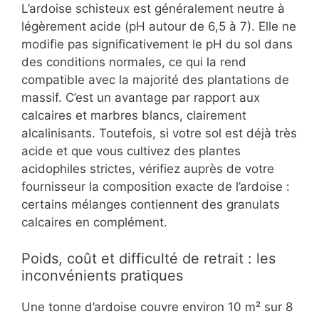
L’ardoise schisteux est généralement neutre à
légèrement acide (pH autour de 6,5 à 7). Elle ne
modifie pas significativement le pH du sol dans
des conditions normales, ce qui la rend
compatible avec la majorité des plantations de
massif. C’est un avantage par rapport aux
calcaires et marbres blancs, clairement
alcalinisants. Toutefois, si votre sol est déjà très
acide et que vous cultivez des plantes
acidophiles strictes, vérifiez auprès de votre
fournisseur la composition exacte de l’ardoise :
certains mélanges contiennent des granulats
calcaires en complément.
Poids, coût et difficulté de retrait : les
inconvénients pratiques
Une tonne d’ardoise couvre environ 10 m² sur 8