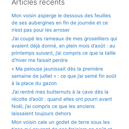
Articles récents
Mon voisin asperge le dessous des feuilles
de ses aubergines en fin de journée et ce
n’est pas pour les arroser
J’ai coupé les rameaux de mes groseilliers qui
avaient déjà donné, en plein mois d’août : au
printemps suivant, j’ai compris ce que la taille
d’hiver me faisait perdre
« Ma pelouse jaunissait dès la première
semaine de juillet » : ce que j’ai semé fin août
à la place du gazon
J’ai rentré mes butternuts à la cave dès la
récolte d’août : quand elles ont pourri avant
Noël, j’ai compris ce que les anciens
laissaient toujours dehors
Mon voisin cale un godet de terre sous les