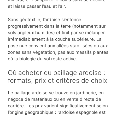
et laisse passer l’eau et l’air.
Sans géotextile, l’ardoise s’enfonce
progressivement dans la terre (notamment sur
sols argileux humides) et finit par se mélanger
irrémédiablement à la couche supérieure. La
pose nue convient aux allées stabilisées ou aux
zones sans végétation, pas aux massifs plantés
où la biologie du sol reste active.
Où acheter du paillage ardoise :
formats, prix et critères de choix
Le paillage ardoise se trouve en jardinerie, en
négoce de matériaux ou en vente directe de
carrière. Les prix varient significativement selon
l’origine géographique : l’ardoise espagnole est