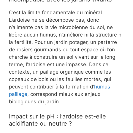
C’est la limite fondamentale du minéral.
L’ardoise ne se décompose pas, donc
n’alimente pas la vie microbienne du sol, ne
libère aucun humus, n’améliore ni la structure ni
la fertilité. Pour un jardin potager, un parterre
de rosiers gourmands ou tout espace où l’on
cherche à construire un sol vivant sur le long
terme, l’ardoise est une impasse. Dans ce
contexte, un paillage organique comme les
copeaux de bois ou les feuilles mortes, qui
peuvent contribuer à la formation d’
humus
paillage
, correspond mieux aux enjeux
biologiques du jardin.
Impact sur le pH : l’ardoise est-elle
acidifiante ou neutre ?