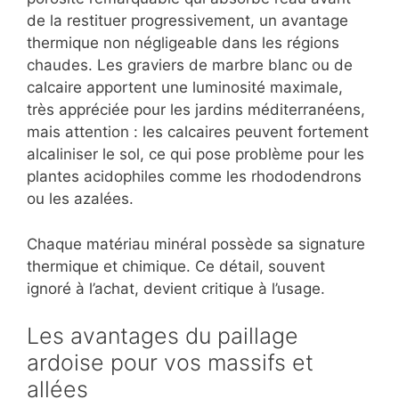
de la restituer progressivement, un avantage
thermique non négligeable dans les régions
chaudes. Les graviers de marbre blanc ou de
calcaire apportent une luminosité maximale,
très appréciée pour les jardins méditerranéens,
mais attention : les calcaires peuvent fortement
alcaliniser le sol, ce qui pose problème pour les
plantes acidophiles comme les rhododendrons
ou les azalées.
Chaque matériau minéral possède sa signature
thermique et chimique. Ce détail, souvent
ignoré à l’achat, devient critique à l’usage.
Les avantages du paillage
ardoise pour vos massifs et
allées