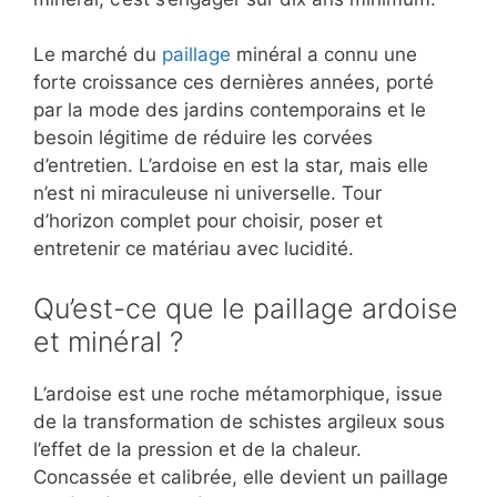
Le marché du
paillage
minéral a connu une
forte croissance ces dernières années, porté
par la mode des jardins contemporains et le
besoin légitime de réduire les corvées
d’entretien. L’ardoise en est la star, mais elle
n’est ni miraculeuse ni universelle. Tour
d’horizon complet pour choisir, poser et
entretenir ce matériau avec lucidité.
Qu’est-ce que le paillage ardoise
et minéral ?
L’ardoise est une roche métamorphique, issue
de la transformation de schistes argileux sous
l’effet de la pression et de la chaleur.
Concassée et calibrée, elle devient un paillage