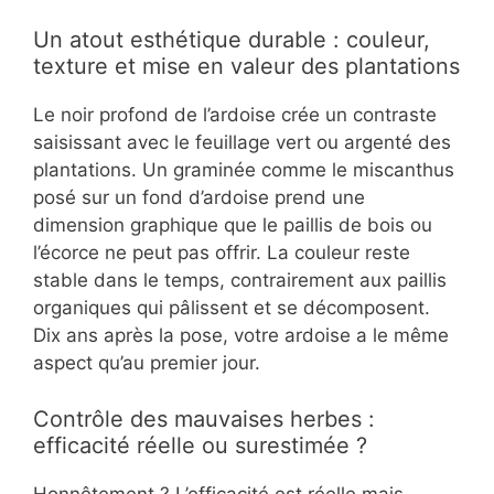
Un atout esthétique durable : couleur,
texture et mise en valeur des plantations
Le noir profond de l’ardoise crée un contraste
saisissant avec le feuillage vert ou argenté des
plantations. Un graminée comme le miscanthus
posé sur un fond d’ardoise prend une
dimension graphique que le paillis de bois ou
l’écorce ne peut pas offrir. La couleur reste
stable dans le temps, contrairement aux paillis
organiques qui pâlissent et se décomposent.
Dix ans après la pose, votre ardoise a le même
aspect qu’au premier jour.
Contrôle des mauvaises herbes :
efficacité réelle ou surestimée ?
Honnêtement ? L’efficacité est réelle mais