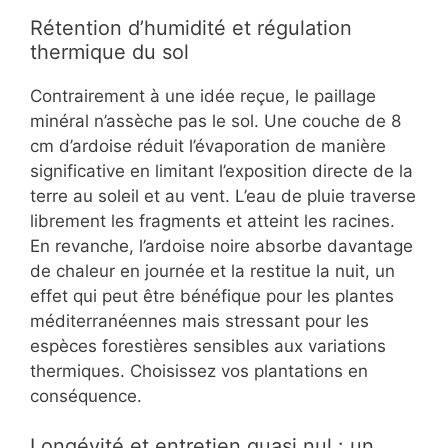
Rétention d’humidité et régulation
thermique du sol
Contrairement à une idée reçue, le paillage
minéral n’assèche pas le sol. Une couche de 8
cm d’ardoise réduit l’évaporation de manière
significative en limitant l’exposition directe de la
terre au soleil et au vent. L’eau de pluie traverse
librement les fragments et atteint les racines.
En revanche, l’ardoise noire absorbe davantage
de chaleur en journée et la restitue la nuit, un
effet qui peut être bénéfique pour les plantes
méditerranéennes mais stressant pour les
espèces forestières sensibles aux variations
thermiques. Choisissez vos plantations en
conséquence.
Longévité et entretien quasi nul : un