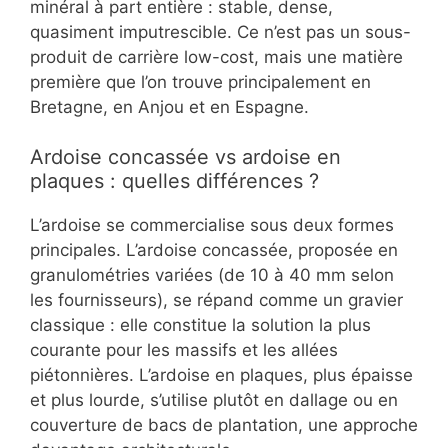
minéral à part entière : stable, dense,
quasiment imputrescible. Ce n’est pas un sous-
produit de carrière low-cost, mais une matière
première que l’on trouve principalement en
Bretagne, en Anjou et en Espagne.
Ardoise concassée vs ardoise en
plaques : quelles différences ?
L’ardoise se commercialise sous deux formes
principales. L’ardoise concassée, proposée en
granulométries variées (de 10 à 40 mm selon
les fournisseurs), se répand comme un gravier
classique : elle constitue la solution la plus
courante pour les massifs et les allées
piétonnières. L’ardoise en plaques, plus épaisse
et plus lourde, s’utilise plutôt en dallage ou en
couverture de bacs de plantation, une approche