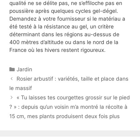
qualité ne se délite pas, ne s’effiloche pas en
poussière après quelques cycles gel-dégel.
Demandez à votre fournisseur si le matériau a
été testé à la résistance au gel, un critère
déterminant dans les régions au-dessus de
400 mètres d’altitude ou dans le nord de la
France où les hivers restent rigoureux.
Catégories
Jardin
Rosier arbustif : variétés, taille et place dans
le massif
« Tu laisses tes courgettes grossir sur le pied
? » : depuis qu’un voisin m’a montré la récolte à
15 cm, mes plants produisent deux fois plus