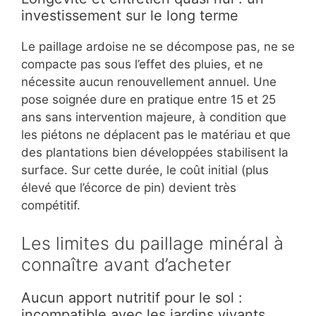
investissement sur le long terme
Le paillage ardoise ne se décompose pas, ne se
compacte pas sous l’effet des pluies, et ne
nécessite aucun renouvellement annuel. Une
pose soignée dure en pratique entre 15 et 25
ans sans intervention majeure, à condition que
les piétons ne déplacent pas le matériau et que
des plantations bien développées stabilisent la
surface. Sur cette durée, le coût initial (plus
élevé que l’écorce de pin) devient très
compétitif.
Les limites du paillage minéral à
connaître avant d’acheter
Aucun apport nutritif pour le sol :
incompatible avec les jardins vivants