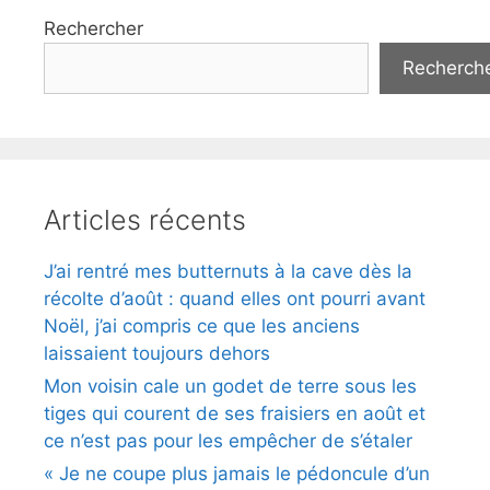
Rechercher
Recherch
Articles récents
J’ai rentré mes butternuts à la cave dès la
récolte d’août : quand elles ont pourri avant
Noël, j’ai compris ce que les anciens
laissaient toujours dehors
Mon voisin cale un godet de terre sous les
tiges qui courent de ses fraisiers en août et
ce n’est pas pour les empêcher de s’étaler
« Je ne coupe plus jamais le pédoncule d’un