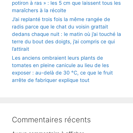
potiron à ras » : les 5 cm que laissent tous les
maraîchers à la récolte
J’ai replanté trois fois la même rangée de
radis parce que le chat du voisin grattait
dedans chaque nuit : le matin où j’ai touché la
terre du bout des doigts, j’ai compris ce qui
l’attirait
Les anciens ombraient leurs plants de
tomates en pleine canicule au lieu de les
exposer : au-delà de 30 °C, ce que le fruit
arrête de fabriquer explique tout
Commentaires récents