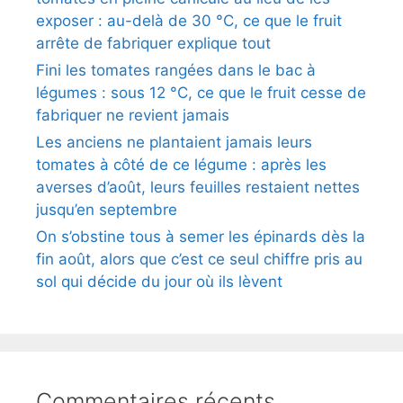
exposer : au-delà de 30 °C, ce que le fruit
arrête de fabriquer explique tout
Fini les tomates rangées dans le bac à
légumes : sous 12 °C, ce que le fruit cesse de
fabriquer ne revient jamais
Les anciens ne plantaient jamais leurs
tomates à côté de ce légume : après les
averses d’août, leurs feuilles restaient nettes
jusqu’en septembre
On s’obstine tous à semer les épinards dès la
fin août, alors que c’est ce seul chiffre pris au
sol qui décide du jour où ils lèvent
Commentaires récents