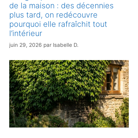
de la maison : des décennies
plus tard, on redécouvre
pourquoi elle rafraîchit tout
l’intérieur
juin 29, 2026
par
Isabelle D.