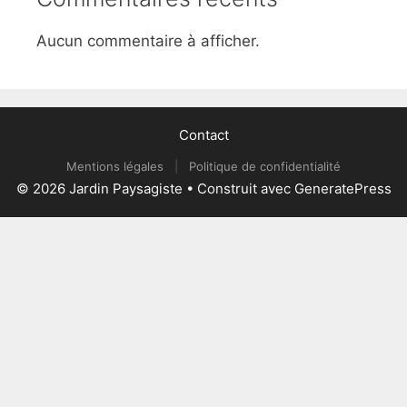
Aucun commentaire à afficher.
Contact
Mentions légales
|
Politique de confidentialité
© 2026 Jardin Paysagiste
• Construit avec
GeneratePress