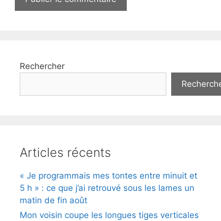
Rechercher
Recherch
Articles récents
« Je programmais mes tontes entre minuit et
5 h » : ce que j’ai retrouvé sous les lames un
matin de fin août
Mon voisin coupe les longues tiges verticales