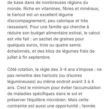
de base dans de nombreuses régions du
monde. Riche en vitamines, fibres et minéraux,
le haricot est un excellent légume
d’accompagnement, peu calorique et très
rassasiant. Pour une famille qui cherche à
réduire son budget alimentaire estival, le calcul
est vite fait : un sachet de graines pour
quelques euros, trois ou quatre semis
échelonnés, et des kilos de légumes frais de
juillet à fin septembre.
Côté rotation, la règle des 3-4 ans s’impose : ne
pas remettre des haricots (ou d’autres
légumineuses) au même endroit avant 3 à 4
ans. C’est le minimum pour éviter l’accumulation
de maladies spécifiques dans le sol et
préserver l’équilibre microbien. Mais cette
contrainte est aussi une opportunité : l’année