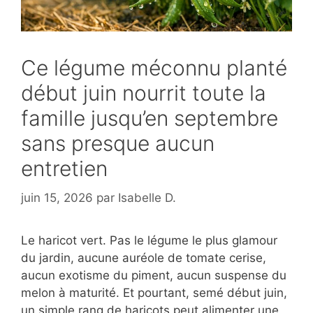
Ce légume méconnu planté
début juin nourrit toute la
famille jusqu’en septembre
sans presque aucun
entretien
juin 15, 2026
par
Isabelle D.
Le haricot vert. Pas le légume le plus glamour
du jardin, aucune auréole de tomate cerise,
aucun exotisme du piment, aucun suspense du
melon à maturité. Et pourtant, semé début juin,
un simple rang de haricots peut alimenter une