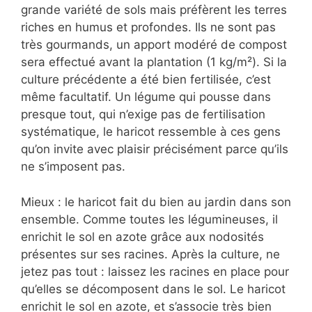
grande variété de sols mais préfèrent les terres
riches en humus et profondes. Ils ne sont pas
très gourmands, un apport modéré de compost
sera effectué avant la plantation (1 kg/m²). Si la
culture précédente a été bien fertilisée, c’est
même facultatif. Un légume qui pousse dans
presque tout, qui n’exige pas de fertilisation
systématique, le haricot ressemble à ces gens
qu’on invite avec plaisir précisément parce qu’ils
ne s’imposent pas.
Mieux : le haricot fait du bien au jardin dans son
ensemble. Comme toutes les légumineuses, il
enrichit le sol en azote grâce aux nodosités
présentes sur ses racines. Après la culture, ne
jetez pas tout : laissez les racines en place pour
qu’elles se décomposent dans le sol. Le haricot
enrichit le sol en azote, et s’associe très bien