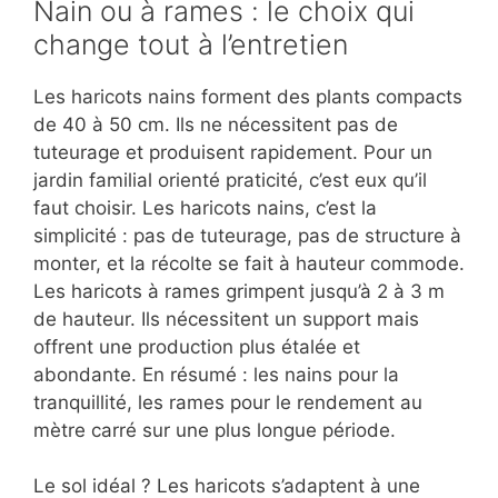
Nain ou à rames : le choix qui
change tout à l’entretien
Les haricots nains forment des plants compacts
de 40 à 50 cm. Ils ne nécessitent pas de
tuteurage et produisent rapidement. Pour un
jardin familial orienté praticité, c’est eux qu’il
faut choisir. Les haricots nains, c’est la
simplicité : pas de tuteurage, pas de structure à
monter, et la récolte se fait à hauteur commode.
Les haricots à rames grimpent jusqu’à 2 à 3 m
de hauteur. Ils nécessitent un support mais
offrent une production plus étalée et
abondante. En résumé : les nains pour la
tranquillité, les rames pour le rendement au
mètre carré sur une plus longue période.
Le sol idéal ? Les haricots s’adaptent à une