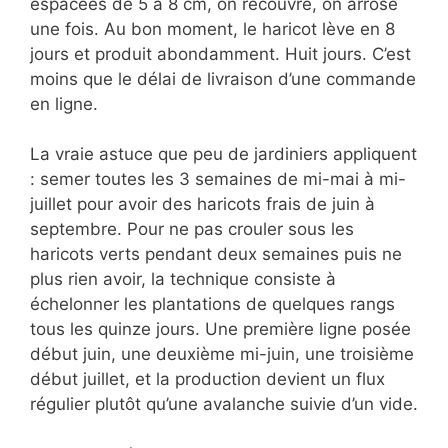
espacées de 5 à 8 cm, on recouvre, on arrose
une fois. Au bon moment, le haricot lève en 8
jours et produit abondamment. Huit jours. C’est
moins que le délai de livraison d’une commande
en ligne.
La vraie astuce que peu de jardiniers appliquent
: semer toutes les 3 semaines de mi-mai à mi-
juillet pour avoir des haricots frais de juin à
septembre. Pour ne pas crouler sous les
haricots verts pendant deux semaines puis ne
plus rien avoir, la technique consiste à
échelonner les plantations de quelques rangs
tous les quinze jours. Une première ligne posée
début juin, une deuxième mi-juin, une troisième
début juillet, et la production devient un flux
régulier plutôt qu’une avalanche suivie d’un vide.