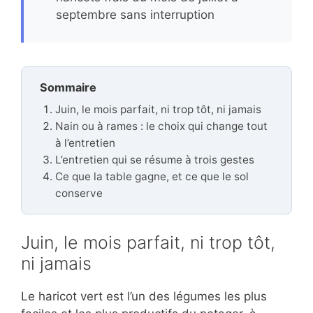
septembre sans interruption
Sommaire
Juin, le mois parfait, ni trop tôt, ni jamais
Nain ou à rames : le choix qui change tout
à l’entretien
L’entretien qui se résume à trois gestes
Ce que la table gagne, et ce que le sol
conserve
Juin, le mois parfait, ni trop tôt,
ni jamais
Le haricot vert est l’un des légumes les plus