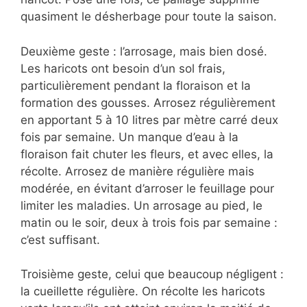
quasiment le désherbage pour toute la saison.
Deuxième geste : l’arrosage, mais bien dosé.
Les haricots ont besoin d’un sol frais,
particulièrement pendant la floraison et la
formation des gousses. Arrosez régulièrement
en apportant 5 à 10 litres par mètre carré deux
fois par semaine. Un manque d’eau à la
floraison fait chuter les fleurs, et avec elles, la
récolte. Arrosez de manière régulière mais
modérée, en évitant d’arroser le feuillage pour
limiter les maladies. Un arrosage au pied, le
matin ou le soir, deux à trois fois par semaine :
c’est suffisant.
Troisième geste, celui que beaucoup négligent :
la cueillette régulière. On récolte les haricots