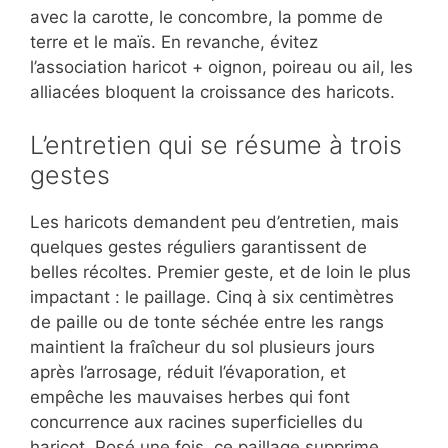
avec la carotte, le concombre, la pomme de
terre et le maïs. En revanche, évitez
l’association haricot + oignon, poireau ou ail, les
alliacées bloquent la croissance des haricots.
L’entretien qui se résume à trois
gestes
Les haricots demandent peu d’entretien, mais
quelques gestes réguliers garantissent de
belles récoltes. Premier geste, et de loin le plus
impactant : le paillage. Cinq à six centimètres
de paille ou de tonte séchée entre les rangs
maintient la fraîcheur du sol plusieurs jours
après l’arrosage, réduit l’évaporation, et
empêche les mauvaises herbes qui font
concurrence aux racines superficielles du
haricot. Posé une fois, ce paillage supprime