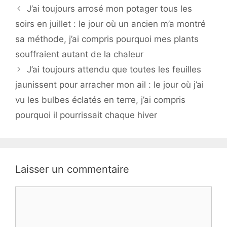
J’ai toujours arrosé mon potager tous les
soirs en juillet : le jour où un ancien m’a montré
sa méthode, j’ai compris pourquoi mes plants
souffraient autant de la chaleur
J’ai toujours attendu que toutes les feuilles
jaunissent pour arracher mon ail : le jour où j’ai
vu les bulbes éclatés en terre, j’ai compris
pourquoi il pourrissait chaque hiver
Laisser un commentaire
Commentaire