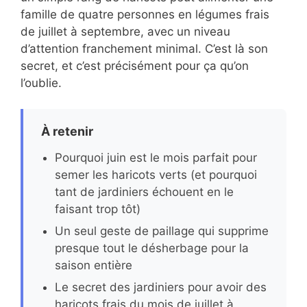
famille de quatre personnes en légumes frais
de juillet à septembre, avec un niveau
d’attention franchement minimal. C’est là son
secret, et c’est précisément pour ça qu’on
l’oublie.
À retenir
Pourquoi juin est le mois parfait pour
semer les haricots verts (et pourquoi
tant de jardiniers échouent en le
faisant trop tôt)
Un seul geste de paillage qui supprime
presque tout le désherbage pour la
saison entière
Le secret des jardiniers pour avoir des
haricots frais du mois de juillet à