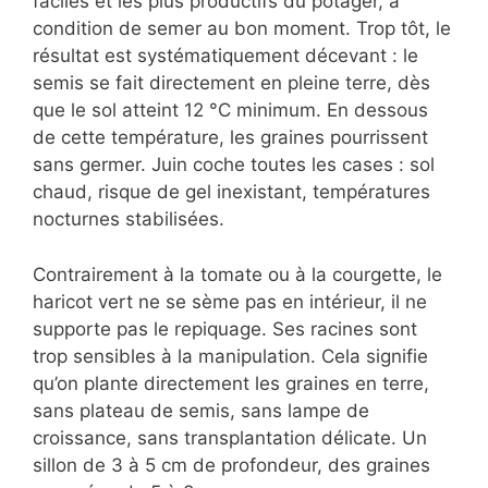
faciles et les plus productifs du potager, à
condition de semer au bon moment. Trop tôt, le
résultat est systématiquement décevant : le
semis se fait directement en pleine terre, dès
que le sol atteint 12 °C minimum. En dessous
de cette température, les graines pourrissent
sans germer. Juin coche toutes les cases : sol
chaud, risque de gel inexistant, températures
nocturnes stabilisées.
Contrairement à la tomate ou à la courgette, le
haricot vert ne se sème pas en intérieur, il ne
supporte pas le repiquage. Ses racines sont
trop sensibles à la manipulation. Cela signifie
qu’on plante directement les graines en terre,
sans plateau de semis, sans lampe de
croissance, sans transplantation délicate. Un
sillon de 3 à 5 cm de profondeur, des graines