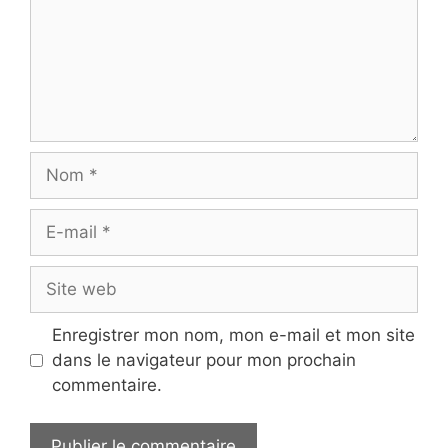
Nom
E-
mail
Site
web
Enregistrer mon nom, mon e-mail et mon site
dans le navigateur pour mon prochain
commentaire.