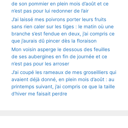
de son pommier en plein mois d’août et ce
n’est pas pour lui redonner de l’air
J’ai laissé mes poivrons porter leurs fruits
sans rien caler sur les tiges : le matin où une
branche s’est fendue en deux, j’ai compris ce
que j’aurais dû pincer dès la floraison
Mon voisin asperge le dessous des feuilles
de ses aubergines en fin de journée et ce
n’est pas pour les arroser
J’ai coupé les rameaux de mes groseilliers qui
avaient déjà donné, en plein mois d’août : au
printemps suivant, j’ai compris ce que la taille
d’hiver me faisait perdre