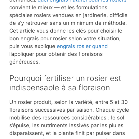
convient le mieux — et les formulations
spéciales rosiers vendues en jardinerie, difficile
de s’y retrouver sans un minimum de méthode.
Cet article vous donne les clés pour choisir le
bon engrais pour rosier selon votre situation,
puis vous explique
engrais rosier quand
l’appliquer pour obtenir des floraisons
généreuses.
Pourquoi fertiliser un rosier est
indispensable à sa floraison
Un rosier produit, selon la variété, entre 5 et 30
floraisons successives par saison. Chaque cycle
mobilise des ressources considérables : le sol
s’épuise, les nutriments lessivés par les pluies
disparaissent, et la plante finit par puiser dans