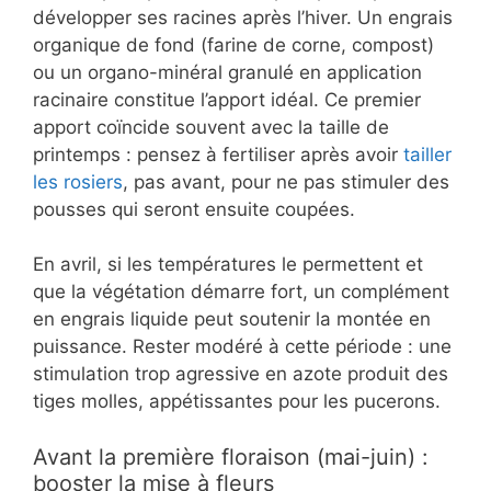
développer ses racines après l’hiver. Un engrais
organique de fond (farine de corne, compost)
ou un organo-minéral granulé en application
racinaire constitue l’apport idéal. Ce premier
apport coïncide souvent avec la taille de
printemps : pensez à fertiliser après avoir
tailler
les rosiers
, pas avant, pour ne pas stimuler des
pousses qui seront ensuite coupées.
En avril, si les températures le permettent et
que la végétation démarre fort, un complément
en engrais liquide peut soutenir la montée en
puissance. Rester modéré à cette période : une
stimulation trop agressive en azote produit des
tiges molles, appétissantes pour les pucerons.
Avant la première floraison (mai-juin) :
booster la mise à fleurs