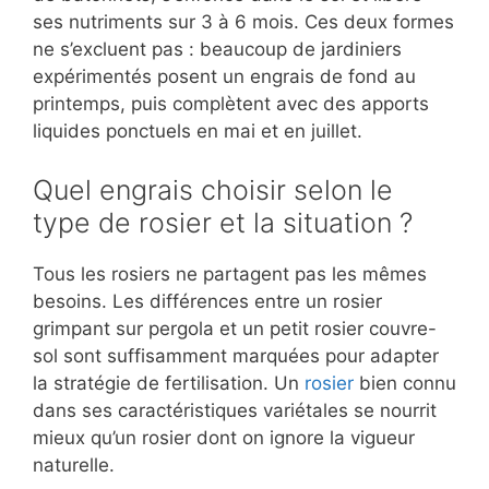
ses nutriments sur 3 à 6 mois. Ces deux formes
ne s’excluent pas : beaucoup de jardiniers
expérimentés posent un engrais de fond au
printemps, puis complètent avec des apports
liquides ponctuels en mai et en juillet.
Quel engrais choisir selon le
type de rosier et la situation ?
Tous les rosiers ne partagent pas les mêmes
besoins. Les différences entre un rosier
grimpant sur pergola et un petit rosier couvre-
sol sont suffisamment marquées pour adapter
la stratégie de fertilisation. Un
rosier
bien connu
dans ses caractéristiques variétales se nourrit
mieux qu’un rosier dont on ignore la vigueur
naturelle.