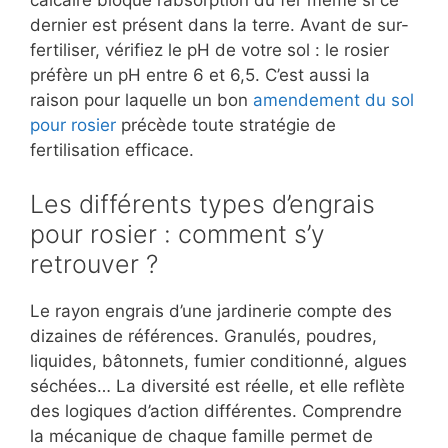
calcaire bloque l’absorption du fer même si ce
dernier est présent dans la terre. Avant de sur-
fertiliser, vérifiez le pH de votre sol : le rosier
préfère un pH entre 6 et 6,5. C’est aussi la
raison pour laquelle un bon
amendement du sol
pour rosier
précède toute stratégie de
fertilisation efficace.
Les différents types d’engrais
pour rosier : comment s’y
retrouver ?
Le rayon engrais d’une jardinerie compte des
dizaines de références. Granulés, poudres,
liquides, bâtonnets, fumier conditionné, algues
séchées… La diversité est réelle, et elle reflète
des logiques d’action différentes. Comprendre
la mécanique de chaque famille permet de