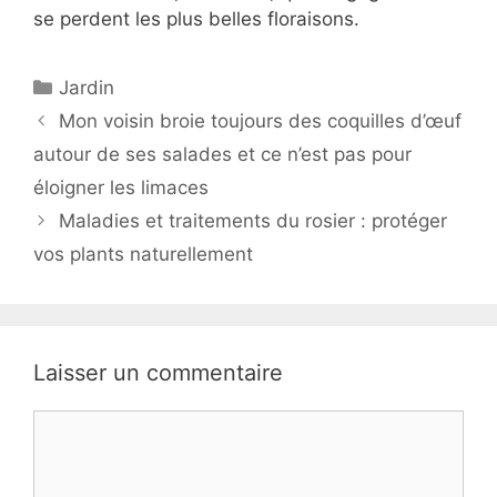
se perdent les plus belles floraisons.
Catégories
Jardin
Mon voisin broie toujours des coquilles d’œuf
autour de ses salades et ce n’est pas pour
éloigner les limaces
Maladies et traitements du rosier : protéger
vos plants naturellement
Laisser un commentaire
Commentaire