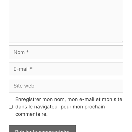
Nom
E-
mail
Site
web
Enregistrer mon nom, mon e-mail et mon site
dans le navigateur pour mon prochain
commentaire.