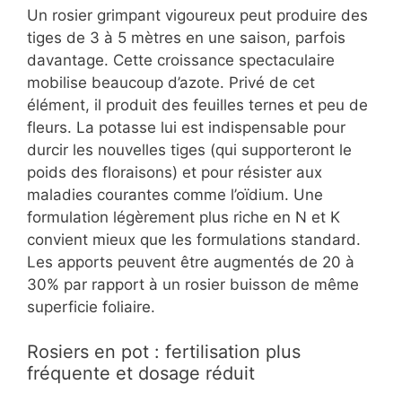
Un rosier grimpant vigoureux peut produire des
tiges de 3 à 5 mètres en une saison, parfois
davantage. Cette croissance spectaculaire
mobilise beaucoup d’azote. Privé de cet
élément, il produit des feuilles ternes et peu de
fleurs. La potasse lui est indispensable pour
durcir les nouvelles tiges (qui supporteront le
poids des floraisons) et pour résister aux
maladies courantes comme l’oïdium. Une
formulation légèrement plus riche en N et K
convient mieux que les formulations standard.
Les apports peuvent être augmentés de 20 à
30% par rapport à un rosier buisson de même
superficie foliaire.
Rosiers en pot : fertilisation plus
fréquente et dosage réduit