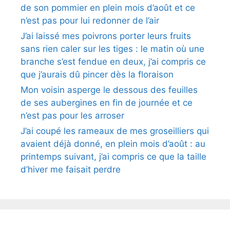
de son pommier en plein mois d’août et ce
n’est pas pour lui redonner de l’air
J’ai laissé mes poivrons porter leurs fruits
sans rien caler sur les tiges : le matin où une
branche s’est fendue en deux, j’ai compris ce
que j’aurais dû pincer dès la floraison
Mon voisin asperge le dessous des feuilles
de ses aubergines en fin de journée et ce
n’est pas pour les arroser
J’ai coupé les rameaux de mes groseilliers qui
avaient déjà donné, en plein mois d’août : au
printemps suivant, j’ai compris ce que la taille
d’hiver me faisait perdre