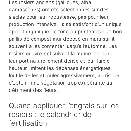
Les rosiers anciens (galliques, alba,
damascènes) ont été sélectionnés sur des
siècles pour leur robustesse, pas pour leur
production intensive. Ils se satisfont d’un unique
apport organique de fond au printemps : un bon
paillis de compost mûr déposé en mars suffit
souvent à les contenter jusqu’à l’automne. Les
rosiers couvre-sol suivent la même logique :
leur port naturellement dense et leur faible
hauteur limitent les dépenses énergétiques.
Inutile de les stimuler agressivement, au risque
d’obtenir une végétation trop exubérante au
détriment des fleurs.
Quand appliquer l’engrais sur les
rosiers : le calendrier de
fertilisation