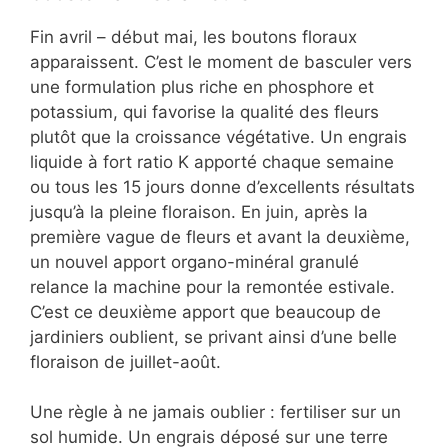
Fin avril – début mai, les boutons floraux
apparaissent. C’est le moment de basculer vers
une formulation plus riche en phosphore et
potassium, qui favorise la qualité des fleurs
plutôt que la croissance végétative. Un engrais
liquide à fort ratio K apporté chaque semaine
ou tous les 15 jours donne d’excellents résultats
jusqu’à la pleine floraison. En juin, après la
première vague de fleurs et avant la deuxième,
un nouvel apport organo-minéral granulé
relance la machine pour la remontée estivale.
C’est ce deuxième apport que beaucoup de
jardiniers oublient, se privant ainsi d’une belle
floraison de juillet-août.
Une règle à ne jamais oublier : fertiliser sur un
sol humide. Un engrais déposé sur une terre