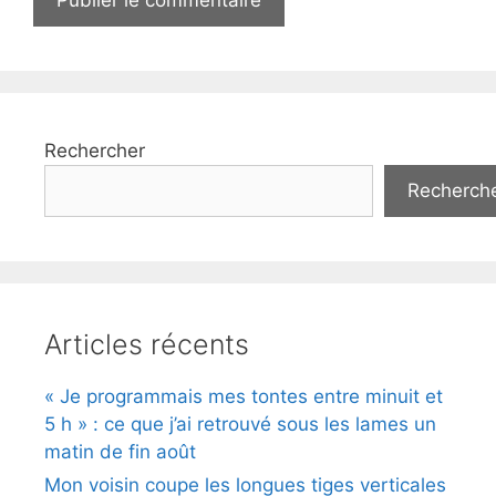
Rechercher
Recherch
Articles récents
« Je programmais mes tontes entre minuit et
5 h » : ce que j’ai retrouvé sous les lames un
matin de fin août
Mon voisin coupe les longues tiges verticales