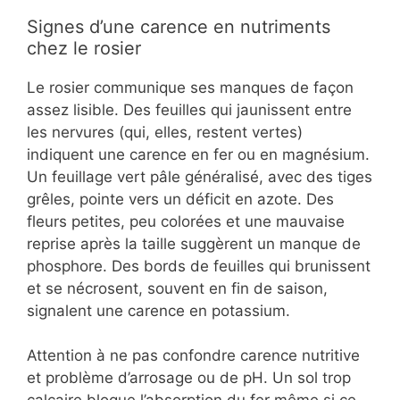
Signes d’une carence en nutriments
chez le rosier
Le rosier communique ses manques de façon
assez lisible. Des feuilles qui jaunissent entre
les nervures (qui, elles, restent vertes)
indiquent une carence en fer ou en magnésium.
Un feuillage vert pâle généralisé, avec des tiges
grêles, pointe vers un déficit en azote. Des
fleurs petites, peu colorées et une mauvaise
reprise après la taille suggèrent un manque de
phosphore. Des bords de feuilles qui brunissent
et se nécrosent, souvent en fin de saison,
signalent une carence en potassium.
Attention à ne pas confondre carence nutritive
et problème d’arrosage ou de pH. Un sol trop