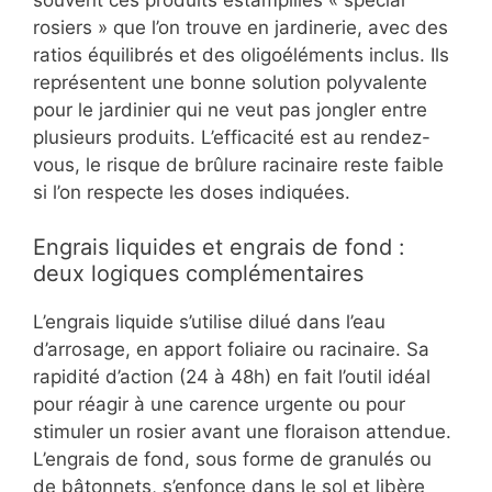
rosiers » que l’on trouve en jardinerie, avec des
ratios équilibrés et des oligoéléments inclus. Ils
représentent une bonne solution polyvalente
pour le jardinier qui ne veut pas jongler entre
plusieurs produits. L’efficacité est au rendez-
vous, le risque de brûlure racinaire reste faible
si l’on respecte les doses indiquées.
Engrais liquides et engrais de fond :
deux logiques complémentaires
L’engrais liquide s’utilise dilué dans l’eau
d’arrosage, en apport foliaire ou racinaire. Sa
rapidité d’action (24 à 48h) en fait l’outil idéal
pour réagir à une carence urgente ou pour
stimuler un rosier avant une floraison attendue.
L’engrais de fond, sous forme de granulés ou
de bâtonnets, s’enfonce dans le sol et libère