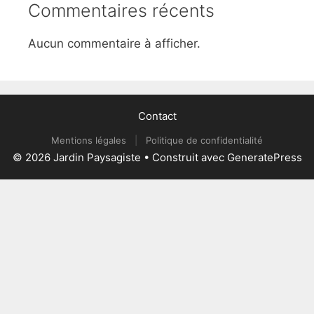
Commentaires récents
Aucun commentaire à afficher.
Contact
Mentions légales
|
Politique de confidentialité
© 2026 Jardin Paysagiste
• Construit avec
GeneratePress