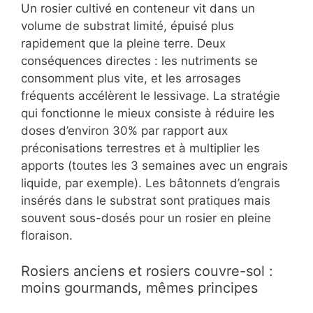
Un rosier cultivé en conteneur vit dans un
volume de substrat limité, épuisé plus
rapidement que la pleine terre. Deux
conséquences directes : les nutriments se
consomment plus vite, et les arrosages
fréquents accélèrent le lessivage. La stratégie
qui fonctionne le mieux consiste à réduire les
doses d’environ 30% par rapport aux
préconisations terrestres et à multiplier les
apports (toutes les 3 semaines avec un engrais
liquide, par exemple). Les bâtonnets d’engrais
insérés dans le substrat sont pratiques mais
souvent sous-dosés pour un rosier en pleine
floraison.
Rosiers anciens et rosiers couvre-sol :
moins gourmands, mêmes principes