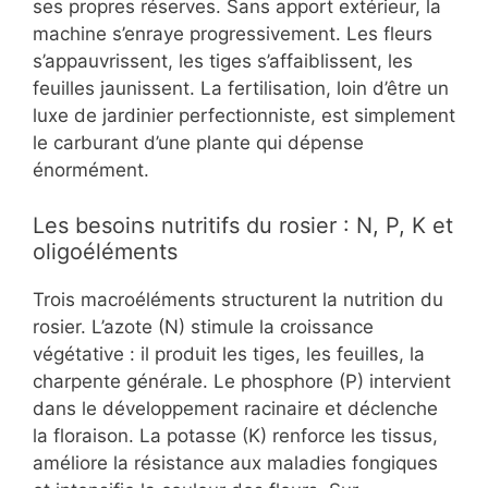
ses propres réserves. Sans apport extérieur, la
machine s’enraye progressivement. Les fleurs
s’appauvrissent, les tiges s’affaiblissent, les
feuilles jaunissent. La fertilisation, loin d’être un
luxe de jardinier perfectionniste, est simplement
le carburant d’une plante qui dépense
énormément.
Les besoins nutritifs du rosier : N, P, K et
oligoéléments
Trois macroéléments structurent la nutrition du
rosier. L’azote (N) stimule la croissance
végétative : il produit les tiges, les feuilles, la
charpente générale. Le phosphore (P) intervient
dans le développement racinaire et déclenche
la floraison. La potasse (K) renforce les tissus,
améliore la résistance aux maladies fongiques