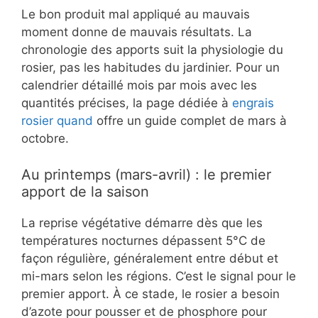
Le bon produit mal appliqué au mauvais
moment donne de mauvais résultats. La
chronologie des apports suit la physiologie du
rosier, pas les habitudes du jardinier. Pour un
calendrier détaillé mois par mois avec les
quantités précises, la page dédiée à
engrais
rosier quand
offre un guide complet de mars à
octobre.
Au printemps (mars-avril) : le premier
apport de la saison
La reprise végétative démarre dès que les
températures nocturnes dépassent 5°C de
façon régulière, généralement entre début et
mi-mars selon les régions. C’est le signal pour le
premier apport. À ce stade, le rosier a besoin
d’azote pour pousser et de phosphore pour