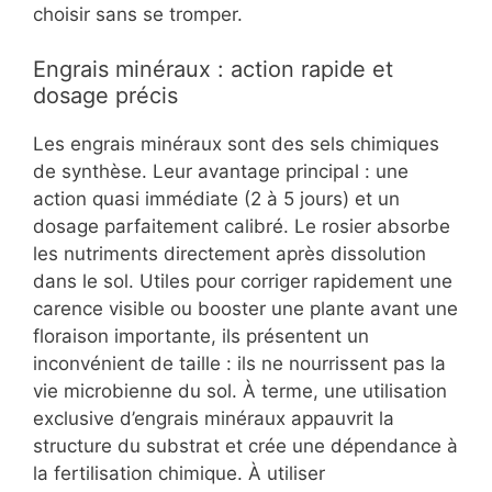
choisir sans se tromper.
Engrais minéraux : action rapide et
dosage précis
Les engrais minéraux sont des sels chimiques
de synthèse. Leur avantage principal : une
action quasi immédiate (2 à 5 jours) et un
dosage parfaitement calibré. Le rosier absorbe
les nutriments directement après dissolution
dans le sol. Utiles pour corriger rapidement une
carence visible ou booster une plante avant une
floraison importante, ils présentent un
inconvénient de taille : ils ne nourrissent pas la
vie microbienne du sol. À terme, une utilisation
exclusive d’engrais minéraux appauvrit la
structure du substrat et crée une dépendance à
la fertilisation chimique. À utiliser