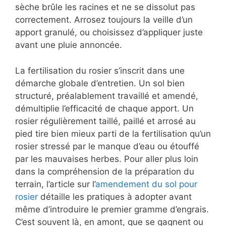
sèche brûle les racines et ne se dissolut pas
correctement. Arrosez toujours la veille d’un
apport granulé, ou choisissez d’appliquer juste
avant une pluie annoncée.
La fertilisation du rosier s’inscrit dans une
démarche globale d’entretien. Un sol bien
structuré, préalablement travaillé et amendé,
démultiplie l’efficacité de chaque apport. Un
rosier régulièrement taillé, paillé et arrosé au
pied tire bien mieux parti de la fertilisation qu’un
rosier stressé par le manque d’eau ou étouffé
par les mauvaises herbes. Pour aller plus loin
dans la compréhension de la préparation du
terrain, l’article sur l’
amendement du sol pour
rosier
détaille les pratiques à adopter avant
même d’introduire le premier gramme d’engrais.
C’est souvent là, en amont, que se gagnent ou