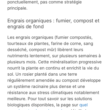
ponctuellement, pas comme stratégie
principale.
Engrais organiques : fumier, compost et
engrais de fond
Les engrais organiques (fumier compostés,
tourteaux de plantes, farine de corne, sang
desséché, compost mûr) libèrent leurs
nutriments lentement, sur plusieurs semaines à
plusieurs mois. Cette minéralisation progressive
nourrit la plante en continu et enrichit la vie du
sol. Un rosier planté dans une terre
régulièrement amendée au compost développe
un système racinaire plus dense et une
résistance aux stress climatiques notablement
meilleure. Pour tout savoir sur les solutions
biologiques disponibles, la page sur
quel