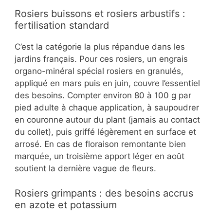
Rosiers buissons et rosiers arbustifs :
fertilisation standard
C’est la catégorie la plus répandue dans les
jardins français. Pour ces rosiers, un engrais
organo-minéral spécial rosiers en granulés,
appliqué en mars puis en juin, couvre l’essentiel
des besoins. Compter environ 80 à 100 g par
pied adulte à chaque application, à saupoudrer
en couronne autour du plant (jamais au contact
du collet), puis griffé légèrement en surface et
arrosé. En cas de floraison remontante bien
marquée, un troisième apport léger en août
soutient la dernière vague de fleurs.
Rosiers grimpants : des besoins accrus
en azote et potassium