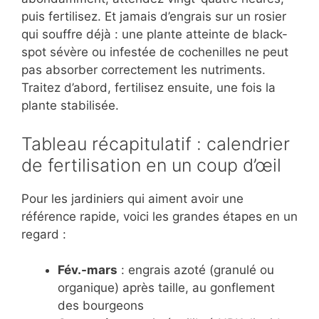
puis fertilisez. Et jamais d’engrais sur un rosier
qui souffre déjà : une plante atteinte de black-
spot sévère ou infestée de cochenilles ne peut
pas absorber correctement les nutriments.
Traitez d’abord, fertilisez ensuite, une fois la
plante stabilisée.
Tableau récapitulatif : calendrier
de fertilisation en un coup d’œil
Pour les jardiniers qui aiment avoir une
référence rapide, voici les grandes étapes en un
regard :
Fév.-mars
: engrais azoté (granulé ou
organique) après taille, au gonflement
des bourgeons