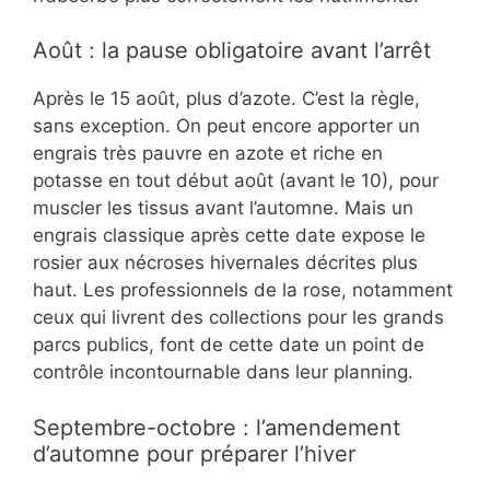
Août : la pause obligatoire avant l’arrêt
Après le 15 août, plus d’azote. C’est la règle,
sans exception. On peut encore apporter un
engrais très pauvre en azote et riche en
potasse en tout début août (avant le 10), pour
muscler les tissus avant l’automne. Mais un
engrais classique après cette date expose le
rosier aux nécroses hivernales décrites plus
haut. Les professionnels de la rose, notamment
ceux qui livrent des collections pour les grands
parcs publics, font de cette date un point de
contrôle incontournable dans leur planning.
Septembre-octobre : l’amendement
d’automne pour préparer l’hiver