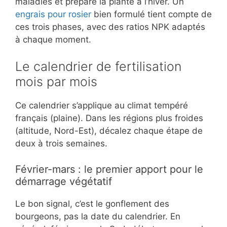
maladies et prépare la plante à l’hiver. Un
engrais pour rosier
bien formulé tient compte de
ces trois phases, avec des ratios NPK adaptés
à chaque moment.
Le calendrier de fertilisation
mois par mois
Ce calendrier s’applique au climat tempéré
français (plaine). Dans les régions plus froides
(altitude, Nord-Est), décalez chaque étape de
deux à trois semaines.
Février-mars : le premier apport pour le
démarrage végétatif
Le bon signal, c’est le gonflement des
bourgeons, pas la date du calendrier. En