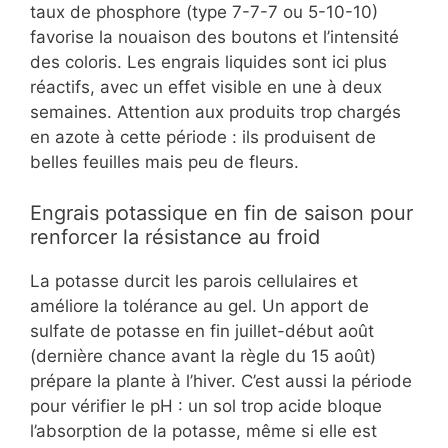
taux de phosphore (type 7-7-7 ou 5-10-10)
favorise la nouaison des boutons et l’intensité
des coloris. Les engrais liquides sont ici plus
réactifs, avec un effet visible en une à deux
semaines. Attention aux produits trop chargés
en azote à cette période : ils produisent de
belles feuilles mais peu de fleurs.
Engrais potassique en fin de saison pour
renforcer la résistance au froid
La potasse durcit les parois cellulaires et
améliore la tolérance au gel. Un apport de
sulfate de potasse en fin juillet-début août
(dernière chance avant la règle du 15 août)
prépare la plante à l’hiver. C’est aussi la période
pour vérifier le pH : un sol trop acide bloque
l’absorption de la potasse, même si elle est