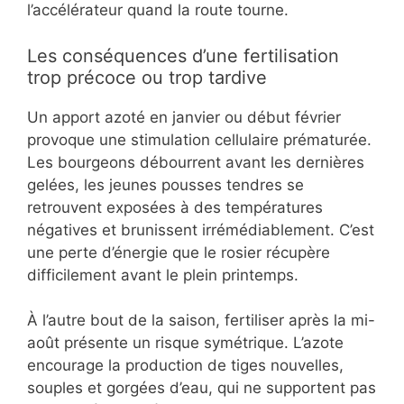
l’accélérateur quand la route tourne.
Les conséquences d’une fertilisation
trop précoce ou trop tardive
Un apport azoté en janvier ou début février
provoque une stimulation cellulaire prématurée.
Les bourgeons débourrent avant les dernières
gelées, les jeunes pousses tendres se
retrouvent exposées à des températures
négatives et brunissent irrémédiablement. C’est
une perte d’énergie que le rosier récupère
difficilement avant le plein printemps.
À l’autre bout de la saison, fertiliser après la mi-
août présente un risque symétrique. L’azote
encourage la production de tiges nouvelles,
souples et gorgées d’eau, qui ne supportent pas