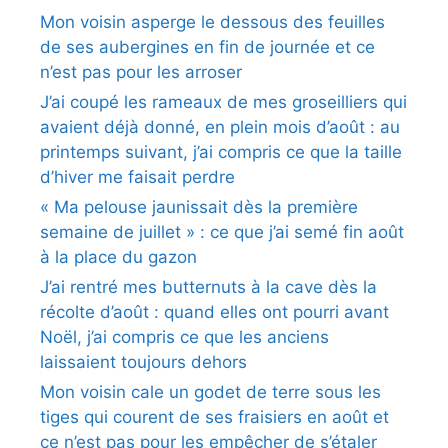
Mon voisin asperge le dessous des feuilles
de ses aubergines en fin de journée et ce
n’est pas pour les arroser
J’ai coupé les rameaux de mes groseilliers qui
avaient déjà donné, en plein mois d’août : au
printemps suivant, j’ai compris ce que la taille
d’hiver me faisait perdre
« Ma pelouse jaunissait dès la première
semaine de juillet » : ce que j’ai semé fin août
à la place du gazon
J’ai rentré mes butternuts à la cave dès la
récolte d’août : quand elles ont pourri avant
Noël, j’ai compris ce que les anciens
laissaient toujours dehors
Mon voisin cale un godet de terre sous les
tiges qui courent de ses fraisiers en août et
ce n’est pas pour les empêcher de s’étaler