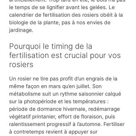
le temps de se lignifier avant les gelées. Le
calendrier de fertilisation des rosiers obéit à la
biologie de la plante, pas à nos envies de
jardinage.
Pourquoi le timing de la
fertilisation est crucial pour vos
rosiers
Un rosier ne tire pas profit d’un engrais de la
même façon en mars qu’en juillet. Son
métabolisme suit un rythme saisonnier calqué
sur la photopériode et les températures :
période de dormance hivernale, redémarrage
végétatif printanier, effort de floraison, puis
ralentissement progressif à l’automne. Fertiliser
à contretemps revient à appuyer sur