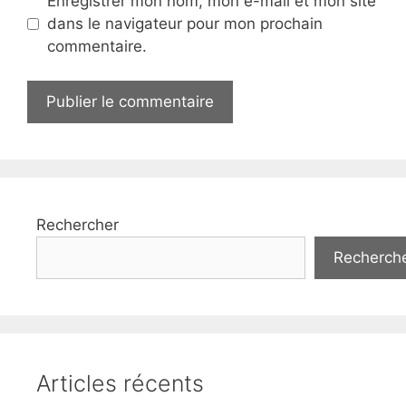
Enregistrer mon nom, mon e-mail et mon site
dans le navigateur pour mon prochain
commentaire.
Rechercher
Recherch
Articles récents