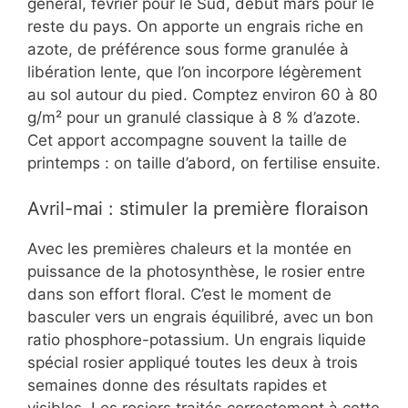
général, février pour le Sud, début mars pour le
reste du pays. On apporte un engrais riche en
azote, de préférence sous forme granulée à
libération lente, que l’on incorpore légèrement
au sol autour du pied. Comptez environ 60 à 80
g/m² pour un granulé classique à 8 % d’azote.
Cet apport accompagne souvent la taille de
printemps : on taille d’abord, on fertilise ensuite.
Avril-mai : stimuler la première floraison
Avec les premières chaleurs et la montée en
puissance de la photosynthèse, le rosier entre
dans son effort floral. C’est le moment de
basculer vers un engrais équilibré, avec un bon
ratio phosphore-potassium. Un engrais liquide
spécial rosier appliqué toutes les deux à trois
semaines donne des résultats rapides et