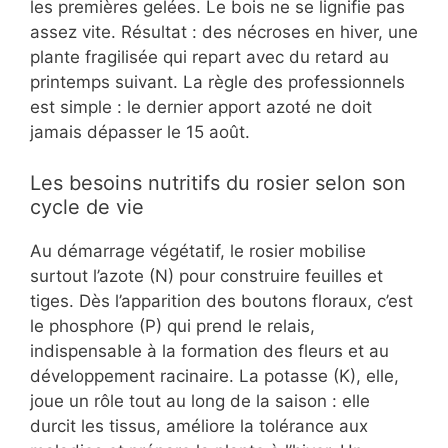
les premières gelées. Le bois ne se lignifie pas
assez vite. Résultat : des nécroses en hiver, une
plante fragilisée qui repart avec du retard au
printemps suivant. La règle des professionnels
est simple : le dernier apport azoté ne doit
jamais dépasser le 15 août.
Les besoins nutritifs du rosier selon son
cycle de vie
Au démarrage végétatif, le rosier mobilise
surtout l’azote (N) pour construire feuilles et
tiges. Dès l’apparition des boutons floraux, c’est
le phosphore (P) qui prend le relais,
indispensable à la formation des fleurs et au
développement racinaire. La potasse (K), elle,
joue un rôle tout au long de la saison : elle
durcit les tissus, améliore la tolérance aux