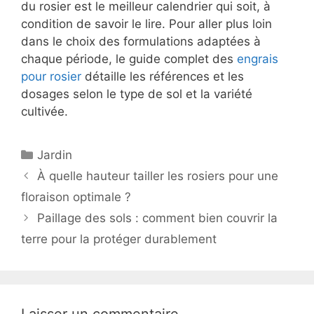
du rosier est le meilleur calendrier qui soit, à
condition de savoir le lire. Pour aller plus loin
dans le choix des formulations adaptées à
chaque période, le guide complet des
engrais
pour rosier
détaille les références et les
dosages selon le type de sol et la variété
cultivée.
Catégories
Jardin
À quelle hauteur tailler les rosiers pour une
floraison optimale ?
Paillage des sols : comment bien couvrir la
terre pour la protéger durablement
Laisser un commentaire