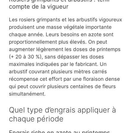
compte de la vigueur
Les rosiers grimpants et les arbustifs vigoureux
produisent une masse végétale importante
chaque année. Leurs besoins en azote sont
proportionnellement plus élevés. On peut
augmenter légèrement les doses de printemps
(+ 20 à 30 %), sans dépasser les doses
maximales indiquées par le fabricant. Un
arbustif couvrant plusieurs mètres carrés
récompense cet effort par une floraison dense
qui peut couvrir plusieurs centaines de fleurs
simultanément.
Quel type d’engrais appliquer à
chaque période
Engrais riche en azote au printemps