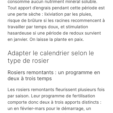
consomme aucun nutriment minéral soluble.
Tout apport d’engrais pendant cette période est
une perte sèche : lixiviation par les pluies,
risque de brûlure si les racines recommencent à
travailler par temps doux, et stimulation
hasardeuse si une période de redoux survient
en janvier. On laisse la plante en paix.
Adapter le calendrier selon le
type de rosier
Rosiers remontants : un programme en
deux à trois temps
Les rosiers remontants fleurissent plusieurs fois
par saison. Leur programme de fertilisation
comporte donc deux à trois apports distincts :
un en février-mars pour le démarrage, un