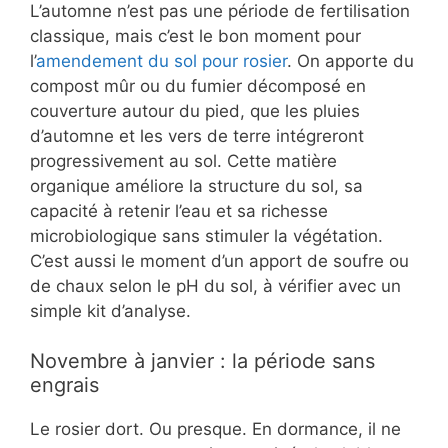
L’automne n’est pas une période de fertilisation
classique, mais c’est le bon moment pour
l’
amendement du sol pour rosier
. On apporte du
compost mûr ou du fumier décomposé en
couverture autour du pied, que les pluies
d’automne et les vers de terre intégreront
progressivement au sol. Cette matière
organique améliore la structure du sol, sa
capacité à retenir l’eau et sa richesse
microbiologique sans stimuler la végétation.
C’est aussi le moment d’un apport de soufre ou
de chaux selon le pH du sol, à vérifier avec un
simple kit d’analyse.
Novembre à janvier : la période sans
engrais
Le rosier dort. Ou presque. En dormance, il ne