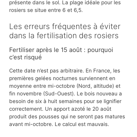
présente dans le sol. La plage idéale pour les
rosiers se situe entre 6 et 6,5.
Les erreurs fréquentes à éviter
dans la fertilisation des rosiers
Fertiliser après le 15 août : pourquoi
c’est risqué
Cette date n’est pas arbitraire. En France, les
premières gelées nocturnes surviennent en
moyenne entre mi-octobre (Nord, altitude) et
fin novembre (Sud-Ouest). Le bois nouveau a
besoin de six à huit semaines pour se lignifier
correctement. Un apport azoté le 20 août
produit des pousses qui ne seront pas matures
avant mi-octobre. Le calcul est mauvais.