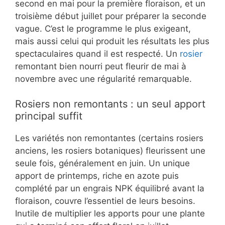
second en mai pour la première floraison, et un
troisième début juillet pour préparer la seconde
vague. C’est le programme le plus exigeant,
mais aussi celui qui produit les résultats les plus
spectaculaires quand il est respecté. Un
rosier
remontant bien nourri peut fleurir de mai à
novembre avec une régularité remarquable.
Rosiers non remontants : un seul apport
principal suffit
Les variétés non remontantes (certains rosiers
anciens, les rosiers botaniques) fleurissent une
seule fois, généralement en juin. Un unique
apport de printemps, riche en azote puis
complété par un engrais NPK équilibré avant la
floraison, couvre l’essentiel de leurs besoins.
Inutile de multiplier les apports pour une plante