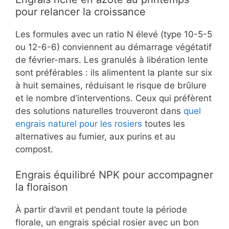
pour relancer la croissance
Les formules avec un ratio N élevé (type 10-5-5
ou 12-6-6) conviennent au démarrage végétatif
de février-mars. Les granulés à libération lente
sont préférables : ils alimentent la plante sur six
à huit semaines, réduisant le risque de brûlure
et le nombre d’interventions. Ceux qui préfèrent
des solutions naturelles trouveront dans
quel
engrais naturel pour les rosiers
toutes les
alternatives au fumier, aux purins et au
compost.
Engrais équilibré NPK pour accompagner
la floraison
À partir d’avril et pendant toute la période
florale, un engrais spécial rosier avec un bon