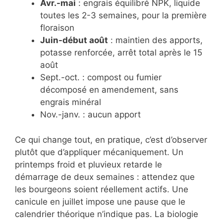
Avr.-mai
: engrais équilibré NPK, liquide
toutes les 2-3 semaines, pour la première
floraison
Juin-début août
: maintien des apports,
potasse renforcée, arrêt total après le 15
août
Sept.-oct. : compost ou fumier
décomposé en amendement, sans
engrais minéral
Nov.-janv. : aucun apport
Ce qui change tout, en pratique, c’est d’observer
plutôt que d’appliquer mécaniquement. Un
printemps froid et pluvieux retarde le
démarrage de deux semaines : attendez que
les bourgeons soient réellement actifs. Une
canicule en juillet impose une pause que le
calendrier théorique n’indique pas. La biologie