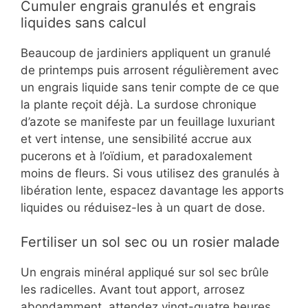
Cumuler engrais granulés et engrais
liquides sans calcul
Beaucoup de jardiniers appliquent un granulé
de printemps puis arrosent régulièrement avec
un engrais liquide sans tenir compte de ce que
la plante reçoit déjà. La surdose chronique
d’azote se manifeste par un feuillage luxuriant
et vert intense, une sensibilité accrue aux
pucerons et à l’oïdium, et paradoxalement
moins de fleurs. Si vous utilisez des granulés à
libération lente, espacez davantage les apports
liquides ou réduisez-les à un quart de dose.
Fertiliser un sol sec ou un rosier malade
Un engrais minéral appliqué sur sol sec brûle
les radicelles. Avant tout apport, arrosez
abondamment, attendez vingt-quatre heures,