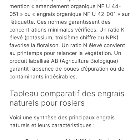
mention « amendement organique NF U 44-
051 » ou « engrais organique NF U 42-001 » sur
l’étiquette. Ces normes garantissent des
concentrations minimales vérifiées. Un ratio K
élevé (potassium, troisième chiffre du NPK)
favorise la floraison. Un ratio N élevé convient
au printemps pour relancer la végétation. Un
produit labellisé AB (Agriculture Biologique)
garantit l’absence de boues d’épuration ou de
contaminants indésirables.
Tableau comparatif des engrais
naturels pour rosiers
Voici une synthèse des principaux engrais
naturels et leurs caractéristiques :