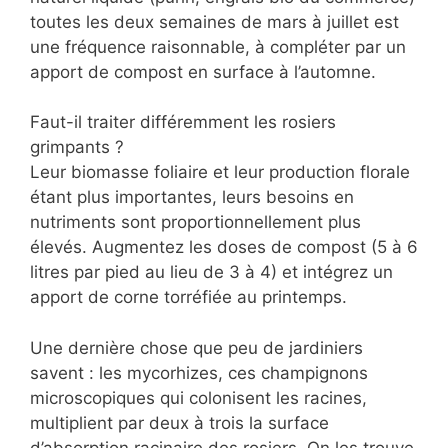
toutes les deux semaines de mars à juillet est
une fréquence raisonnable, à compléter par un
apport de compost en surface à l’automne.
Faut-il traiter différemment les rosiers
grimpants ?
Leur biomasse foliaire et leur production florale
étant plus importantes, leurs besoins en
nutriments sont proportionnellement plus
élevés. Augmentez les doses de compost (5 à 6
litres par pied au lieu de 3 à 4) et intégrez un
apport de corne torréfiée au printemps.
Une dernière chose que peu de jardiniers
savent : les mycorhizes, ces champignons
microscopiques qui colonisent les racines,
multiplient par deux à trois la surface
d’absorption racinaire des rosiers. On les trouve