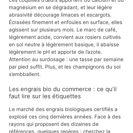
magnésium en se dégradant, et leur légère
abrasivité décourage limaces et escargots.
Écrasées finement et enfouies en surface, elles
agissent sur plusieurs mois. Le marc de café,
légèrement acide, convient aux rosiers cultivés
en sol neutre à légèrement basique, il abaisse
légèrement le pH et apporte de l’azote.
Attention au surdosage : une tasse par semaine
par pied suffit. Plus, et les champignons du sol
s’embballent.
Les engrais bio du commerce : ce qu’il
faut lire sur les étiquettes
Le marché des engrais biologiques certifiés a
explosé ces cinq dernières années. Face à des
rayons qui proposent des dizaines de
références, quelques repères : cherchez la