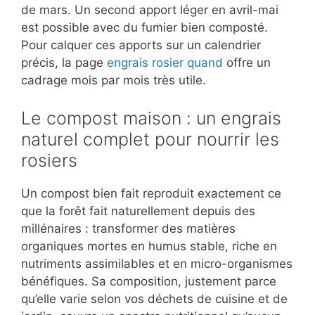
de mars. Un second apport léger en avril-mai
est possible avec du fumier bien composté.
Pour calquer ces apports sur un calendrier
précis, la page
engrais rosier quand
offre un
cadrage mois par mois très utile.
Le compost maison : un engrais
naturel complet pour nourrir les
rosiers
Un compost bien fait reproduit exactement ce
que la forêt fait naturellement depuis des
millénaires : transformer des matières
organiques mortes en humus stable, riche en
nutriments assimilables et en micro-organismes
bénéfiques. Sa composition, justement parce
qu’elle varie selon vos déchets de cuisine et de