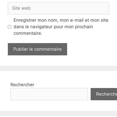
Site
web
Enregistrer mon nom, mon e-mail et mon site
dans le navigateur pour mon prochain
commentaire.
Rechercher
Recherch