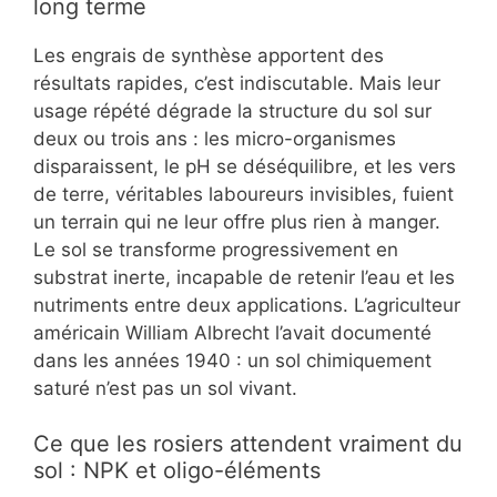
long terme
Les engrais de synthèse apportent des
résultats rapides, c’est indiscutable. Mais leur
usage répété dégrade la structure du sol sur
deux ou trois ans : les micro-organismes
disparaissent, le pH se déséquilibre, et les vers
de terre, véritables laboureurs invisibles, fuient
un terrain qui ne leur offre plus rien à manger.
Le sol se transforme progressivement en
substrat inerte, incapable de retenir l’eau et les
nutriments entre deux applications. L’agriculteur
américain William Albrecht l’avait documenté
dans les années 1940 : un sol chimiquement
saturé n’est pas un sol vivant.
Ce que les rosiers attendent vraiment du
sol : NPK et oligo-éléments