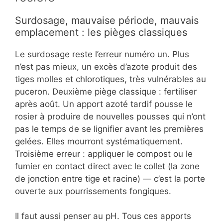
Surdosage, mauvaise période, mauvais
emplacement : les pièges classiques
Le surdosage reste l’erreur numéro un. Plus
n’est pas mieux, un excès d’azote produit des
tiges molles et chlorotiques, très vulnérables au
puceron. Deuxième piège classique : fertiliser
après août. Un apport azoté tardif pousse le
rosier à produire de nouvelles pousses qui n’ont
pas le temps de se lignifier avant les premières
gelées. Elles mourront systématiquement.
Troisième erreur : appliquer le compost ou le
fumier en contact direct avec le collet (la zone
de jonction entre tige et racine) — c’est la porte
ouverte aux pourrissements fongiques.
Il faut aussi penser au pH. Tous ces apports