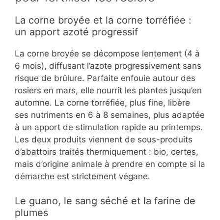
La corne broyée et la corne torréfiée :
un apport azoté progressif
La corne broyée se décompose lentement (4 à
6 mois), diffusant l’azote progressivement sans
risque de brûlure. Parfaite enfouie autour des
rosiers en mars, elle nourrit les plantes jusqu’en
automne. La corne torréfiée, plus fine, libère
ses nutriments en 6 à 8 semaines, plus adaptée
à un apport de stimulation rapide au printemps.
Les deux produits viennent de sous-produits
d’abattoirs traités thermiquement : bio, certes,
mais d’origine animale à prendre en compte si la
démarche est strictement végane.
Le guano, le sang séché et la farine de
plumes