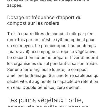
zappée.
Dosage et fréquence d’apport du
compost sur les rosiers
Trois à quatre litres de compost mûr par pied,
deux fois par an : c’est le rythme optimal pour
un sol moyen. Le premier apport au printemps
(mars-avril) accompagne la reprise végétative.
Le second en automne prépare l’hiver et nourrit
les organismes du sol pendant la saison froide.
Sur une terre argileuse lourde, le compost
améliore le drainage. Sur une terre sableuse qui
sèche vite, il augmente la capacité de rétention
en eau. Double bénéfice, zéro déchet.
Les purins végétaux : ortie,