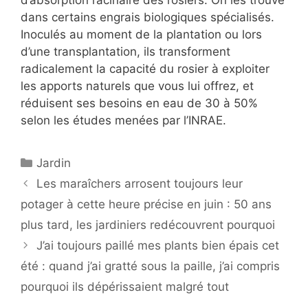
dans certains engrais biologiques spécialisés.
Inoculés au moment de la plantation ou lors
d’une transplantation, ils transforment
radicalement la capacité du rosier à exploiter
les apports naturels que vous lui offrez, et
réduisent ses besoins en eau de 30 à 50%
selon les études menées par l’INRAE.
Catégories
Jardin
Les maraîchers arrosent toujours leur
potager à cette heure précise en juin : 50 ans
plus tard, les jardiniers redécouvrent pourquoi
J’ai toujours paillé mes plants bien épais cet
été : quand j’ai gratté sous la paille, j’ai compris
pourquoi ils dépérissaient malgré tout