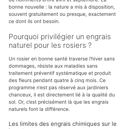
bonne nouvelle : la nature a mis à disposition,
souvent gratuitement ou presque, exactement
ce dont ils ont besoin.
Pourquoi privilégier un engrais
naturel pour les rosiers ?
Un rosier en bonne santé traverse l’hiver sans
dommages, résiste aux maladies sans
traitement préventif systématique et produit
des fleurs pendant quatre à cinq mois. Ce
programme n’est pas réservé aux jardiniers
chanceux, il est directement lié à la qualité du
sol. Or, c’est précisément là que les engrais
naturels font la différence.
Les limites des engrais chimiques sur le