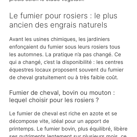
Le fumier pour rosiers : le plus
ancien des engrais naturels
Avant les usines chimiques, les jardiniers
enfonçaient du fumier sous leurs rosiers tous
les automnes. La pratique n’a pas changé. Ce
qui a changé, c’est la disponibilité : les centres
équestres locaux proposent souvent du fumier
de cheval gratuitement ou à très faible coût.
Fumier de cheval, bovin ou mouton :
lequel choisir pour les rosiers ?
Le fumier de cheval est riche en azote et se
décompose vite, idéal pour un apport de
printemps. Le fumier bovin, plus équilibré, libère
ses nutriments lentement sur plusieurs mois, ce