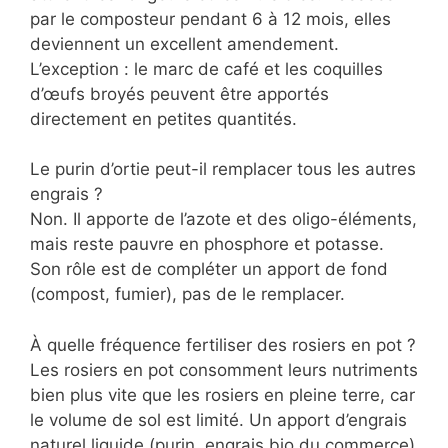
par le composteur pendant 6 à 12 mois, elles
deviennent un excellent amendement.
L’exception : le marc de café et les coquilles
d’œufs broyés peuvent être apportés
directement en petites quantités.
Le purin d’ortie peut-il remplacer tous les autres
engrais ?
Non. Il apporte de l’azote et des oligo-éléments,
mais reste pauvre en phosphore et potasse.
Son rôle est de compléter un apport de fond
(compost, fumier), pas de le remplacer.
À quelle fréquence fertiliser des rosiers en pot ?
Les rosiers en pot consomment leurs nutriments
bien plus vite que les rosiers en pleine terre, car
le volume de sol est limité. Un apport d’engrais
naturel liquide (purin, engrais bio du commerce)