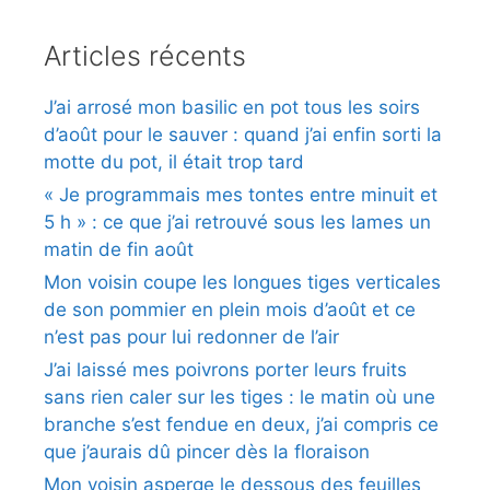
Articles récents
J’ai arrosé mon basilic en pot tous les soirs
d’août pour le sauver : quand j’ai enfin sorti la
motte du pot, il était trop tard
« Je programmais mes tontes entre minuit et
5 h » : ce que j’ai retrouvé sous les lames un
matin de fin août
Mon voisin coupe les longues tiges verticales
de son pommier en plein mois d’août et ce
n’est pas pour lui redonner de l’air
J’ai laissé mes poivrons porter leurs fruits
sans rien caler sur les tiges : le matin où une
branche s’est fendue en deux, j’ai compris ce
que j’aurais dû pincer dès la floraison
Mon voisin asperge le dessous des feuilles