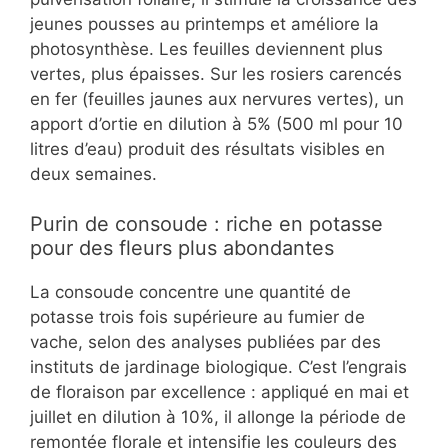
jeunes pousses au printemps et améliore la
photosynthèse. Les feuilles deviennent plus
vertes, plus épaisses. Sur les rosiers carencés
en fer (feuilles jaunes aux nervures vertes), un
apport d’ortie en dilution à 5% (500 ml pour 10
litres d’eau) produit des résultats visibles en
deux semaines.
Purin de consoude : riche en potasse
pour des fleurs plus abondantes
La consoude concentre une quantité de
potasse trois fois supérieure au fumier de
vache, selon des analyses publiées par des
instituts de jardinage biologique. C’est l’engrais
de floraison par excellence : appliqué en mai et
juillet en dilution à 10%, il allonge la période de
remontée florale et intensifie les couleurs des