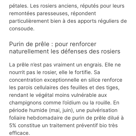
pétales. Les rosiers anciens, réputés pour leurs
remontées paresseuses, répondent
particulièrement bien à des apports réguliers de
consoude.
Purin de prêle : pour renforcer
naturellement les défenses des rosiers
La prêle n’est pas vraiment un engrais. Elle ne
nourrit pas le rosier, elle le fortifie. Sa
concentration exceptionnelle en silice renforce
les parois cellulaires des feuilles et des tiges,
rendant le végétal moins vulnérable aux
champignons comme l’oïdium ou la rouille. En
période humide (mai, juin), une pulvérisation
foliaire hebdomadaire de purin de prêle dilué à
5% constitue un traitement préventif bio très
efficace.