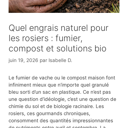
Quel engrais naturel pour
les rosiers : fumier,
compost et solutions bio
juin 19, 2026
par
Isabelle D.
Le fumier de vache ou le compost maison font
infiniment mieux que n’importe quel granulé
bleu sorti d’un sac en plastique. Ce n’est pas
une question d’idéologie, c’est une question de
chimie du sol et de biologie racinaire. Les
rosiers, ces gourmands chroniques,
consomment des quantités impressionnantes
de nutriments entre avril et septembre. La