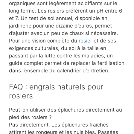
organiques sont légèrement acidifiants sur le
long terme. Les rosiers préfèrent un pH entre 6
et 7. Un test de sol annuel, disponible en
jardinerie pour une dizaine d’euros, permet
d’ajuster avec un peu de chaux si nécessaire.
Pour une vision complète du
rosier
et de ses
exigences culturales, du sol à la taille en
passant par la lutte contre les maladies, un
guide complet permet de replacer la fertilisation
dans l’ensemble du calendrier d’entretien.
FAQ : engrais naturels pour
rosiers
Peut-on utiliser des épluchures directement au
pied des rosiers ?
Pas directement. Les épluchures fraîches
attirent les rongeurs et les nuisibles. Passées