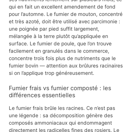
qui en fait un excellent amendement de fond
pour l’automne. Le fumier de mouton, concentré
et très azoté, doit être utilisé avec parcimonie :
une poignée par pied suffit largement,
mélangée à la terre plutôt qu’appliquée en
surface. Le fumier de poule, que l’on trouve
facilement en granulés dans le commerce,
concentre trois fois plus de nutriments que le
fumier bovin — attention aux brûlures racinaires
si on l’applique trop généreusement.
Fumier frais vs fumier composté : les
différences essentielles
Le fumier frais brûle les racines. Ce n’est pas
une légende : sa décomposition génère des
composés ammoniacaux qui endommagent
directement les radicelles fines des rosiers. Le