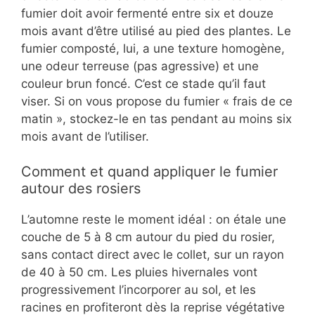
fumier doit avoir fermenté entre six et douze
mois avant d’être utilisé au pied des plantes. Le
fumier composté, lui, a une texture homogène,
une odeur terreuse (pas agressive) et une
couleur brun foncé. C’est ce stade qu’il faut
viser. Si on vous propose du fumier « frais de ce
matin », stockez-le en tas pendant au moins six
mois avant de l’utiliser.
Comment et quand appliquer le fumier
autour des rosiers
L’automne reste le moment idéal : on étale une
couche de 5 à 8 cm autour du pied du rosier,
sans contact direct avec le collet, sur un rayon
de 40 à 50 cm. Les pluies hivernales vont
progressivement l’incorporer au sol, et les
racines en profiteront dès la reprise végétative