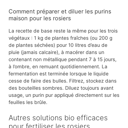
Comment préparer et diluer les purins
maison pour les rosiers
La recette de base reste la même pour les trois
végétaux : 1 kg de plantes fraîches (ou 200 g
de plantes séchées) pour 10 litres d’eau de
pluie (jamais calcaire), à macérer dans un
contenant non métallique pendant 7 à 15 jours,
à l’ombre, en remuant quotidiennement. La
fermentation est terminée lorsque le liquide
cesse de faire des bulles. Filtrez, stockez dans
des bouteilles sombres. Diluez toujours avant
usage, un purin pur appliqué directement sur les
feuilles les brûle.
Autres solutions bio efficaces
pour fertiliser les rosiers