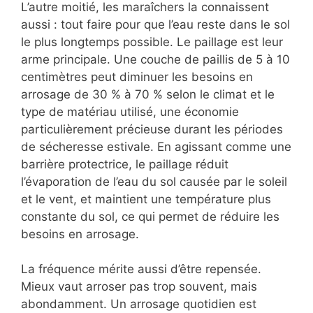
L’autre moitié, les maraîchers la connaissent
aussi : tout faire pour que l’eau reste dans le sol
le plus longtemps possible. Le paillage est leur
arme principale. Une couche de paillis de 5 à 10
centimètres peut diminuer les besoins en
arrosage de 30 % à 70 % selon le climat et le
type de matériau utilisé, une économie
particulièrement précieuse durant les périodes
de sécheresse estivale. En agissant comme une
barrière protectrice, le paillage réduit
l’évaporation de l’eau du sol causée par le soleil
et le vent, et maintient une température plus
constante du sol, ce qui permet de réduire les
besoins en arrosage.
La fréquence mérite aussi d’être repensée.
Mieux vaut arroser pas trop souvent, mais
abondamment. Un arrosage quotidien est