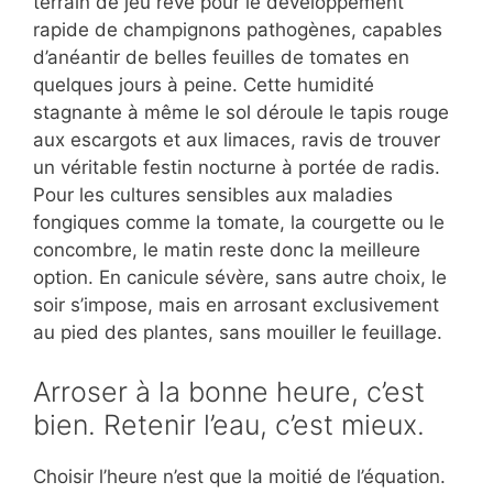
terrain de jeu rêvé pour le développement
rapide de champignons pathogènes, capables
d’anéantir de belles feuilles de tomates en
quelques jours à peine. Cette humidité
stagnante à même le sol déroule le tapis rouge
aux escargots et aux limaces, ravis de trouver
un véritable festin nocturne à portée de radis.
Pour les cultures sensibles aux maladies
fongiques comme la tomate, la courgette ou le
concombre, le matin reste donc la meilleure
option. En canicule sévère, sans autre choix, le
soir s’impose, mais en arrosant exclusivement
au pied des plantes, sans mouiller le feuillage.
Arroser à la bonne heure, c’est
bien. Retenir l’eau, c’est mieux.
Choisir l’heure n’est que la moitié de l’équation.