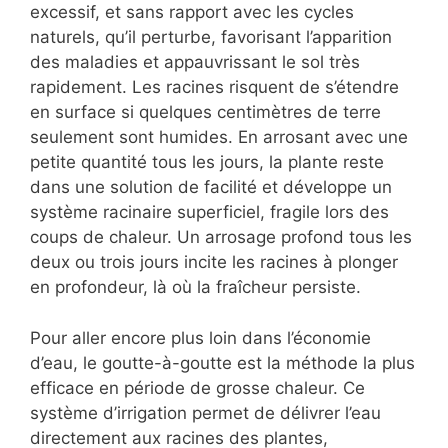
excessif, et sans rapport avec les cycles
naturels, qu’il perturbe, favorisant l’apparition
des maladies et appauvrissant le sol très
rapidement. Les racines risquent de s’étendre
en surface si quelques centimètres de terre
seulement sont humides. En arrosant avec une
petite quantité tous les jours, la plante reste
dans une solution de facilité et développe un
système racinaire superficiel, fragile lors des
coups de chaleur. Un arrosage profond tous les
deux ou trois jours incite les racines à plonger
en profondeur, là où la fraîcheur persiste.
Pour aller encore plus loin dans l’économie
d’eau, le goutte-à-goutte est la méthode la plus
efficace en période de grosse chaleur. Ce
système d’irrigation permet de délivrer l’eau
directement aux racines des plantes,