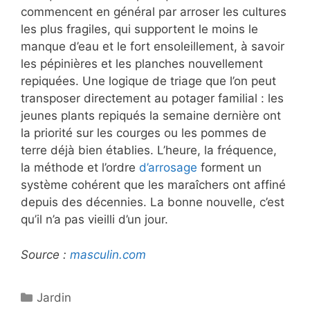
commencent en général par arroser les cultures
les plus fragiles, qui supportent le moins le
manque d’eau et le fort ensoleillement, à savoir
les pépinières et les planches nouvellement
repiquées. Une logique de triage que l’on peut
transposer directement au potager familial : les
jeunes plants repiqués la semaine dernière ont
la priorité sur les courges ou les pommes de
terre déjà bien établies. L’heure, la fréquence,
la méthode et l’ordre
d’arrosage
forment un
système cohérent que les maraîchers ont affiné
depuis des décennies. La bonne nouvelle, c’est
qu’il n’a pas vieilli d’un jour.
Source :
masculin.com
Catégories
Jardin