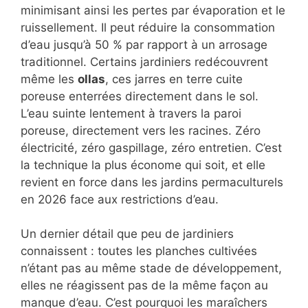
minimisant ainsi les pertes par évaporation et le
ruissellement. Il peut réduire la consommation
d’eau jusqu’à 50 % par rapport à un arrosage
traditionnel. Certains jardiniers redécouvrent
même les
ollas
, ces jarres en terre cuite
poreuse enterrées directement dans le sol.
L’eau suinte lentement à travers la paroi
poreuse, directement vers les racines. Zéro
électricité, zéro gaspillage, zéro entretien. C’est
la technique la plus économe qui soit, et elle
revient en force dans les jardins permaculturels
en 2026 face aux restrictions d’eau.
Un dernier détail que peu de jardiniers
connaissent : toutes les planches cultivées
n’étant pas au même stade de développement,
elles ne réagissent pas de la même façon au
manque d’eau. C’est pourquoi les maraîchers