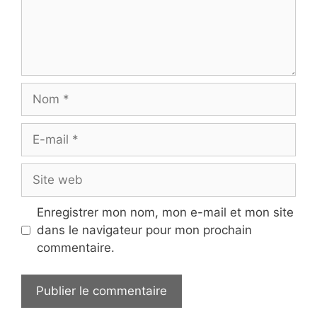
Nom
E-
mail
Site
web
Enregistrer mon nom, mon e-mail et mon site
dans le navigateur pour mon prochain
commentaire.