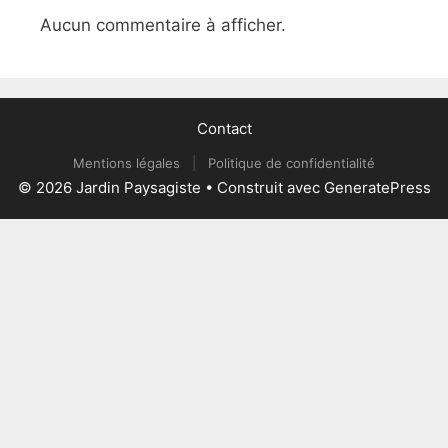
Aucun commentaire à afficher.
Contact
Mentions légales
|
Politique de confidentialité
© 2026 Jardin Paysagiste
• Construit avec
GeneratePress