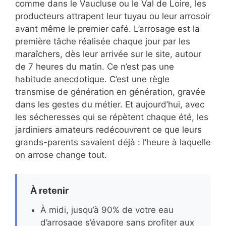
comme dans le Vaucluse ou le Val de Loire, les
producteurs attrapent leur tuyau ou leur arrosoir
avant même le premier café. L’arrosage est la
première tâche réalisée chaque jour par les
maraîchers, dès leur arrivée sur le site, autour
de 7 heures du matin. Ce n’est pas une
habitude anecdotique. C’est une règle
transmise de génération en génération, gravée
dans les gestes du métier. Et aujourd’hui, avec
les sécheresses qui se répètent chaque été, les
jardiniers amateurs redécouvrent ce que leurs
grands-parents savaient déjà : l’heure à laquelle
on arrose change tout.
À retenir
À midi, jusqu’à 90% de votre eau
d’arrosage s’évapore sans profiter aux