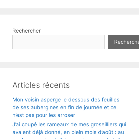
Rechercher
Recherch
Articles récents
Mon voisin asperge le dessous des feuilles
de ses aubergines en fin de journée et ce
n’est pas pour les arroser
J’ai coupé les rameaux de mes groseilliers qui
avaient déjà donné, en plein mois d’août : au