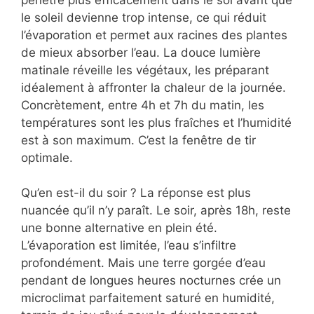
le soleil devienne trop intense, ce qui réduit
l’évaporation et permet aux racines des plantes
de mieux absorber l’eau. La douce lumière
matinale réveille les végétaux, les préparant
idéalement à affronter la chaleur de la journée.
Concrètement, entre 4h et 7h du matin, les
températures sont les plus fraîches et l’humidité
est à son maximum. C’est la fenêtre de tir
optimale.
Qu’en est-il du soir ? La réponse est plus
nuancée qu’il n’y paraît. Le soir, après 18h, reste
une bonne alternative en plein été.
L’évaporation est limitée, l’eau s’infiltre
profondément. Mais une terre gorgée d’eau
pendant de longues heures nocturnes crée un
microclimat parfaitement saturé en humidité,