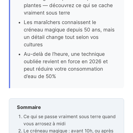
plantes — découvrez ce qui se cache
vraiment sous terre
Les maraîchers connaissent le
créneau magique depuis 50 ans, mais
un détail change tout selon vos
cultures
Au-delà de l’heure, une technique
oubliée revient en force en 2026 et
peut réduire votre consommation
d’eau de 50%
Sommaire
Ce qui se passe vraiment sous terre quand
vous arrosez à midi
Le créneau magique : avant 10h, ou après