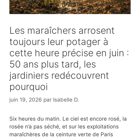
Les maraîchers arrosent
toujours leur potager à
cette heure précise en juin :
50 ans plus tard, les
jardiniers redécouvrent
pourquoi
juin 19, 2026
par
Isabelle D.
Six heures du matin. Le ciel est encore rosé, la
rosée n’a pas séché, et sur les exploitations
maraîchères de la ceinture verte de Paris