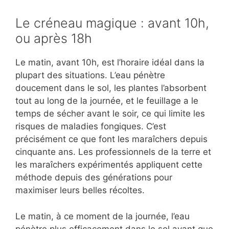
Le créneau magique : avant 10h,
ou après 18h
Le matin, avant 10h, est l’horaire idéal dans la
plupart des situations. L’eau pénètre
doucement dans le sol, les plantes l’absorbent
tout au long de la journée, et le feuillage a le
temps de sécher avant le soir, ce qui limite les
risques de maladies fongiques. C’est
précisément ce que font les maraîchers depuis
cinquante ans. Les professionnels de la terre et
les maraîchers expérimentés appliquent cette
méthode depuis des générations pour
maximiser leurs belles récoltes.
Le matin, à ce moment de la journée, l’eau
pénètre plus efficacement dans le sol avant que