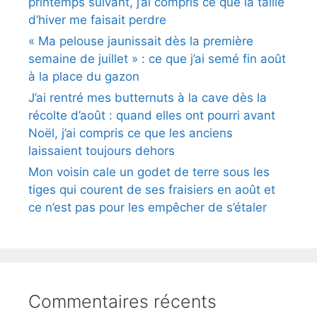
printemps suivant, j’ai compris ce que la taille
d’hiver me faisait perdre
« Ma pelouse jaunissait dès la première
semaine de juillet » : ce que j’ai semé fin août
à la place du gazon
J’ai rentré mes butternuts à la cave dès la
récolte d’août : quand elles ont pourri avant
Noël, j’ai compris ce que les anciens
laissaient toujours dehors
Mon voisin cale un godet de terre sous les
tiges qui courent de ses fraisiers en août et
ce n’est pas pour les empêcher de s’étaler
Commentaires récents