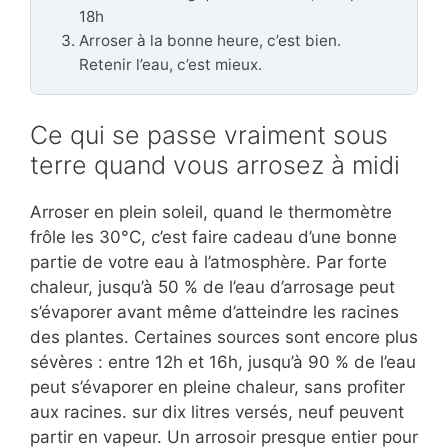
18h
Arroser à la bonne heure, c’est bien.
Retenir l’eau, c’est mieux.
Ce qui se passe vraiment sous
terre quand vous arrosez à midi
Arroser en plein soleil, quand le thermomètre
frôle les 30°C, c’est faire cadeau d’une bonne
partie de votre eau à l’atmosphère. Par forte
chaleur, jusqu’à 50 % de l’eau d’arrosage peut
s’évaporer avant même d’atteindre les racines
des plantes. Certaines sources sont encore plus
sévères : entre 12h et 16h, jusqu’à 90 % de l’eau
peut s’évaporer en pleine chaleur, sans profiter
aux racines. sur dix litres versés, neuf peuvent
partir en vapeur. Un arrosoir presque entier pour