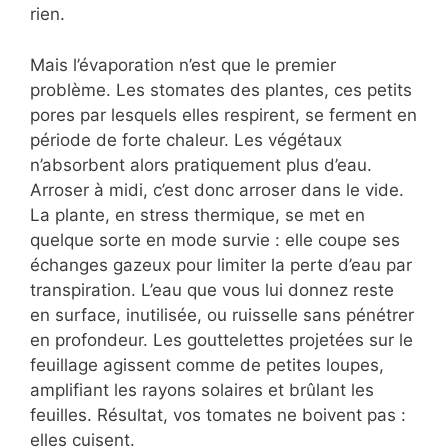
rien.
Mais l’évaporation n’est que le premier
problème. Les stomates des plantes, ces petits
pores par lesquels elles respirent, se ferment en
période de forte chaleur. Les végétaux
n’absorbent alors pratiquement plus d’eau.
Arroser à midi, c’est donc arroser dans le vide.
La plante, en stress thermique, se met en
quelque sorte en mode survie : elle coupe ses
échanges gazeux pour limiter la perte d’eau par
transpiration. L’eau que vous lui donnez reste
en surface, inutilisée, ou ruisselle sans pénétrer
en profondeur. Les gouttelettes projetées sur le
feuillage agissent comme de petites loupes,
amplifiant les rayons solaires et brûlant les
feuilles. Résultat, vos tomates ne boivent pas :
elles cuisent.