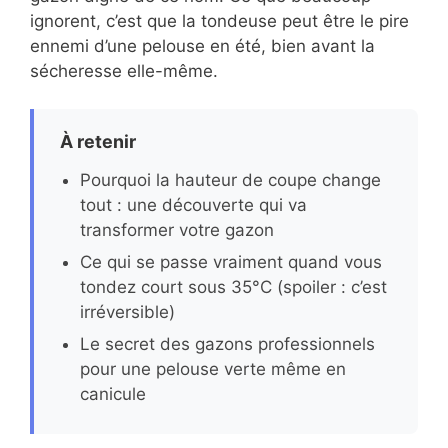
ignorent, c’est que la tondeuse peut être le pire
ennemi d’une pelouse en été, bien avant la
sécheresse elle-même.
À retenir
Pourquoi la hauteur de coupe change
tout : une découverte qui va
transformer votre gazon
Ce qui se passe vraiment quand vous
tondez court sous 35°C (spoiler : c’est
irréversible)
Le secret des gazons professionnels
pour une pelouse verte même en
canicule