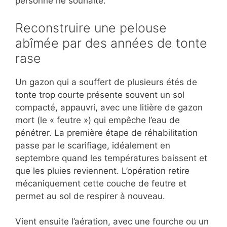
personne ne souhaite.
Reconstruire une pelouse
abîmée par des années de tonte
rase
Un gazon qui a souffert de plusieurs étés de
tonte trop courte présente souvent un sol
compacté, appauvri, avec une litière de gazon
mort (le « feutre ») qui empêche l’eau de
pénétrer. La première étape de réhabilitation
passe par le scarifiage, idéalement en
septembre quand les températures baissent et
que les pluies reviennent. L’opération retire
mécaniquement cette couche de feutre et
permet au sol de respirer à nouveau.
Vient ensuite l’aération, avec une fourche ou un