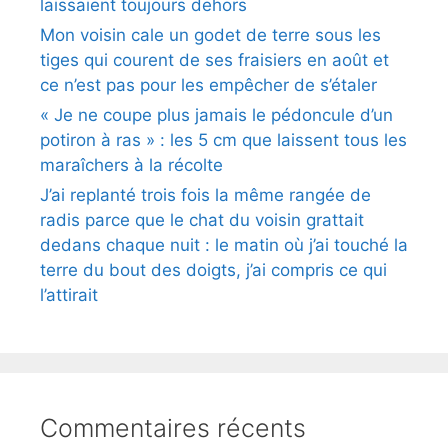
laissaient toujours dehors
Mon voisin cale un godet de terre sous les
tiges qui courent de ses fraisiers en août et
ce n’est pas pour les empêcher de s’étaler
« Je ne coupe plus jamais le pédoncule d’un
potiron à ras » : les 5 cm que laissent tous les
maraîchers à la récolte
J’ai replanté trois fois la même rangée de
radis parce que le chat du voisin grattait
dedans chaque nuit : le matin où j’ai touché la
terre du bout des doigts, j’ai compris ce qui
l’attirait
Commentaires récents