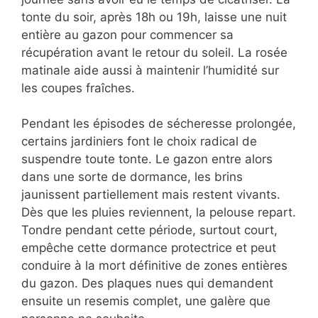
tonte du soir, après 18h ou 19h, laisse une nuit
entière au gazon pour commencer sa
récupération avant le retour du soleil. La rosée
matinale aide aussi à maintenir l’humidité sur
les coupes fraîches.
Pendant les épisodes de sécheresse prolongée,
certains jardiniers font le choix radical de
suspendre toute tonte. Le gazon entre alors
dans une sorte de dormance, les brins
jaunissent partiellement mais restent vivants.
Dès que les pluies reviennent, la pelouse repart.
Tondre pendant cette période, surtout court,
empêche cette dormance protectrice et peut
conduire à la mort définitive de zones entières
du gazon. Des plaques nues qui demandent
ensuite un resemis complet, une galère que