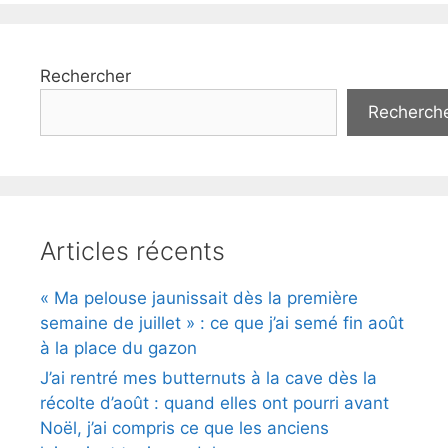
Rechercher
Recherch
Articles récents
« Ma pelouse jaunissait dès la première
semaine de juillet » : ce que j’ai semé fin août
à la place du gazon
J’ai rentré mes butternuts à la cave dès la
récolte d’août : quand elles ont pourri avant
Noël, j’ai compris ce que les anciens