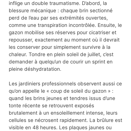
inflige un double traumatisme. D’abord, la
blessure mécanique : chaque brin sectionné
perd de l’eau par ses extrémités ouvertes,
comme une transpiration incontrôlée. Ensuite, le
gazon mobilise ses réserves pour cicatriser et
repousser, exactement au moment où il devrait
les conserver pour simplement survivre à la
chaleur. Tondre en plein soleil de juillet, c’est
demander à quelqu’un de courir un sprint en
pleine déshydratation.
Les jardiniers professionnels observent aussi ce
qu’on appelle le « coup de soleil du gazon » :
quand les brins jeunes et tendres issus d’une
tonte récente se retrouvent exposés
brutalement à un ensoleillement intense, leurs
cellules se nécrosent rapidement. La brûlure est
visible en 48 heures. Les plaques jaunes ou