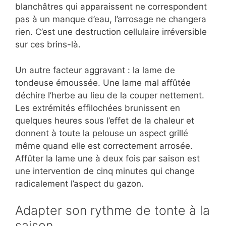
blanchâtres qui apparaissent ne correspondent
pas à un manque d’eau, l’arrosage ne changera
rien. C’est une destruction cellulaire irréversible
sur ces brins-là.
Un autre facteur aggravant : la lame de
tondeuse émoussée. Une lame mal affûtée
déchire l’herbe au lieu de la couper nettement.
Les extrémités effilochées brunissent en
quelques heures sous l’effet de la chaleur et
donnent à toute la pelouse un aspect grillé
même quand elle est correctement arrosée.
Affûter la lame une à deux fois par saison est
une intervention de cinq minutes qui change
radicalement l’aspect du gazon.
Adapter son rythme de tonte à la
saison