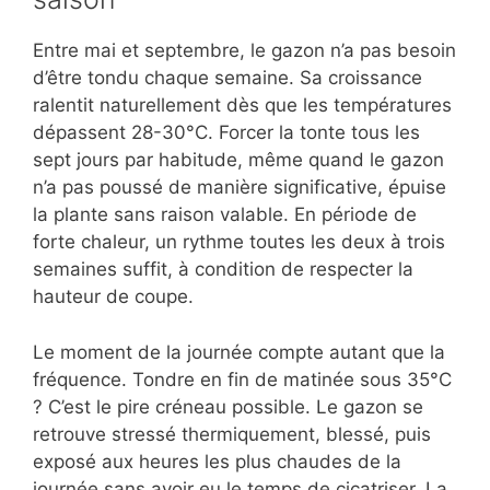
Entre mai et septembre, le gazon n’a pas besoin
d’être tondu chaque semaine. Sa croissance
ralentit naturellement dès que les températures
dépassent 28-30°C. Forcer la tonte tous les
sept jours par habitude, même quand le gazon
n’a pas poussé de manière significative, épuise
la plante sans raison valable. En période de
forte chaleur, un rythme toutes les deux à trois
semaines suffit, à condition de respecter la
hauteur de coupe.
Le moment de la journée compte autant que la
fréquence. Tondre en fin de matinée sous 35°C
? C’est le pire créneau possible. Le gazon se
retrouve stressé thermiquement, blessé, puis
exposé aux heures les plus chaudes de la
journée sans avoir eu le temps de cicatriser. La