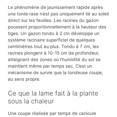
Le phénomène de jaunissement rapide après
une tonte rase n’est pas uniquement lié au soleil
direct sur les feuilles. Les racines du gazon
poussent proportionnellement à la hauteur des
tiges. Un gazon tondu à 2 cm développe un
système racinaire superficiel de quelques
centimètres tout au plus. Tondu à 7 cm, les
racines plongent à 10-15 cm de profondeur,
atteignant des zones où l’humidité du sol se
maintient même par temps sec. C’est un
mécanisme de survie que la tondeuse coupe,
au sens propre.
Ce que la lame fait à la plante
sous la chaleur
Une coupe réalisée par temps de canicule