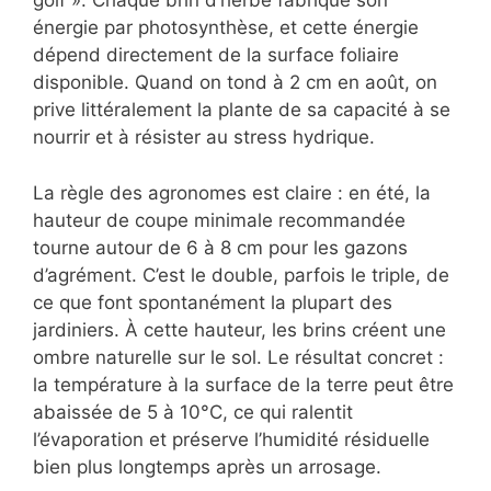
golf ». Chaque brin d’herbe fabrique son
énergie par photosynthèse, et cette énergie
dépend directement de la surface foliaire
disponible. Quand on tond à 2 cm en août, on
prive littéralement la plante de sa capacité à se
nourrir et à résister au stress hydrique.
La règle des agronomes est claire : en été, la
hauteur de coupe minimale recommandée
tourne autour de 6 à 8 cm pour les gazons
d’agrément. C’est le double, parfois le triple, de
ce que font spontanément la plupart des
jardiniers. À cette hauteur, les brins créent une
ombre naturelle sur le sol. Le résultat concret :
la température à la surface de la terre peut être
abaissée de 5 à 10°C, ce qui ralentit
l’évaporation et préserve l’humidité résiduelle
bien plus longtemps après un arrosage.