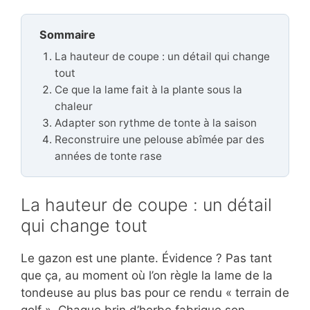
Sommaire
La hauteur de coupe : un détail qui change
tout
Ce que la lame fait à la plante sous la
chaleur
Adapter son rythme de tonte à la saison
Reconstruire une pelouse abîmée par des
années de tonte rase
La hauteur de coupe : un détail
qui change tout
Le gazon est une plante. Évidence ? Pas tant
que ça, au moment où l’on règle la lame de la
tondeuse au plus bas pour ce rendu « terrain de