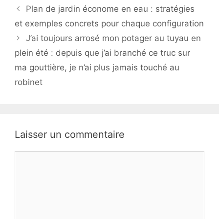
Plan de jardin économe en eau : stratégies
et exemples concrets pour chaque configuration
J’ai toujours arrosé mon potager au tuyau en
plein été : depuis que j’ai branché ce truc sur
ma gouttière, je n’ai plus jamais touché au
robinet
Laisser un commentaire
Commentaire