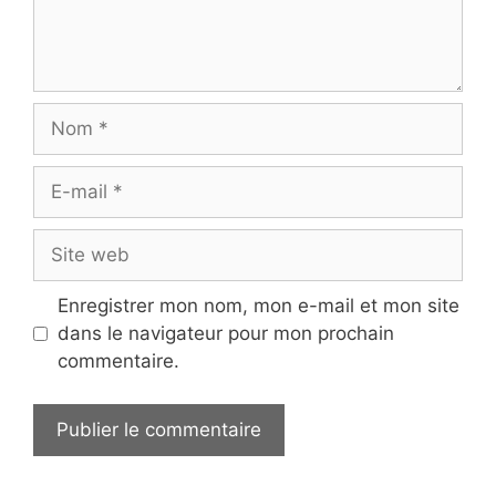
Nom
E-
mail
Site
web
Enregistrer mon nom, mon e-mail et mon site
dans le navigateur pour mon prochain
commentaire.