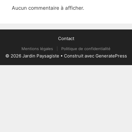
Aucun commentaire à afficher.
Contact
Mentions légales
|
Politique de confidentialité
© 2026 Jardin Paysagiste
• Construit avec
GeneratePress