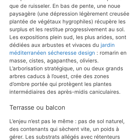
que de ruisseler. En bas de pente, une noue
paysagère (une dépression légèrement creusée
plantée de végétaux hygrophiles) récupère les
surplus et les restitue progressivement au sol.
Les expositions plein sud, les plus arides, sont
dédiées aux arbustes et vivaces du
jardin
méditerranéen sécheresse design
: romarin en
masse, cistes, agapanthes, oliviers.
L’arborisation stratégique, un ou deux grands
arbres caducs à l’ouest, crée des zones
d’ombre portée qui protègent les plantes
intermédiaires des après-midis caniculaires.
Terrasse ou balcon
L’enjeu n’est pas le même : pas de sol naturel,
des contenants qui sèchent vite, un poids à
gérer. Les substrats allégés avec rétenteurs