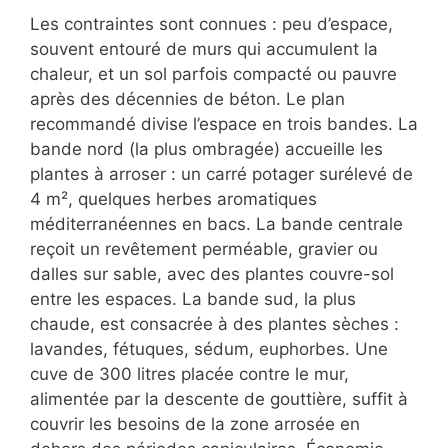
Les contraintes sont connues : peu d’espace,
souvent entouré de murs qui accumulent la
chaleur, et un sol parfois compacté ou pauvre
après des décennies de béton. Le plan
recommandé divise l’espace en trois bandes. La
bande nord (la plus ombragée) accueille les
plantes à arroser : un carré potager surélevé de
4 m², quelques herbes aromatiques
méditerranéennes en bacs. La bande centrale
reçoit un revêtement perméable, gravier ou
dalles sur sable, avec des plantes couvre-sol
entre les espaces. La bande sud, la plus
chaude, est consacrée à des plantes sèches :
lavandes, fétuques, sédum, euphorbes. Une
cuve de 300 litres placée contre le mur,
alimentée par la descente de gouttière, suffit à
couvrir les besoins de la zone arrosée en