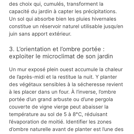
des choix qui, cumulés, transforment la
capacité du jardin à capter les précipitations.
Un sol qui absorbe bien les pluies hivernales
constitue un réservoir naturel utilisable jusqu’en
juin sans apport extérieur.
3. L’orientation et l’ombre portée :
exploiter le microclimat de son jardin
Un mur exposé plein ouest accumule la chaleur
de l’après-midi et la restitue la nuit. Y planter
des végétaux sensibles à la sécheresse revient
à les placer dans un four. À l’inverse, l’ombre
portée d’un grand arbuste ou d’une pergola
couverte de vigne vierge peut abaisser la
température au sol de 5 à 8°C, réduisant
l’évaporation de moitié. Identifier les zones
d’ombre naturelle avant de planter est l’une des