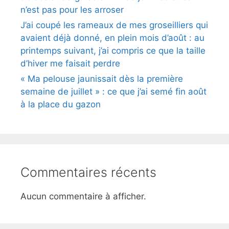
n’est pas pour les arroser
J’ai coupé les rameaux de mes groseilliers qui
avaient déjà donné, en plein mois d’août : au
printemps suivant, j’ai compris ce que la taille
d’hiver me faisait perdre
« Ma pelouse jaunissait dès la première
semaine de juillet » : ce que j’ai semé fin août
à la place du gazon
Commentaires récents
Aucun commentaire à afficher.