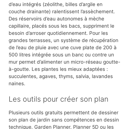
d’eau intégrés (zéolithe, billes d’argile en
couche drainante) ralentissent l’assèchement.
Des réservoirs d’eau autonomes à mèche
capillaire, placés sous les bacs, suppriment le
besoin d’arroser quotidiennement. Pour les
grandes terrasses, un système de récupération
de l’eau de pluie avec une cuve plate de 200 à
500 litres intégrée sous un banc ou contre un
mur permet d’alimenter un micro-réseau goutte-
à-goutte. Les plantes les mieux adaptées :
succulentes, agaves, thyms, salvia, lavandes
naines.
Les outils pour créer son plan
Plusieurs outils gratuits permettent de dessiner
son plan de jardin sans compétences en dessin
technique. Garden Planner, Planner 5D ou les