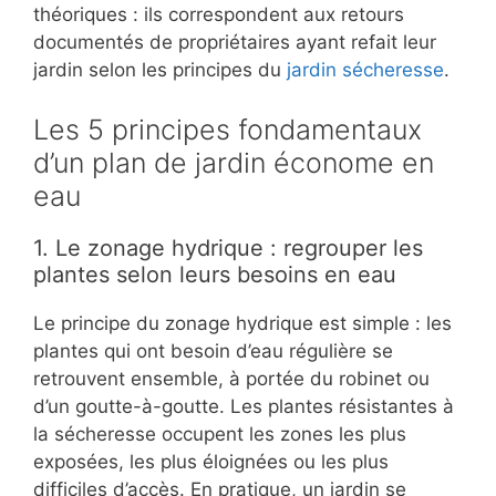
théoriques : ils correspondent aux retours
documentés de propriétaires ayant refait leur
jardin selon les principes du
jardin sécheresse
.
Les 5 principes fondamentaux
d’un plan de jardin économe en
eau
1. Le zonage hydrique : regrouper les
plantes selon leurs besoins en eau
Le principe du zonage hydrique est simple : les
plantes qui ont besoin d’eau régulière se
retrouvent ensemble, à portée du robinet ou
d’un goutte-à-goutte. Les plantes résistantes à
la sécheresse occupent les zones les plus
exposées, les plus éloignées ou les plus
difficiles d’accès. En pratique, un jardin se