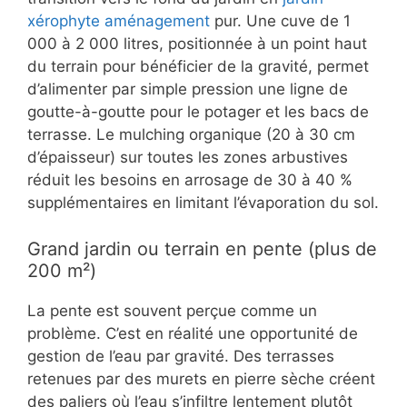
xérophyte aménagement
pur. Une cuve de 1
000 à 2 000 litres, positionnée à un point haut
du terrain pour bénéficier de la gravité, permet
d’alimenter par simple pression une ligne de
goutte-à-goutte pour le potager et les bacs de
terrasse. Le mulching organique (20 à 30 cm
d’épaisseur) sur toutes les zones arbustives
réduit les besoins en arrosage de 30 à 40 %
supplémentaires en limitant l’évaporation du sol.
Grand jardin ou terrain en pente (plus de
200 m²)
La pente est souvent perçue comme un
problème. C’est en réalité une opportunité de
gestion de l’eau par gravité. Des terrasses
retenues par des murets en pierre sèche créent
des paliers où l’eau s’infiltre lentement plutôt