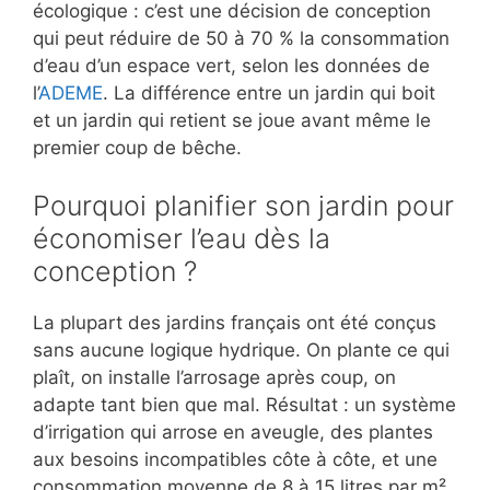
écologique : c’est une décision de conception
qui peut réduire de 50 à 70 % la consommation
d’eau d’un espace vert, selon les données de
l’
ADEME
. La différence entre un jardin qui boit
et un jardin qui retient se joue avant même le
premier coup de bêche.
Pourquoi planifier son jardin pour
économiser l’eau dès la
conception ?
La plupart des jardins français ont été conçus
sans aucune logique hydrique. On plante ce qui
plaît, on installe l’arrosage après coup, on
adapte tant bien que mal. Résultat : un système
d’irrigation qui arrose en aveugle, des plantes
aux besoins incompatibles côte à côte, et une
consommation moyenne de 8 à 15 litres par m²