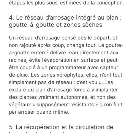
étapes les plus sous-estimées de la conception.
4. Le réseau d’arrosage intégré au plan :
goutte-à-goutte et zones sèches
Un réseau d’arrosage pensé dès le départ, et
non rajouté après coup, change tout. Le goutte-
à-goutte enterré délivre l’eau directement aux
racines, évite l’évaporation en surface et peut
être couplé à un programmateur avec capteur
de pluie. Les zones xérophytes, elles, n’ont tout
simplement pas de réseau : c’est voulu. Les
exclure du plan d’arrosage force à y implanter
des plantes vraiment autonomes, et non des
végétaux « supposément résistants » qu’on finit
par arroser quand même.
5. La récupération et la circulation de