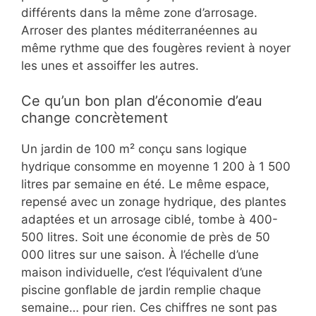
différents dans la même zone d’arrosage.
Arroser des plantes méditerranéennes au
même rythme que des fougères revient à noyer
les unes et assoiffer les autres.
Ce qu’un bon plan d’économie d’eau
change concrètement
Un jardin de 100 m² conçu sans logique
hydrique consomme en moyenne 1 200 à 1 500
litres par semaine en été. Le même espace,
repensé avec un zonage hydrique, des plantes
adaptées et un arrosage ciblé, tombe à 400-
500 litres. Soit une économie de près de 50
000 litres sur une saison. À l’échelle d’une
maison individuelle, c’est l’équivalent d’une
piscine gonflable de jardin remplie chaque
semaine… pour rien. Ces chiffres ne sont pas