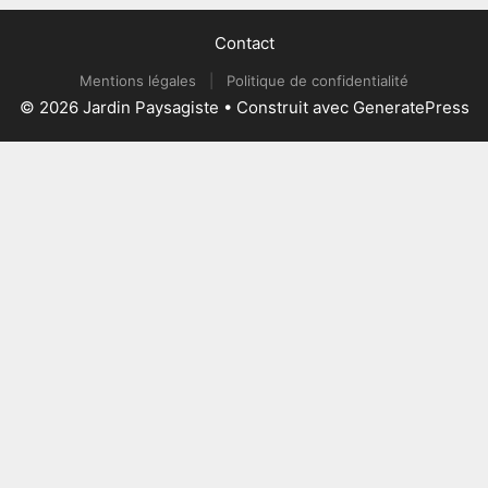
Contact
Mentions légales
|
Politique de confidentialité
© 2026 Jardin Paysagiste
• Construit avec
GeneratePress