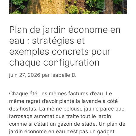
Plan de jardin économe en
eau : stratégies et
exemples concrets pour
chaque configuration
juin 27, 2026
par
Isabelle D.
Chaque été, les mêmes factures d’eau. Le
même regret d’avoir planté la lavande à côté
des hostas. La même pelouse jaunie parce que
l’arrosage automatique traite tout le jardin
comme si c’était un gazon de stade. Un plan de
jardin économe en eau n’est pas un gadget