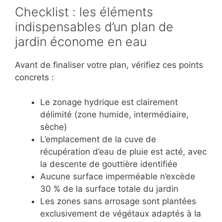
Checklist : les éléments
indispensables d’un plan de
jardin économe en eau
Avant de finaliser votre plan, vérifiez ces points
concrets :
Le zonage hydrique est clairement
délimité (zone humide, intermédiaire,
sèche)
L’emplacement de la cuve de
récupération d’eau de pluie est acté, avec
la descente de gouttière identifiée
Aucune surface imperméable n’excède
30 % de la surface totale du jardin
Les zones sans arrosage sont plantées
exclusivement de végétaux adaptés à la