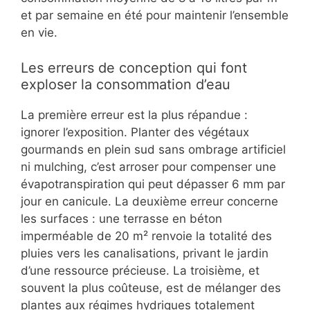
et par semaine en été pour maintenir l’ensemble
en vie.
Les erreurs de conception qui font
exploser la consommation d’eau
La première erreur est la plus répandue :
ignorer l’exposition. Planter des végétaux
gourmands en plein sud sans ombrage artificiel
ni mulching, c’est arroser pour compenser une
évapotranspiration qui peut dépasser 6 mm par
jour en canicule. La deuxième erreur concerne
les surfaces : une terrasse en béton
imperméable de 20 m² renvoie la totalité des
pluies vers les canalisations, privant le jardin
d’une ressource précieuse. La troisième, et
souvent la plus coûteuse, est de mélanger des
plantes aux régimes hydriques totalement