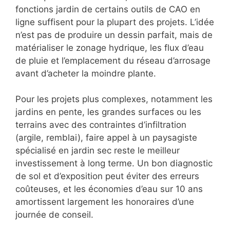
fonctions jardin de certains outils de CAO en
ligne suffisent pour la plupart des projets. L’idée
n’est pas de produire un dessin parfait, mais de
matérialiser le zonage hydrique, les flux d’eau
de pluie et l’emplacement du réseau d’arrosage
avant d’acheter la moindre plante.
Pour les projets plus complexes, notamment les
jardins en pente, les grandes surfaces ou les
terrains avec des contraintes d’infiltration
(argile, remblai), faire appel à un paysagiste
spécialisé en jardin sec reste le meilleur
investissement à long terme. Un bon diagnostic
de sol et d’exposition peut éviter des erreurs
coûteuses, et les économies d’eau sur 10 ans
amortissent largement les honoraires d’une
journée de conseil.