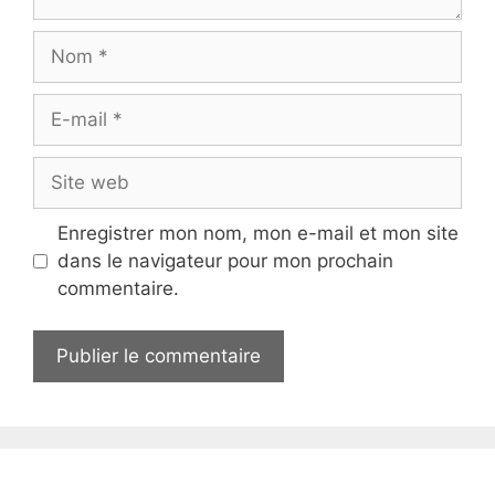
Nom
E-
mail
Site
web
Enregistrer mon nom, mon e-mail et mon site
dans le navigateur pour mon prochain
commentaire.