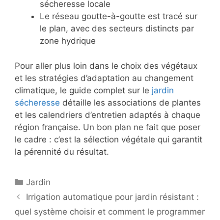
sécheresse locale
Le réseau goutte-à-goutte est tracé sur
le plan, avec des secteurs distincts par
zone hydrique
Pour aller plus loin dans le choix des végétaux
et les stratégies d’adaptation au changement
climatique, le guide complet sur le
jardin
sécheresse
détaille les associations de plantes
et les calendriers d’entretien adaptés à chaque
région française. Un bon plan ne fait que poser
le cadre : c’est la sélection végétale qui garantit
la pérennité du résultat.
Catégories
Jardin
Irrigation automatique pour jardin résistant :
quel système choisir et comment le programmer