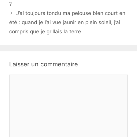
?
J’ai toujours tondu ma pelouse bien court en
été : quand je l’ai vue jaunir en plein soleil, j’ai
compris que je grillais la terre
Laisser un commentaire
Commentaire