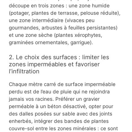
découpe en trois zones : une zone humide
(potager, plantes de terrasse, pelouse réduite),
une zone intermédiaire (vivaces peu
gourmandes, arbustes à feuilles persistantes)
et une zone sèche (plantes xérophytes,
graminées ornementales, garrigue).
2. Le choix des surfaces : limiter les
zones imperméables et favoriser
l’infiltration
Chaque mètre carré de surface imperméable
perdu est de l’eau de pluie qui ne rejoindra
jamais vos racines. Préférer un gravier
perméable à un béton désactivé, opter pour
des dalles posées sur sable avec des joints
enherbés, intégrer des bandes de plantes
couvre-sol entre les zones minérales : ce sont