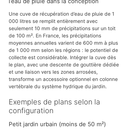
l’eau de pluie dans la conception
Une cuve de récupération d’eau de pluie de 1
000 litres se remplit entièrement avec
seulement 10 mm de précipitations sur un toit
de 100 m². En France, les précipitations
moyennes annuelles varient de 600 mm à plus
de 1 000 mm selon les régions : le potentiel de
collecte est considérable. Intégrer la cuve dès
le plan, avec une descente de gouttière dédiée
et une liaison vers les zones arrosées,
transforme un accessoire optionnel en colonne
vertébrale du système hydrique du jardin.
Exemples de plans selon la
configuration
Petit jardin urbain (moins de 50 m²)