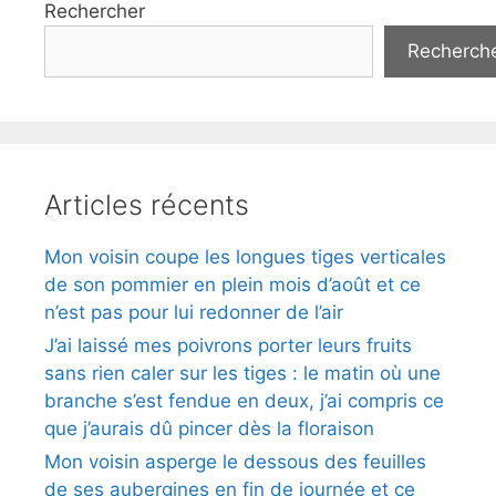
Rechercher
Recherch
Articles récents
Mon voisin coupe les longues tiges verticales
de son pommier en plein mois d’août et ce
n’est pas pour lui redonner de l’air
J’ai laissé mes poivrons porter leurs fruits
sans rien caler sur les tiges : le matin où une
branche s’est fendue en deux, j’ai compris ce
que j’aurais dû pincer dès la floraison
Mon voisin asperge le dessous des feuilles
de ses aubergines en fin de journée et ce