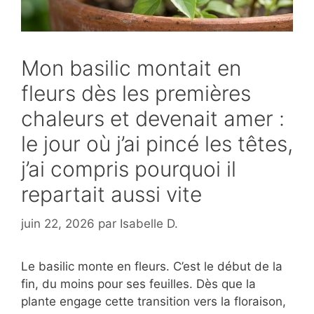
Mon basilic montait en
fleurs dès les premières
chaleurs et devenait amer :
le jour où j’ai pincé les têtes,
j’ai compris pourquoi il
repartait aussi vite
juin 22, 2026
par
Isabelle D.
Le basilic monte en fleurs. C’est le début de la
fin, du moins pour ses feuilles. Dès que la
plante engage cette transition vers la floraison,