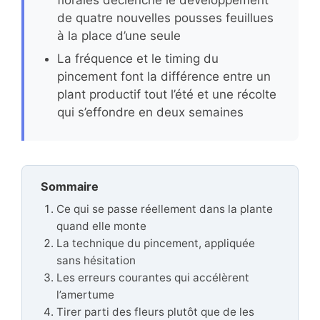
de quatre nouvelles pousses feuillues
à la place d’une seule
La fréquence et le timing du
pincement font la différence entre un
plant productif tout l’été et une récolte
qui s’effondre en deux semaines
Sommaire
Ce qui se passe réellement dans la plante
quand elle monte
La technique du pincement, appliquée
sans hésitation
Les erreurs courantes qui accélèrent
l’amertume
Tirer parti des fleurs plutôt que de les