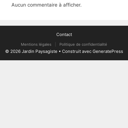
Aucun commentaire à afficher.
Contact
Mentions légales
|
Politique de confidentialité
© 2026 Jardin Paysagiste
• Construit avec
GeneratePress