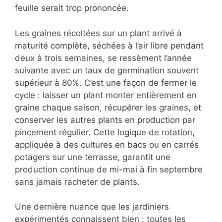
feuille serait trop prononcée.
Les graines récoltées sur un plant arrivé à
maturité complète, séchées à l’air libre pendant
deux à trois semaines, se ressèment l’année
suivante avec un taux de germination souvent
supérieur à 80%. C’est une façon de fermer le
cycle : laisser un plant monter entièrement en
graine chaque saison, récupérer les graines, et
conserver les autres plants en production par
pincement régulier. Cette logique de rotation,
appliquée à des cultures en bacs ou en carrés
potagers sur une terrasse, garantit une
production continue de mi-mai à fin septembre
sans jamais racheter de plants.
Une dernière nuance que les jardiniers
expérimentés connaissent bien : toutes les