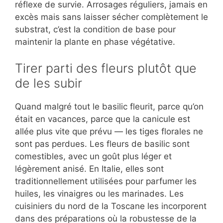
réflexe de survie. Arrosages réguliers, jamais en
excès mais sans laisser sécher complètement le
substrat, c’est la condition de base pour
maintenir la plante en phase végétative.
Tirer parti des fleurs plutôt que
de les subir
Quand malgré tout le basilic fleurit, parce qu’on
était en vacances, parce que la canicule est
allée plus vite que prévu — les tiges florales ne
sont pas perdues. Les fleurs de basilic sont
comestibles, avec un goût plus léger et
légèrement anisé. En Italie, elles sont
traditionnellement utilisées pour parfumer les
huiles, les vinaigres ou les marinades. Les
cuisiniers du nord de la Toscane les incorporent
dans des préparations où la robustesse de la