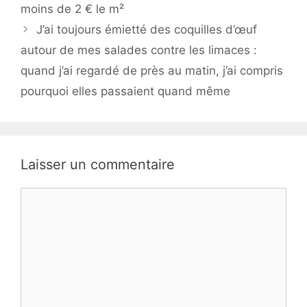
moins de 2 € le m²
J’ai toujours émietté des coquilles d’œuf
autour de mes salades contre les limaces :
quand j’ai regardé de près au matin, j’ai compris
pourquoi elles passaient quand même
Laisser un commentaire
Commentaire