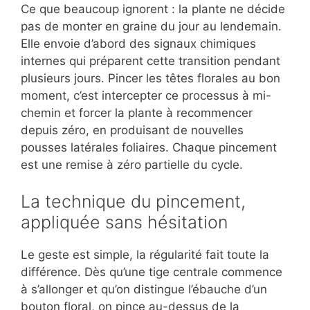
Ce que beaucoup ignorent : la plante ne décide
pas de monter en graine du jour au lendemain.
Elle envoie d’abord des signaux chimiques
internes qui préparent cette transition pendant
plusieurs jours. Pincer les têtes florales au bon
moment, c’est intercepter ce processus à mi-
chemin et forcer la plante à recommencer
depuis zéro, en produisant de nouvelles
pousses latérales foliaires. Chaque pincement
est une remise à zéro partielle du cycle.
La technique du pincement,
appliquée sans hésitation
Le geste est simple, la régularité fait toute la
différence. Dès qu’une tige centrale commence
à s’allonger et qu’on distingue l’ébauche d’un
bouton floral, on pince au-dessus de la