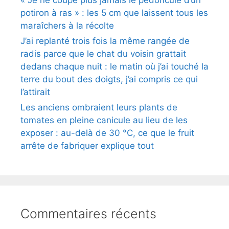
potiron à ras » : les 5 cm que laissent tous les
maraîchers à la récolte
J’ai replanté trois fois la même rangée de
radis parce que le chat du voisin grattait
dedans chaque nuit : le matin où j’ai touché la
terre du bout des doigts, j’ai compris ce qui
l’attirait
Les anciens ombraient leurs plants de
tomates en pleine canicule au lieu de les
exposer : au-delà de 30 °C, ce que le fruit
arrête de fabriquer explique tout
Commentaires récents