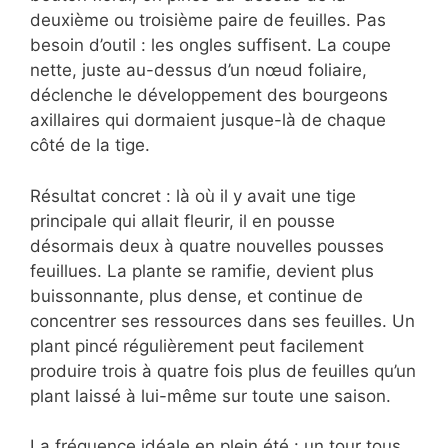
deuxième ou troisième paire de feuilles. Pas
besoin d’outil : les ongles suffisent. La coupe
nette, juste au-dessus d’un nœud foliaire,
déclenche le développement des bourgeons
axillaires qui dormaient jusque-là de chaque
côté de la tige.
Résultat concret : là où il y avait une tige
principale qui allait fleurir, il en pousse
désormais deux à quatre nouvelles pousses
feuillues. La plante se ramifie, devient plus
buissonnante, plus dense, et continue de
concentrer ses ressources dans ses feuilles. Un
plant pincé régulièrement peut facilement
produire trois à quatre fois plus de feuilles qu’un
plant laissé à lui-même sur toute une saison.
La fréquence idéale en plein été : un tour tous