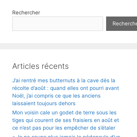
Rechercher
Recherch
Articles récents
J’ai rentré mes butternuts à la cave dès la
récolte d’août : quand elles ont pourri avant
Noël, j’ai compris ce que les anciens
laissaient toujours dehors
Mon voisin cale un godet de terre sous les
tiges qui courent de ses fraisiers en août et
ce n’est pas pour les empêcher de s’étaler
« Je ne coupe plus jamais le pédoncule d’un