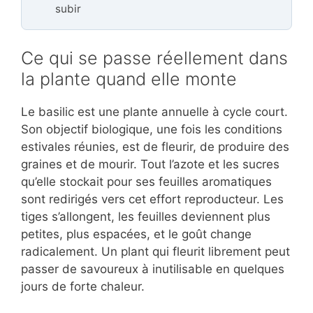
subir
Ce qui se passe réellement dans
la plante quand elle monte
Le basilic est une plante annuelle à cycle court.
Son objectif biologique, une fois les conditions
estivales réunies, est de fleurir, de produire des
graines et de mourir. Tout l’azote et les sucres
qu’elle stockait pour ses feuilles aromatiques
sont redirigés vers cet effort reproducteur. Les
tiges s’allongent, les feuilles deviennent plus
petites, plus espacées, et le goût change
radicalement. Un plant qui fleurit librement peut
passer de savoureux à inutilisable en quelques
jours de forte chaleur.