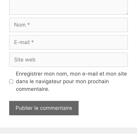
Nom
E-
mail
Site
web
Enregistrer mon nom, mon e-mail et mon site
dans le navigateur pour mon prochain
commentaire.