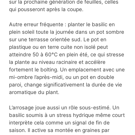
sur la prochaine génération de feuilles, celles
qui pousseront après la coupe.
Autre erreur fréquente : planter le basilic en
plein soleil toute la journée dans un pot sombre
sur une terrasse orientée sud. Le pot en
plastique ou en terre cuite non isolé peut
atteindre 50 à 60°C en plein été, ce qui stresse
la plante au niveau racinaire et accélère
fortement le bolting. Un emplacement avec une
mi-ombre l’après-midi, ou un pot en double
paroi, change significativement la durée de vie
aromatique du plant.
L’arrosage joue aussi un rôle sous-estimé. Un
basilic soumis à un stress hydrique même court
interprète cela comme un signal de fin de
saison. Il active sa montée en graines par