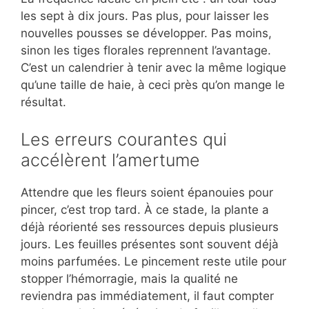
les sept à dix jours. Pas plus, pour laisser les
nouvelles pousses se développer. Pas moins,
sinon les tiges florales reprennent l’avantage.
C’est un calendrier à tenir avec la même logique
qu’une taille de haie, à ceci près qu’on mange le
résultat.
Les erreurs courantes qui
accélèrent l’amertume
Attendre que les fleurs soient épanouies pour
pincer, c’est trop tard. À ce stade, la plante a
déjà réorienté ses ressources depuis plusieurs
jours. Les feuilles présentes sont souvent déjà
moins parfumées. Le pincement reste utile pour
stopper l’hémorragie, mais la qualité ne
reviendra pas immédiatement, il faut compter