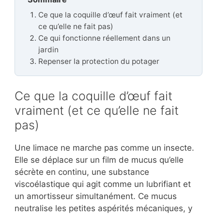
Ce que la coquille d’œuf fait vraiment (et
ce qu’elle ne fait pas)
Ce qui fonctionne réellement dans un
jardin
Repenser la protection du potager
Ce que la coquille d’œuf fait
vraiment (et ce qu’elle ne fait
pas)
Une limace ne marche pas comme un insecte.
Elle se déplace sur un film de mucus qu’elle
sécrète en continu, une substance
viscoélastique qui agit comme un lubrifiant et
un amortisseur simultanément. Ce mucus
neutralise les petites aspérités mécaniques, y