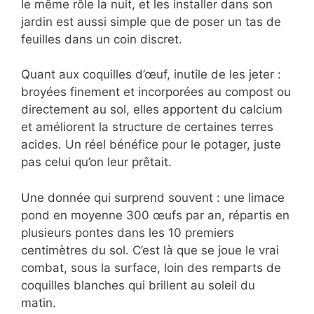
le même rôle la nuit, et les installer dans son
jardin est aussi simple que de poser un tas de
feuilles dans un coin discret.
Quant aux coquilles d’œuf, inutile de les jeter :
broyées finement et incorporées au compost ou
directement au sol, elles apportent du calcium
et améliorent la structure de certaines terres
acides. Un réel bénéfice pour le potager, juste
pas celui qu’on leur prêtait.
Une donnée qui surprend souvent : une limace
pond en moyenne 300 œufs par an, répartis en
plusieurs pontes dans les 10 premiers
centimètres du sol. C’est là que se joue le vrai
combat, sous la surface, loin des remparts de
coquilles blanches qui brillent au soleil du
matin.