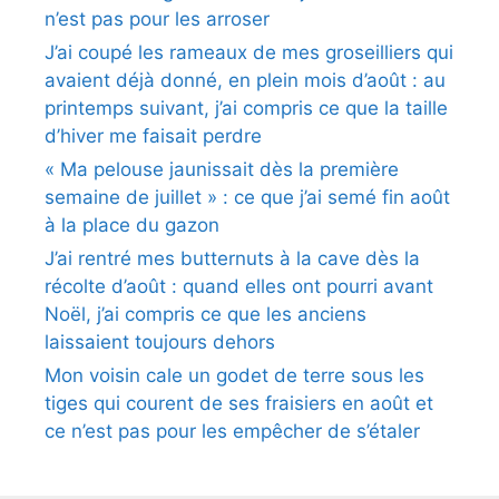
n’est pas pour les arroser
J’ai coupé les rameaux de mes groseilliers qui
avaient déjà donné, en plein mois d’août : au
printemps suivant, j’ai compris ce que la taille
d’hiver me faisait perdre
« Ma pelouse jaunissait dès la première
semaine de juillet » : ce que j’ai semé fin août
à la place du gazon
J’ai rentré mes butternuts à la cave dès la
récolte d’août : quand elles ont pourri avant
Noël, j’ai compris ce que les anciens
laissaient toujours dehors
Mon voisin cale un godet de terre sous les
tiges qui courent de ses fraisiers en août et
ce n’est pas pour les empêcher de s’étaler