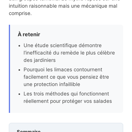
intuition raisonnable mais une mécanique mal
comprise.
À retenir
Une étude scientifique démontre
l’inefficacité du remède le plus célèbre
des jardiniers
Pourquoi les limaces contournent
facilement ce que vous pensiez être
une protection infaillible
Les trois méthodes qui fonctionnent
réellement pour protéger vos salades
Sommaire