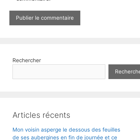
Rechercher
Recherch
Articles récents
Mon voisin asperge le dessous des feuilles
de ses aubergines en fin de journée et ce