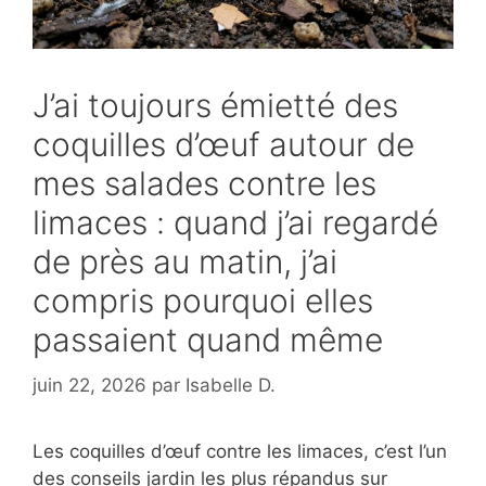
J’ai toujours émietté des
coquilles d’œuf autour de
mes salades contre les
limaces : quand j’ai regardé
de près au matin, j’ai
compris pourquoi elles
passaient quand même
juin 22, 2026
par
Isabelle D.
Les coquilles d’œuf contre les limaces, c’est l’un
des conseils jardin les plus répandus sur