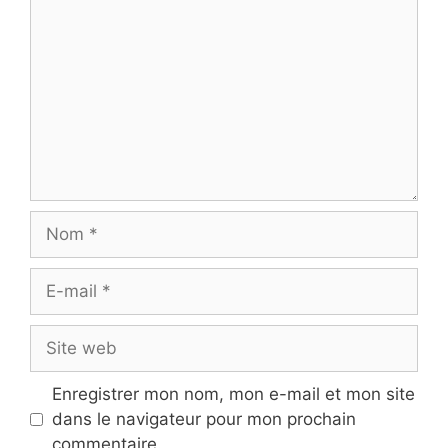
Nom
E-
mail
Site
web
Enregistrer mon nom, mon e-mail et mon site
dans le navigateur pour mon prochain
commentaire.