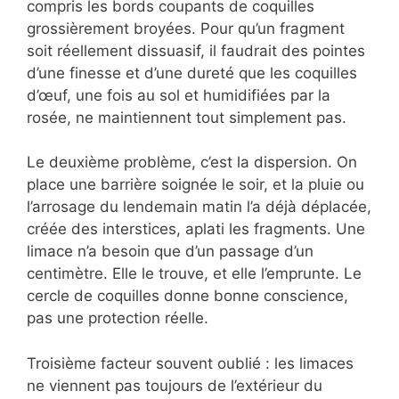
compris les bords coupants de coquilles
grossièrement broyées. Pour qu’un fragment
soit réellement dissuasif, il faudrait des pointes
d’une finesse et d’une dureté que les coquilles
d’œuf, une fois au sol et humidifiées par la
rosée, ne maintiennent tout simplement pas.
Le deuxième problème, c’est la dispersion. On
place une barrière soignée le soir, et la pluie ou
l’arrosage du lendemain matin l’a déjà déplacée,
créée des interstices, aplati les fragments. Une
limace n’a besoin que d’un passage d’un
centimètre. Elle le trouve, et elle l’emprunte. Le
cercle de coquilles donne bonne conscience,
pas une protection réelle.
Troisième facteur souvent oublié : les limaces
ne viennent pas toujours de l’extérieur du