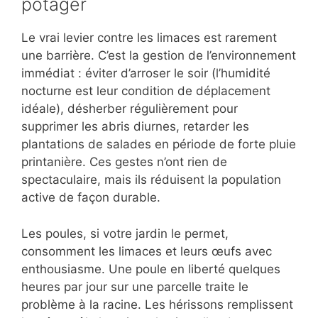
potager
Le vrai levier contre les limaces est rarement
une barrière. C’est la gestion de l’environnement
immédiat : éviter d’arroser le soir (l’humidité
nocturne est leur condition de déplacement
idéale), désherber régulièrement pour
supprimer les abris diurnes, retarder les
plantations de salades en période de forte pluie
printanière. Ces gestes n’ont rien de
spectaculaire, mais ils réduisent la population
active de façon durable.
Les poules, si votre jardin le permet,
consomment les limaces et leurs œufs avec
enthousiasme. Une poule en liberté quelques
heures par jour sur une parcelle traite le
problème à la racine. Les hérissons remplissent