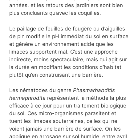
années, et les retours des jardiniers sont bien
plus concluants qu’avec les coquilles.
Le paillage de feuilles de fougère ou d’aiguilles
de pin modifie le pH immédiat du sol en surface
et génère un environnement acide que les
limaces supportent mal. C’est une approche
indirecte, moins spectaculaire, mais qui agit sur
la durée en modifiant les conditions d’habitat
plutôt qu’en construisant une barrière.
Les nématodes du genre
Phasmarhabditis
hermaphrodita
représentent la méthode la plus
efficace à ce jour pour un traitement biologique
du sol. Ces micro-organismes parasitent et
tuent les limaces souterraines, celles qui ne
voient jamais une barrière de surface. On les
applique en arrosage sur sol humide, entre avril