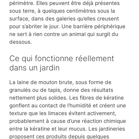
périmètre. Elles peuvent être déjà présentes
sous terre, à quelques centimètres sous la
surface, dans des galeries qu’elles creusent
pour s’abriter le jour. Une barrière périphérique
ne sert à rien contre un animal qui surgit du
dessous.
Ce qui fonctionne réellement
dans un jardin
La laine de mouton brute, sous forme de
granulés ou de tapis, donne des résultats
nettement plus solides. Les fibres de kératine
gonflent au contact de l’humidité et créent une
texture que les limaces évitent activement,
probablement à cause d’une réaction chimique
entre la kératine et leur mucus. Les jardineries
proposent ces produits depuis quelques