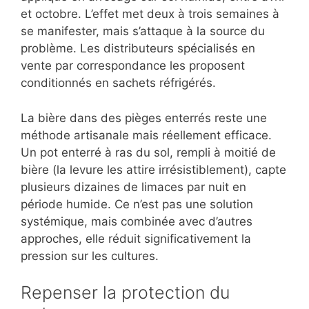
et octobre. L’effet met deux à trois semaines à
se manifester, mais s’attaque à la source du
problème. Les distributeurs spécialisés en
vente par correspondance les proposent
conditionnés en sachets réfrigérés.
La bière dans des pièges enterrés reste une
méthode artisanale mais réellement efficace.
Un pot enterré à ras du sol, rempli à moitié de
bière (la levure les attire irrésistiblement), capte
plusieurs dizaines de limaces par nuit en
période humide. Ce n’est pas une solution
systémique, mais combinée avec d’autres
approches, elle réduit significativement la
pression sur les cultures.
Repenser la protection du