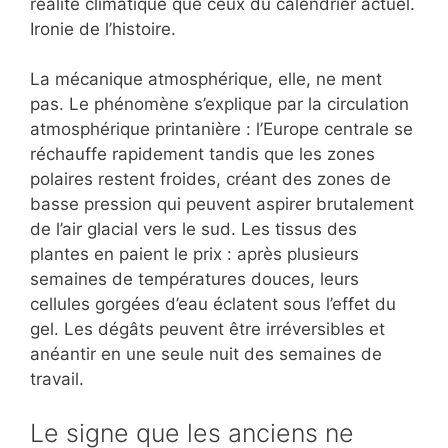
réalité climatique que ceux du calendrier actuel.
Ironie de l’histoire.
La mécanique atmosphérique, elle, ne ment
pas. Le phénomène s’explique par la circulation
atmosphérique printanière : l’Europe centrale se
réchauffe rapidement tandis que les zones
polaires restent froides, créant des zones de
basse pression qui peuvent aspirer brutalement
de l’air glacial vers le sud. Les tissus des
plantes en paient le prix : après plusieurs
semaines de températures douces, leurs
cellules gorgées d’eau éclatent sous l’effet du
gel. Les dégâts peuvent être irréversibles et
anéantir en une seule nuit des semaines de
travail.
Le signe que les anciens ne