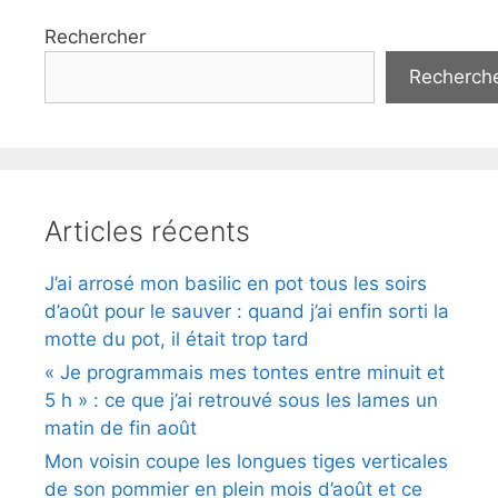
Rechercher
Recherch
Articles récents
J’ai arrosé mon basilic en pot tous les soirs
d’août pour le sauver : quand j’ai enfin sorti la
motte du pot, il était trop tard
« Je programmais mes tontes entre minuit et
5 h » : ce que j’ai retrouvé sous les lames un
matin de fin août
Mon voisin coupe les longues tiges verticales
de son pommier en plein mois d’août et ce