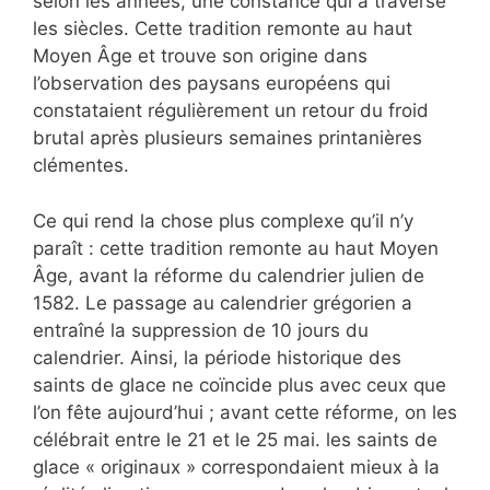
selon les années, une constance qui a traversé
les siècles. Cette tradition remonte au haut
Moyen Âge et trouve son origine dans
l’observation des paysans européens qui
constataient régulièrement un retour du froid
brutal après plusieurs semaines printanières
clémentes.
Ce qui rend la chose plus complexe qu’il n’y
paraît : cette tradition remonte au haut Moyen
Âge, avant la réforme du calendrier julien de
1582. Le passage au calendrier grégorien a
entraîné la suppression de 10 jours du
calendrier. Ainsi, la période historique des
saints de glace ne coïncide plus avec ceux que
l’on fête aujourd’hui ; avant cette réforme, on les
célébrait entre le 21 et le 25 mai. les saints de
glace « originaux » correspondaient mieux à la