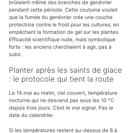
brûlaient même des branches de genévrier
pendant cette période. Cette coutume voulait
que la fumée du genévrier crée une couche
protectrice contre le froid pour les cultures, en
empêchant la formation de gel sur les plantes.
Efficacité scientifique nulle, mais symbolique
forte : les anciens cherchaient à agir, pas à
subir.
Planter après les saints de glace
: le protocole qui tient la route
Le 14 mai au matin, ciel couvert, température
nocturne qui ne descend pas sous les 10 °C
depuis trois jours. C’est le vrai signal. Pas la
date du calendrier.
Si les températures restent au-dessus de 8 à