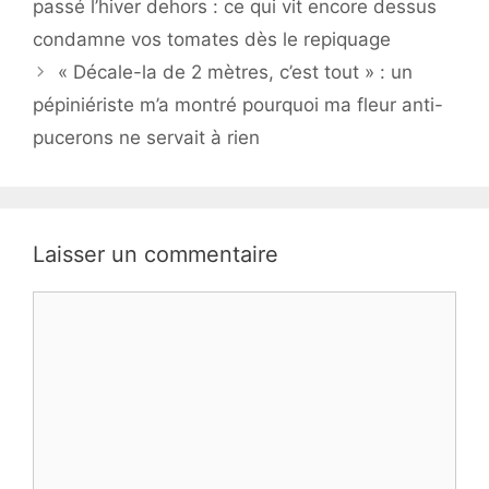
passé l’hiver dehors : ce qui vit encore dessus
condamne vos tomates dès le repiquage
« Décale-la de 2 mètres, c’est tout » : un
pépiniériste m’a montré pourquoi ma fleur anti-
pucerons ne servait à rien
Laisser un commentaire
Commentaire