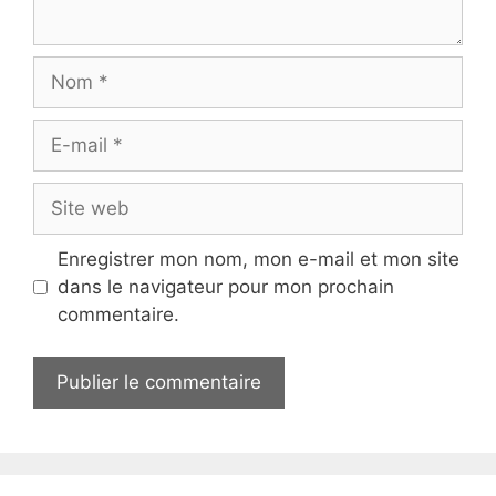
Nom
E-
mail
Site
web
Enregistrer mon nom, mon e-mail et mon site
dans le navigateur pour mon prochain
commentaire.