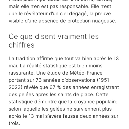
mais elle n’en est pas responsable. Elle n’est
que le révélateur d’un ciel dégagé, la preuve
visible d’une absence de protection nuageuse.
Ce que disent vraiment les
chiffres
La tradition affirme que tout va bien après le 13
mai. La réalité statistique est bien moins
rassurante. Une étude de Météo-France
portant sur 73 années d’observations (1951-
2023) révèle que 67 % des années enregistrent
des gelées après les saints de glace. Cette
statistique démontre que la croyance populaire
selon laquelle les gelées ne surviennent plus
après le 13 mai s’avère fausse deux années sur
trois.