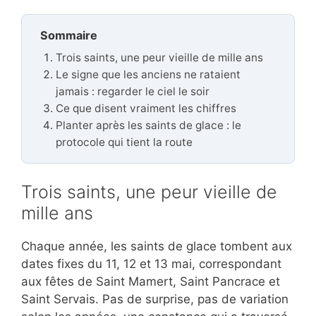
Sommaire
Trois saints, une peur vieille de mille ans
Le signe que les anciens ne rataient
jamais : regarder le ciel le soir
Ce que disent vraiment les chiffres
Planter après les saints de glace : le
protocole qui tient la route
Trois saints, une peur vieille de
mille ans
Chaque année, les saints de glace tombent aux
dates fixes du 11, 12 et 13 mai, correspondant
aux fêtes de Saint Mamert, Saint Pancrace et
Saint Servais. Pas de surprise, pas de variation