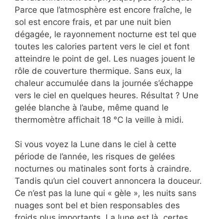
Parce que l’atmosphère est encore fraîche, le
sol est encore frais, et par une nuit bien
dégagée, le rayonnement nocturne est tel que
toutes les calories partent vers le ciel et font
atteindre le point de gel. Les nuages jouent le
rôle de couverture thermique. Sans eux, la
chaleur accumulée dans la journée s’échappe
vers le ciel en quelques heures. Résultat ? Une
gelée blanche à l’aube, même quand le
thermomètre affichait 18 °C la veille à midi.
Si vous voyez la Lune dans le ciel à cette
période de l’année, les risques de gelées
nocturnes ou matinales sont forts à craindre.
Tandis qu’un ciel couvert annoncera la douceur.
Ce n’est pas la lune qui « gèle », les nuits sans
nuages sont bel et bien responsables des
froids plus importants. La lune est là, certes,