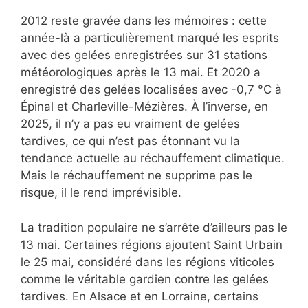
2012 reste gravée dans les mémoires : cette
année-là a particulièrement marqué les esprits
avec des gelées enregistrées sur 31 stations
météorologiques après le 13 mai. Et 2020 a
enregistré des gelées localisées avec -0,7 °C à
Épinal et Charleville-Mézières. À l’inverse, en
2025, il n’y a pas eu vraiment de gelées
tardives, ce qui n’est pas étonnant vu la
tendance actuelle au réchauffement climatique.
Mais le réchauffement ne supprime pas le
risque, il le rend imprévisible.
La tradition populaire ne s’arrête d’ailleurs pas le
13 mai. Certaines régions ajoutent Saint Urbain
le 25 mai, considéré dans les régions viticoles
comme le véritable gardien contre les gelées
tardives. En Alsace et en Lorraine, certains