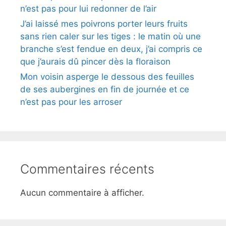
n’est pas pour lui redonner de l’air
J’ai laissé mes poivrons porter leurs fruits
sans rien caler sur les tiges : le matin où une
branche s’est fendue en deux, j’ai compris ce
que j’aurais dû pincer dès la floraison
Mon voisin asperge le dessous des feuilles
de ses aubergines en fin de journée et ce
n’est pas pour les arroser
Commentaires récents
Aucun commentaire à afficher.