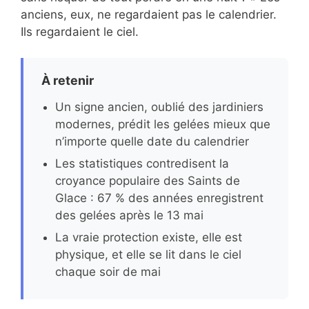
anciens, eux, ne regardaient pas le calendrier.
Ils regardaient le ciel.
À retenir
Un signe ancien, oublié des jardiniers
modernes, prédit les gelées mieux que
n’importe quelle date du calendrier
Les statistiques contredisent la
croyance populaire des Saints de
Glace : 67 % des années enregistrent
des gelées après le 13 mai
La vraie protection existe, elle est
physique, et elle se lit dans le ciel
chaque soir de mai