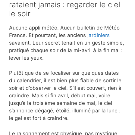
rataient jamais : regarder le ciel
le soir
Aucune appli météo. Aucun bulletin de Météo
France. Et pourtant, les anciens
jardiniers
savaient. Leur secret tenait en un geste simple,
pratiqué chaque soir de la mi-avril à la fin mai :
lever les yeux.
Plutôt que de se focaliser sur quelques dates
du calendrier, il est bien plus fiable de sortir le
soir et d’observer le ciel. S’il est couvert, rien à
craindre. Mais si fin avril, début mai, voire
jusqu’à la troisième semaine de mai, le ciel
s’annonce dégagé, étoilé, illuminé par la lune :
le gel est fort à craindre.
Le raisonnement est physique, pas mystique.