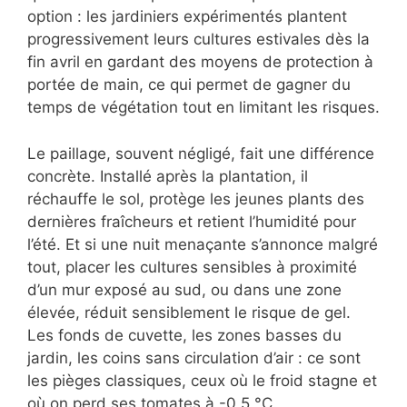
option : les jardiniers expérimentés plantent
progressivement leurs cultures estivales dès la
fin avril en gardant des moyens de protection à
portée de main, ce qui permet de gagner du
temps de végétation tout en limitant les risques.
Le paillage, souvent négligé, fait une différence
concrète. Installé après la plantation, il
réchauffe le sol, protège les jeunes plants des
dernières fraîcheurs et retient l’humidité pour
l’été. Et si une nuit menaçante s’annonce malgré
tout, placer les cultures sensibles à proximité
d’un mur exposé au sud, ou dans une zone
élevée, réduit sensiblement le risque de gel.
Les fonds de cuvette, les zones basses du
jardin, les coins sans circulation d’air : ce sont
les pièges classiques, ceux où le froid stagne et
où on perd ses tomates à -0,5 °C.