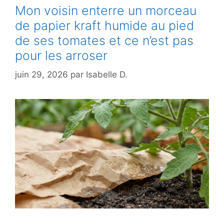
Mon voisin enterre un morceau
de papier kraft humide au pied
de ses tomates et ce n’est pas
pour les arroser
juin 29, 2026
par
Isabelle D.