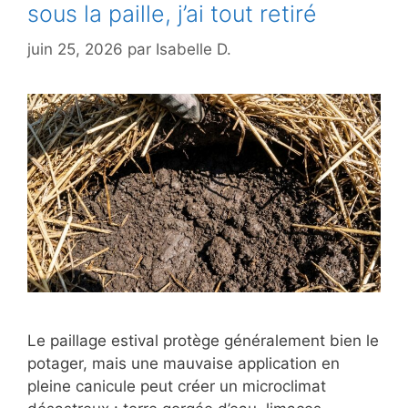
sous la paille, j’ai tout retiré
juin 25, 2026
par
Isabelle D.
Le paillage estival protège généralement bien le
potager, mais une mauvaise application en
pleine canicule peut créer un microclimat