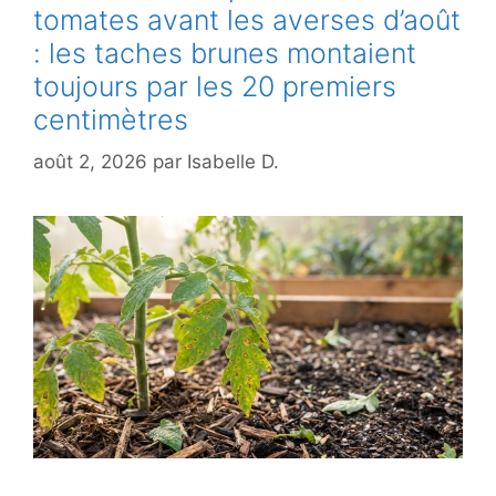
tomates avant les averses d’août
: les taches brunes montaient
toujours par les 20 premiers
centimètres
août 2, 2026
par
Isabelle D.