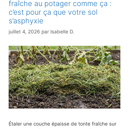
fraîche au potager comme ça :
c’est pour ça que votre sol
s’asphyxie
juillet 4, 2026
par
Isabelle D.
Étaler une couche épaisse de tonte fraîche sur