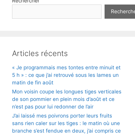
Rechercher
Recherch
Articles récents
« Je programmais mes tontes entre minuit et
5 h » : ce que j’ai retrouvé sous les lames un
matin de fin août
Mon voisin coupe les longues tiges verticales
de son pommier en plein mois d’août et ce
n’est pas pour lui redonner de l’air
J’ai laissé mes poivrons porter leurs fruits
sans rien caler sur les tiges : le matin où une
branche s’est fendue en deux, j’ai compris ce