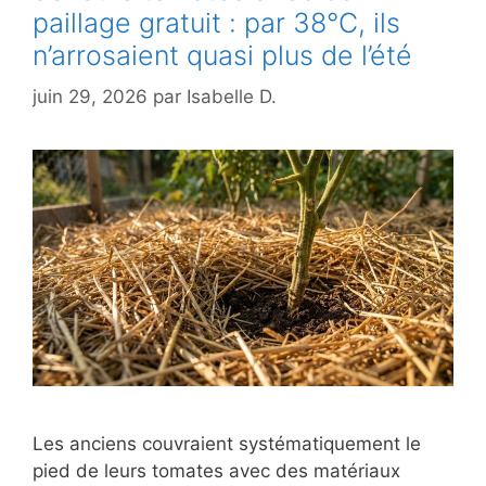
paillage gratuit : par 38°C, ils
n’arrosaient quasi plus de l’été
juin 29, 2026
par
Isabelle D.
Les anciens couvraient systématiquement le
pied de leurs tomates avec des matériaux