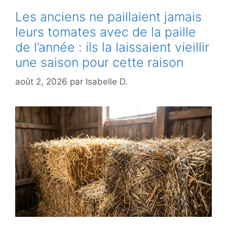
Les anciens ne paillaient jamais
leurs tomates avec de la paille
de l’année : ils la laissaient vieillir
une saison pour cette raison
août 2, 2026
par
Isabelle D.