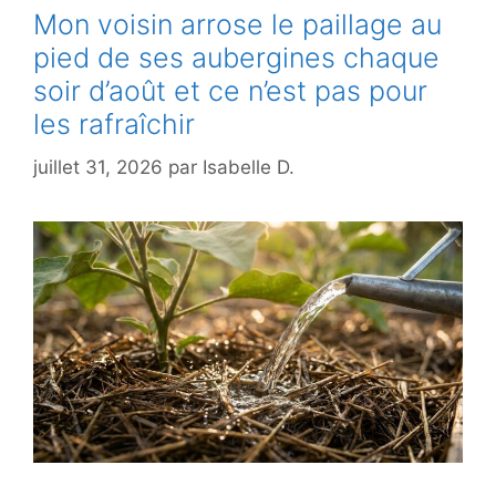
Mon voisin arrose le paillage au
pied de ses aubergines chaque
soir d’août et ce n’est pas pour
les rafraîchir
juillet 31, 2026
par
Isabelle D.