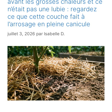
avant les grosses chaleurs et ce
n’était pas une lubie : regardez
ce que cette couche fait à
l’arrosage en pleine canicule
juillet 3, 2026
par
Isabelle D.