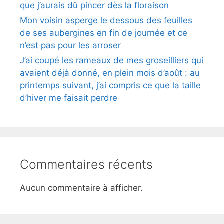
que j’aurais dû pincer dès la floraison
Mon voisin asperge le dessous des feuilles
de ses aubergines en fin de journée et ce
n’est pas pour les arroser
J’ai coupé les rameaux de mes groseilliers qui
avaient déjà donné, en plein mois d’août : au
printemps suivant, j’ai compris ce que la taille
d’hiver me faisait perdre
Commentaires récents
Aucun commentaire à afficher.